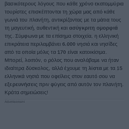
βασικότερους λόγους που κάθε χρόνο εκατομμύρια
τουρίστες επισκέπτονται τη χώρα μας από κάθε
γωνιά του πλανήτη, αντικρίζοντας με τα μάτια τους
τη μαγευτική, αυθεντική και
ασύγκριτη ομορφιά
της. Σύμφωνα με τα επίσημα στοιχεία, η ελληνική
επικράτεια περιλαμβάνει
6.000
νησιά και νησίδες
από τα οποία μόλις τα
170
είναι κατοικίσιμα.
Μπορεί, λοιπόν, ο ρόλος που αναλάβαμε να ήταν
ιδιαίτερα δύσκολος, αλλά έχουμε τη
λίστα
με τα 15
ελληνικά νησιά που οφείλεις στον εαυτό σου να
εξερευνήσεις
πριν φύγεις από αυτόν τον πλανήτη.
Κράτα σημειώσεις!