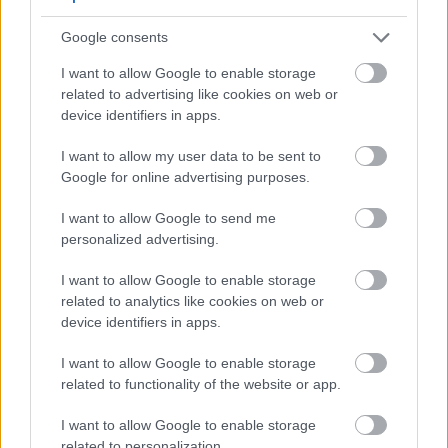
Google consents
I want to allow Google to enable storage
related to advertising like cookies on web or
device identifiers in apps.
I want to allow my user data to be sent to
Google for online advertising purposes.
I want to allow Google to send me
personalized advertising.
I want to allow Google to enable storage
related to analytics like cookies on web or
device identifiers in apps.
I want to allow Google to enable storage
related to functionality of the website or app.
I want to allow Google to enable storage
related to personalization.