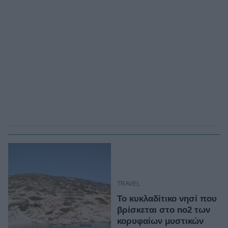
TRAVEL
Το κυκλαδίτικο νησί που
βρίσκεται στο no2 των
κορυφαίων μυστικών