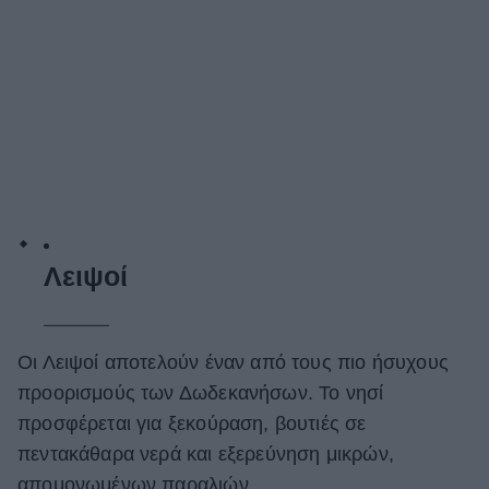
Λειψοί
Οι Λειψοί αποτελούν έναν από τους πιο ήσυχους
προορισμούς των Δωδεκανήσων. Το νησί
προσφέρεται για ξεκούραση, βουτιές σε
πεντακάθαρα νερά και εξερεύνηση μικρών,
απομονωμένων παραλιών.