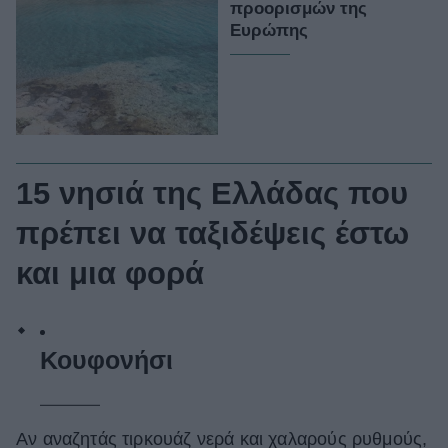
προορισμών της
Ευρώπης
15 νησιά της Ελλάδας που
πρέπει να ταξιδέψεις έστω
και μια φορά
Κουφονήσι
Αν αναζητάς τιρκουάζ νερά και χαλαρούς ρυθμούς,