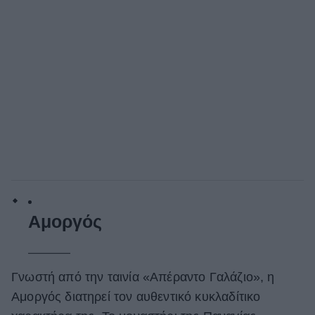
Αμοργός
Γνωστή από την ταινία «Απέραντο Γαλάζιο», η
Αμοργός διατηρεί τον αυθεντικό κυκλαδίτικο