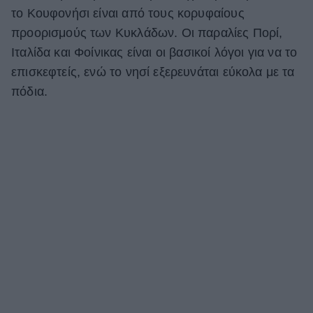
το Κουφονήσι είναι από τους κορυφαίους
προορισμούς των Κυκλάδων. Οι παραλίες Πορί,
Ιταλίδα και Φοίνικας είναι οι βασικοί λόγοι για να το
επισκεφτείς, ενώ το νησί εξερευνάται εύκολα με τα
πόδια.