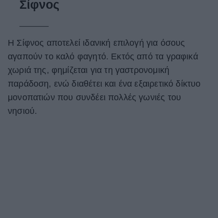
Σίφνος
Η Σίφνος αποτελεί ιδανική επιλογή για όσους
αγαπούν το καλό φαγητό. Εκτός από τα γραφικά
χωριά της, φημίζεται για τη γαστρονομική
παράδοση, ενώ διαθέτει και ένα εξαιρετικό δίκτυο
μονοπατιών που συνδέει πολλές γωνιές του
νησιού.