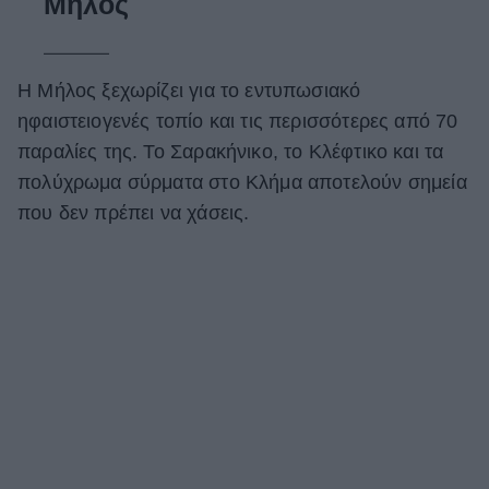
Μήλος
Η Μήλος ξεχωρίζει για το εντυπωσιακό
ηφαιστειογενές τοπίο και τις περισσότερες από 70
παραλίες της. Το Σαρακήνικο, το Κλέφτικο και τα
πολύχρωμα σύρματα στο Κλήμα αποτελούν σημεία
που δεν πρέπει να χάσεις.