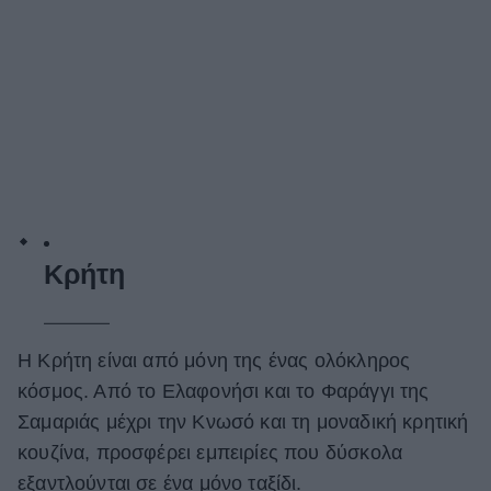
Κρήτη
Η Κρήτη είναι από μόνη της ένας ολόκληρος
κόσμος. Από το Ελαφονήσι και το Φαράγγι της
Σαμαριάς μέχρι την Κνωσό και τη μοναδική κρητική
κουζίνα, προσφέρει εμπειρίες που δύσκολα
εξαντλούνται σε ένα μόνο ταξίδι.