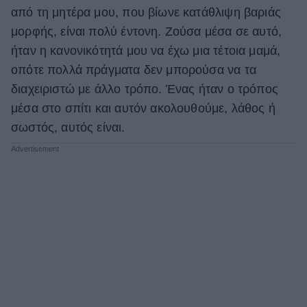
από τη μητέρα μου, που βίωνε κατάθλιψη βαριάς
μορφής, είναι πολύ έντονη. Ζούσα μέσα σε αυτό,
ήταν η κανονικότητά μου να έχω μια τέτοια μαμά,
οπότε πολλά πράγματα δεν μπορούσα να τα
διαχειριστώ με άλλο τρόπο. Ένας ήταν ο τρόπος
μέσα στο σπίτι και αυτόν ακολουθούμε, λάθος ή
σωστός, αυτός είναι.