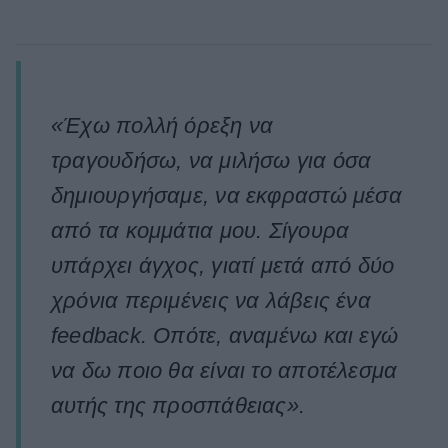
«Έχω πολλή όρεξη να
τραγουδήσω, να μιλήσω για όσα
δημιουργήσαμε, να εκφραστώ μέσα
από τα κομμάτια μου. Σίγουρα
υπάρχει άγχος, γιατί μετά από δύο
χρόνια περιμένεις να λάβεις ένα
feedback. Οπότε, αναμένω και εγώ
να δω ποιο θα είναι το αποτέλεσμα
αυτής της προσπάθειας».