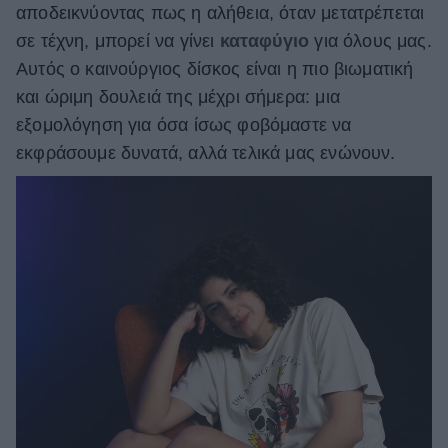
αποδεικνύοντας πως η αλήθεια, όταν μετατρέπεται
σε τέχνη, μπορεί να γίνει
καταφύγιο
για όλους μας.
Αυτός ο καινούργιος δίσκος είναι η πιο βιωματική
και ώριμη δουλειά της μέχρι σήμερα: μια
εξομολόγηση για όσα ίσως φοβόμαστε να
εκφράσουμε δυνατά, αλλά τελικά μας ενώνουν.