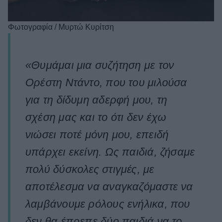
Φωτογραφία / Μυρτώ Κυρίτση
«Θυμάμαι μια συζήτηση με τον
Ορέστη Ντάντο, που του μιλούσα
για τη δίδυμη αδερφή μου, τη
σχέση μας και το ότι δεν έχω
νιώσει ποτέ μόνη μου, επειδή
υπάρχει εκείνη. Ως παιδιά, ζήσαμε
πολύ δύσκολες στιγμές, με
αποτέλεσμα να αναγκαζόμαστε να
λαμβάνουμε ρόλους ενήλικα, που
δεν θα έπρεπε δύο παιδιά να το