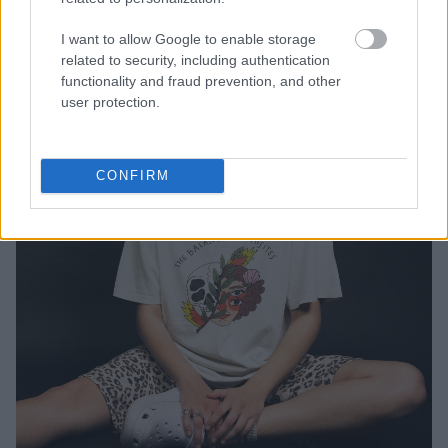
μάθει να μοιράζομαι τα πάντα από την πρώτη
I want to allow Google to enable storage
ημέρα, δεν θα ήμουν η ίδια.
related to security, including authentication
functionality and fraud prevention, and other
user protection.
CONFIRM