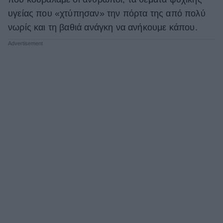
υγείας που «χτύπησαν» την πόρτα της από πολύ
νωρίς και τη βαθιά ανάγκη να ανήκουμε κάπου.