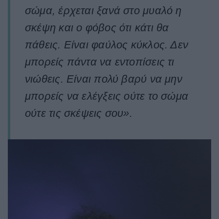
σώμα, έρχεται ξανά στο μυαλό η
σκέψη και ο φόβος ότι κάτι θα
πάθεις. Είναι φαύλος κύκλος. Δεν
μπορείς πάντα να εντοπίσεις τι
νιώθεις. Είναι πολύ βαρύ να μην
μπορείς να ελέγξεις ούτε το σώμα
ούτε τις σκέψεις σου».