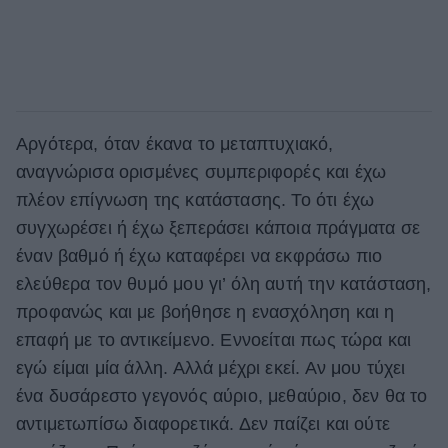
Αργότερα, όταν έκανα το μεταπτυχιακό,
αναγνώρισα ορισμένες συμπεριφορές και έχω
πλέον επίγνωση της κατάστασης. Το ότι έχω
συγχωρέσει ή έχω ξεπεράσει κάποια πράγματα σε
έναν βαθμό ή έχω καταφέρει να εκφράσω πιο
ελεύθερα τον θυμό μου γι’ όλη αυτή την κατάσταση,
προφανώς και με βοήθησε η ενασχόληση και η
επαφή με το αντικείμενο. Εννοείται πως τώρα και
εγώ είμαι μία άλλη. Αλλά μέχρι εκεί. Αν μου τύχει
ένα δυσάρεστο γεγονός αύριο, μεθαύριο, δεν θα το
αντιμετωπίσω διαφορετικά. Δεν παίζει και ούτε