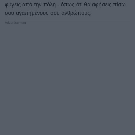
φύγεις από την πόλη - όπως ότι θα αφήσεις πίσω
σου αγαπημένους σου ανθρώπους.