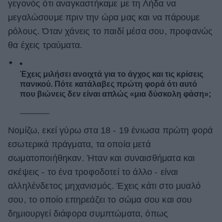
γεγονός ότι αναγκαστήκαμε με τη Λήδα να
μεγαλώσουμε πριν την ώρα μας και να πάρουμε
ρόλους. Όταν χάνεις το παιδί μέσα σου, προφανώς
θα έχεις τραύματα.
Έχεις μιλήσει ανοιχτά για το άγχος και τις κρίσεις
πανικού. Πότε κατάλαβες πρώτη φορά ότι αυτό
που βιώνεις δεν είναι απλώς «μια δύσκολη φάση»;
Νομίζω, εκεί γύρω στα 18 - 19 ένιωσα πρώτη φορά
εσωτερικά πράγματα, τα οποία μετά
σωματοποιήθηκαν. Ήταν και συναισθήματα και
σκέψεις - το ένα τροφοδοτεί το άλλο - είναι
αλληλένδετος μηχανισμός. Έχεις κάτι στο μυαλό
σου, το οποίο επηρεάζει το σώμα σου και σου
δημιουργεί διάφορα συμπτώματα, όπως