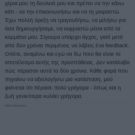
χέρια μου τη δουλειά μου και πρέπει να την κάνω
κάτι - να την επικοινωνήσω και να τη μοιραστώ.
Έχω πολλή όρεξη να τραγουδήσω, να μιλήσω για
όσα δημιουργήσαμε, να εκφραστώ μέσα από τα
κομμάτια μου. Σίγουρα υπάρχει άγχος, γιατί μετά
από δύο χρόνια περιμένεις να λάβεις ένα feedback.
Οπότε, αναμένω και εγώ να δω ποιο θα είναι το
αποτέλεσμα αυτής της προσπάθειας. Δεν κατάλαβα
πώς πέρασαν αυτά τα δύο χρόνια. Κάθε φορά που
πηγαίνω να αξιολογήσω μια κατάσταση, μού
φαίνεται ότι πέρασε πολύ γρήγορα - όπως και η
ζωή γενικότερα κυλάει γρήγορα.