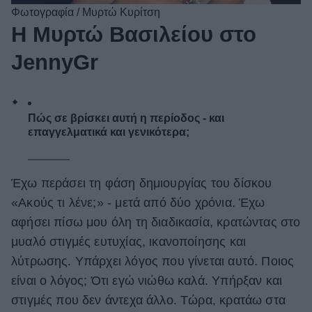
Φωτογραφία / Μυρτώ Κυρίτση
Η Μυρτώ Βασιλείου στο
JennyGr
Πώς σε βρίσκει αυτή η περίοδος - και
επαγγελματικά και γενικότερα;
Έχω περάσει τη φάση δημιουργίας του δίσκου
«Ακούς τι λένε;» - μετά από δύο χρόνια. Έχω
αφήσει πίσω μου όλη τη διαδικασία, κρατώντας στο
μυαλό στιγμές ευτυχίας, ικανοποίησης και
λύτρωσης. Υπάρχει λόγος που γίνεται αυτό. Ποιος
είναι ο λόγος; Ότι εγώ νιώθω καλά. Υπήρξαν και
στιγμές που δεν άντεχα άλλο. Τώρα, κρατάω στα