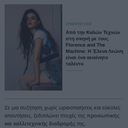
ΣΥΝΕΝΤΕΥΞΕΙΣ
Από την Καλών Τεχνών
στη σκηνή με τους
Florence and The
Machine: Η Έλενα Λεώνη
είναι ένα αεικίνητο
ταλέντο
Σε μια συζήτηση χωρίς ωραιοποιήσεις και εύκολες
απαντήσεις, ξεδιπλώνει πτυχές της
προσωπικής
και καλλιτεχνικής διαδρομής
της,