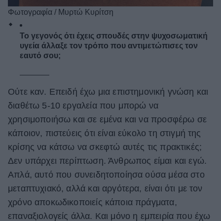
Φωτογραφία / Μυρτώ Κυρίτση
Το γεγονός ότι έχεις σπουδές στην ψυχοσωματική
υγεία άλλαξε τον τρόπο που αντιμετώπισες τον
εαυτό σου;
Ούτε καν. Επειδή έχω μια επιστημονική γνώση και
διαθέτω 5-10 εργαλεία που μπορώ να
χρησιμοποιήσω και σε εμένα και να προσφέρω σε
κάποιον, πιστεύεις ότι είναι εύκολο τη στιγμή της
κρίσης να κάτσω να σκεφτώ αυτές τις πρακτικές;
Δεν υπάρχει περίπτωση. Άνθρωπος είμαι και εγώ.
Απλά, αυτό που συνειδητοποίησα ούσα μέσα στο
μεταπτυχιακό, αλλά και αργότερα, είναι ότι με τον
χρόνο αποκωδικοποιείς κάποια πράγματα,
επαναξιολογείς άλλα. Και μόνο η εμπειρία που έχω