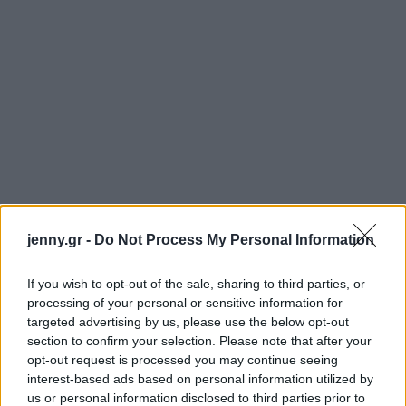
jenny.gr -
Do Not Process My Personal Information
If you wish to opt-out of the sale, sharing to third parties, or
processing of your personal or sensitive information for
targeted advertising by us, please use the below opt-out
section to confirm your selection. Please note that after your
opt-out request is processed you may continue seeing
interest-based ads based on personal information utilized by
us or personal information disclosed to third parties prior to