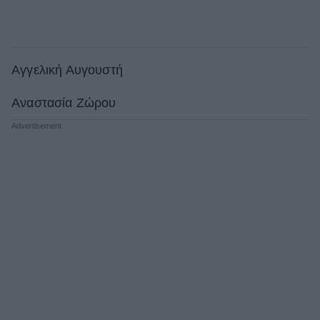
Αγγελική Αυγουστή
Αναστασία Ζώρου