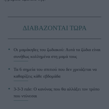
ΔΙΑΒΑΖΟΝΤΑΙ ΤΩΡΑ
Οι μαμάκηδες του ζωδιακού: Αυτά τα ζώδια είναι
συνήθως κολλημένα στη μαμά τους
Τα 6 σημεία του σπιτιού που δεν χρειάζεται να
καθαρίζεις κάθε εβδομάδα
3-3-3 rule: Ο κανόνας που θα αλλάξει τον τρόπο
που ντύνεσαι