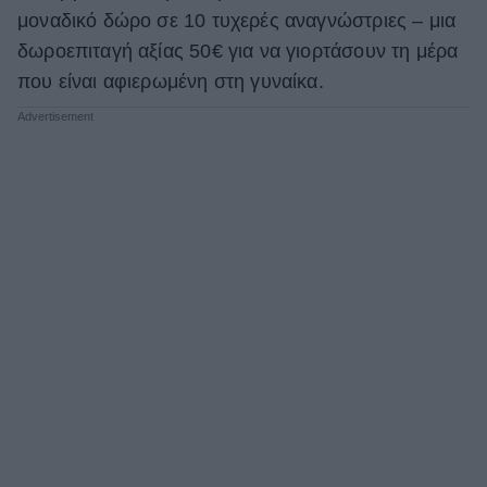
μοναδικό δώρο σε 10 τυχερές αναγνώστριες – μια
δωροεπιταγή αξίας 50€ για να γιορτάσουν τη μέρα
που είναι αφιερωμένη στη γυναίκα.