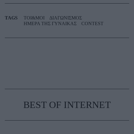
TAGS
TOI&MOI
ΔΙΑΓΩΝΙΣΜΟΣ
ΗΜΕΡΑ ΤΗΣ ΓΥΝΑΙΚΑΣ
CONTEST
BEST OF INTERNET