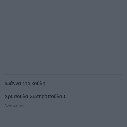
Ιωάννα Σταικούλη
Χρυσουλα Σωτηροπούλου