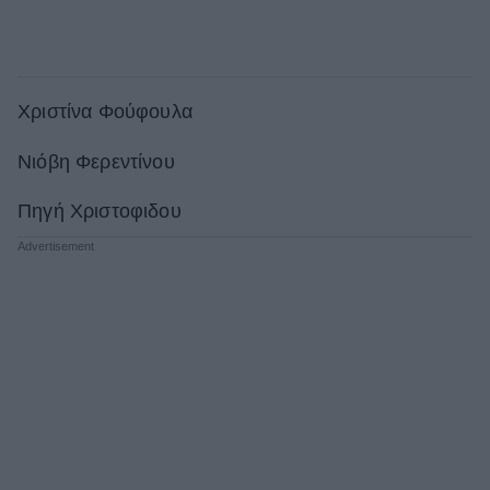
Χριστίνα Φούφουλα
Νιόβη Φερεντίνου
Πηγή Χριστοφιδου