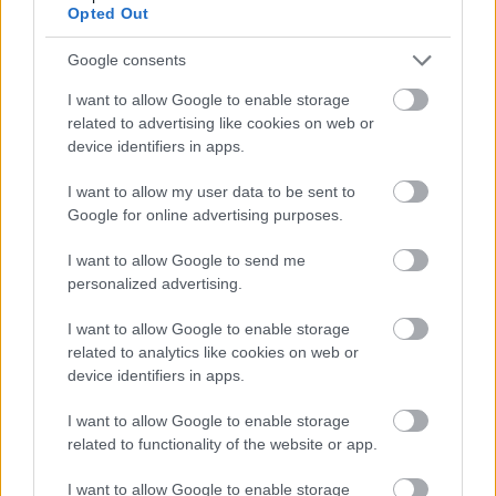
Opted Out
Google consents
I want to allow Google to enable storage
related to advertising like cookies on web or
device identifiers in apps.
I want to allow my user data to be sent to
Google for online advertising purposes.
I want to allow Google to send me
personalized advertising.
I want to allow Google to enable storage
related to analytics like cookies on web or
device identifiers in apps.
I want to allow Google to enable storage
related to functionality of the website or app.
I want to allow Google to enable storage