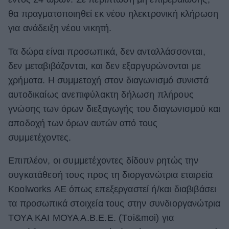
θα πραγματοποιηθεί εκ νέου ηλεκτρονική κλήρωση
για ανάδειξη νέου νικητή.
Τα δώρα είναι προσωπικά, δεν ανταλλάσσονται,
δεν μεταβιβάζονται, και δεν εξαργυρώνονται με
χρήματα. Η συμμετοχή στον διαγωνισμό συνιστά
αυτοδικαίως ανεπιφύλακτη δήλωση πλήρους
γνώσης των όρων διεξαγωγής του διαγωνισμού και
αποδοχή των όρων αυτών από τους
συμμετέχοντες.
Επιπλέον, οι συμμετέχοντες δίδουν ρητώς την
συγκατάθεσή τους προς τη διοργανώτρια εταιρεία
Koolworks ΑΕ όπως επεξεργαστεί ή/και διαβιβάσει
τα προσωπικά στοιχεία τους στην συνδιοργανώτρια
ΤΟΥΑ ΚΑΙ ΜΟΥΑ Α.Β.Ε.Ε. (Τoi&moi)
για