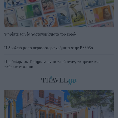
Ψηφίστε τα νέα χαρτονομίσματα του ευρώ
Η δουλειά με τα περισσότερα χρήματα στην Ελλάδα
Πυρόπληκτοι: Τι σημαίνουν τα «πράσινα», «κίτρινα» και
«κόκκινα» σπίτια