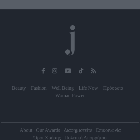
Beauty
Fashion
Well Being
Life Now
Πρόσωπα
Woman Power
About
Our Awards
Διαφημιστείτε
Επικοινωνία
Όροι Χρήσης
Πολιτική Απορρήτου