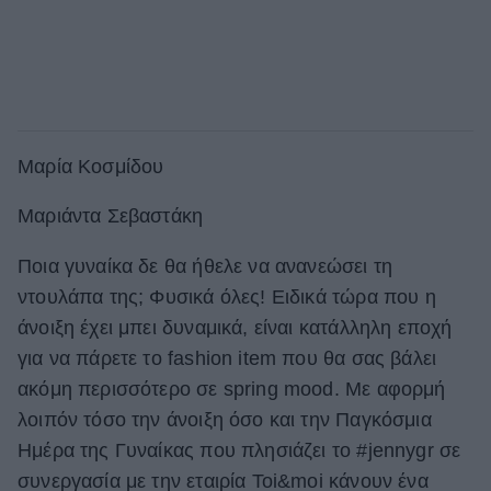
Μαρία Κοσμίδου
Μαριάντα Σεβαστάκη
Ποια γυναίκα δε θα ήθελε να ανανεώσει τη
ντουλάπα της; Φυσικά όλες! Ειδικά τώρα που η
άνοιξη έχει μπει δυναμικά, είναι κατάλληλη εποχή
για να πάρετε το fashion item που θα σας βάλει
ακόμη περισσότερο σε spring mood. Με αφορμή
λοιπόν τόσο την άνοιξη όσο και την Παγκόσμια
Ημέρα της Γυναίκας που πλησιάζει το #jennygr σε
συνεργασία με την εταιρία Toi&moi κάνουν ένα