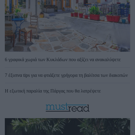
6 γραφικά χωριά των Κυκλάδων που αξίζει να ανακαλύψετε
7 έξυπνα tips για να φτιάξετε γρήγορα τη βαλίτσα των διακοπών
Η εξωτική παραλία της Πάργας που θα λατρέψετε