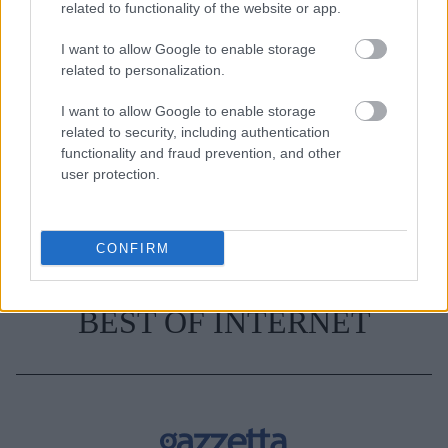
related to functionality of the website or app.
I want to allow Google to enable storage
TAGS
ΤΑΤΟΥΑΖ
related to personalization.
I want to allow Google to enable storage
related to security, including authentication
functionality and fraud prevention, and other
user protection.
CONFIRM
BEST OF INTERNET