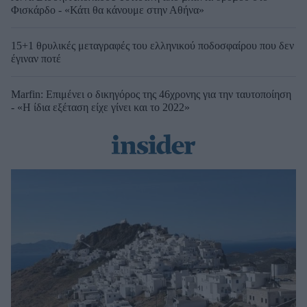
Φισκάρδο - «Κάτι θα κάνουμε στην Αθήνα»
15+1 θρυλικές μεταγραφές του ελληνικού ποδοσφαίρου που δεν
έγιναν ποτέ
Marfin: Επιμένει ο δικηγόρος της 46χρονης για την ταυτοποίηση
- «Η ίδια εξέταση είχε γίνει και το 2022»