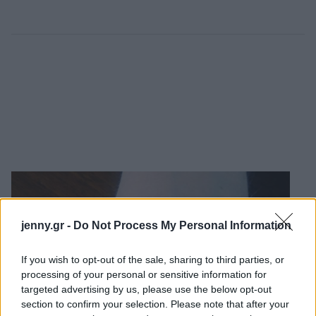
jenny.gr -
Do Not Process My Personal Information
If you wish to opt-out of the sale, sharing to third parties, or
processing of your personal or sensitive information for
targeted advertising by us, please use the below opt-out
section to confirm your selection. Please note that after your