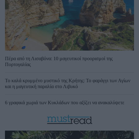
Πέρα από τη Λισαβόνα: 10 μαγευτικοί προορισμοί της
Πορτογαλίας
Το καλά κρυμμένο μυστικό της Κρήτης: Το φαράγγι των Αγίων
και η μαγευτική παραλία στο Λιβυκό
6 γραφικά χωριά των Κυκλάδων που αξίζει να ανακαλύψετε