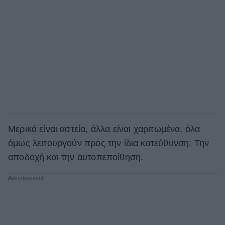
Μερικά είναι αστεία, άλλα είναι χαριτωμένα, όλα
όμως λειτουργούν προς την ίδια κατεύθυνση: Την
αποδοχή και την αυτοπεποίθηση.