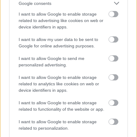
Google consents
I want to allow Google to enable storage
related to advertising like cookies on web or
device identifiers in apps.
I want to allow my user data to be sent to
Google for online advertising purposes.
BEST OF INTERNET
I want to allow Google to send me
personalized advertising.
I want to allow Google to enable storage
related to analytics like cookies on web or
device identifiers in apps.
I want to allow Google to enable storage
related to functionality of the website or app.
I want to allow Google to enable storage
related to personalization.