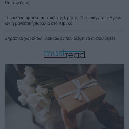
Πορτογαλίας
Το καλά κρυμμένο μυστικό της Κρήτης: Το φαράγγι των Αγίων
και η μαγευτική παραλία στο Λιβυκό
6 γραφικά χωριά των Κυκλάδων που αξίζει να ανακαλύψετε