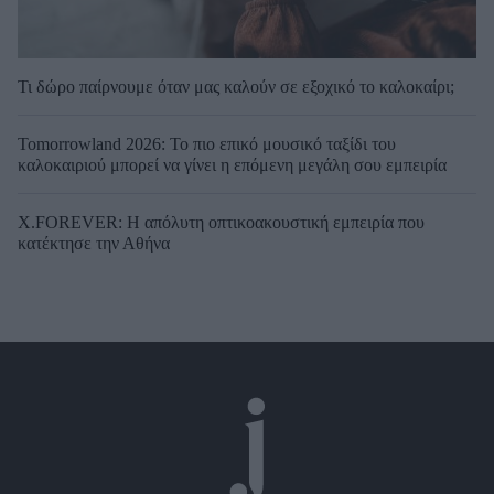
Τι δώρο παίρνουμε όταν μας καλούν σε εξοχικό το καλοκαίρι;
Tomorrowland 2026: Το πιο επικό μουσικό ταξίδι του
καλοκαιριού μπορεί να γίνει η επόμενη μεγάλη σου εμπειρία
X.FOREVER: Η απόλυτη οπτικοακουστική εμπειρία που
κατέκτησε την Αθήνα