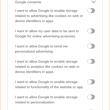
Google consents
I want to allow Google to enable storage
related to advertising like cookies on web or
device identifiers in apps.
I want to allow my user data to be sent to
Google for online advertising purposes.
I want to allow Google to send me
personalized advertising.
I want to allow Google to enable storage
related to analytics like cookies on web or
device identifiers in apps.
I want to allow Google to enable storage
related to functionality of the website or app.
I want to allow Google to enable storage
related to personalization.