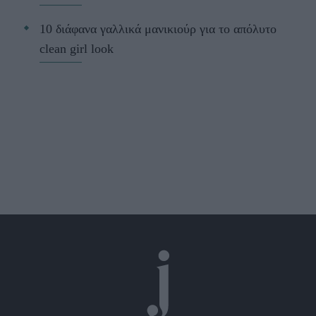
10 διάφανα γαλλικά μανικιούρ για το απόλυτο
clean girl look