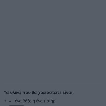
Τα υλικά που θα χρειαστείτε είναι:
ένα βάζο ή ένα ποτήρι