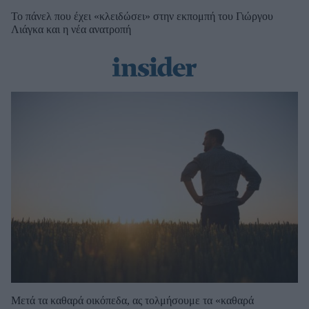
Το πάνελ που έχει «κλειδώσει» στην εκπομπή του Γιώργου
Λιάγκα και η νέα ανατροπή
Μετά τα καθαρά οικόπεδα, ας τολμήσουμε τα «καθαρά