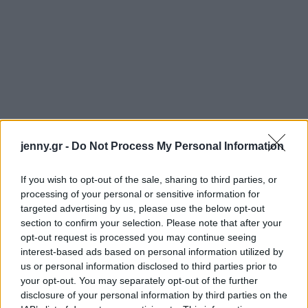
jenny.gr -
Do Not Process My Personal Information
If you wish to opt-out of the sale, sharing to third parties, or
processing of your personal or sensitive information for
targeted advertising by us, please use the below opt-out
section to confirm your selection. Please note that after your
opt-out request is processed you may continue seeing
interest-based ads based on personal information utilized by
us or personal information disclosed to third parties prior to
your opt-out. You may separately opt-out of the further
disclosure of your personal information by third parties on the