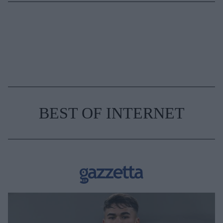
BEST OF INTERNET