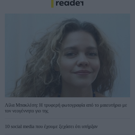
Λίλα Μπακλέση: Η τρυφερή φωτογραφία από το μαιευτήριο με
τον νεογέννητο γιο της
10 social media που έχουμε ξεχάσει ότι υπήρξαν