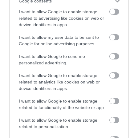
Google consents
I want to allow Google to enable storage
related to advertising like cookies on web or
device identifiers in apps.
I want to allow my user data to be sent to
Google for online advertising purposes.
I want to allow Google to send me
personalized advertising.
I want to allow Google to enable storage
related to analytics like cookies on web or
device identifiers in apps.
diy-home-1
I want to allow Google to enable storage
related to functionality of the website or app.
I want to allow Google to enable storage
related to personalization.
ΔΙΑΒΑΖΟΝΤΑΙ ΤΩΡΑ