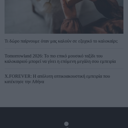
Τι δώρο παίρνουμε όταν μας καλούν σε εξοχικό το καλοκαίρι;
Tomorrowland 2026: Το πιο επικό μουσικό ταξίδι του
καλοκαιριού μπορεί να γίνει η επόμενη μεγάλη σου εμπειρία
X.FOREVER: Η απόλυτη οπτικοακουστική εμπειρία που
κατέκτησε την Αθήνα