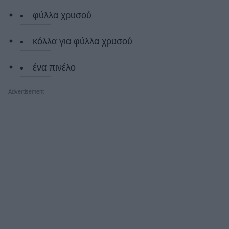
φύλλα χρυσού
κόλλα για φύλλα χρυσού
ένα πινέλο