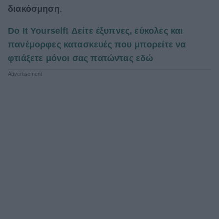
διακόσμηση
.
Do It Yourself! Δείτε έξυπνες, εύκολες και
πανέμορφες κατασκευές που μπορείτε να
φτιάξετε μόνοι σας πατώντας εδώ