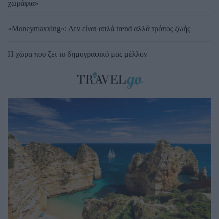
χωράφια»
«Moneymaxxing»: Δεν είναι απλά trend αλλά τρόπος ζωής
Η χώρα που ζει το δημογραφικό μας μέλλον