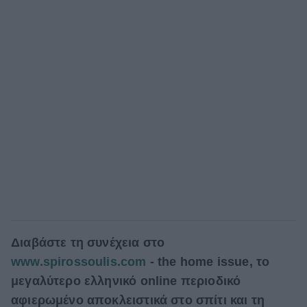
Δ
ιαβάστε τη συνέχεια στο
www.spirossoulis.com
- the home issue, το
μεγαλύτερο ελληνικό online περιοδικό
αφιερωμένο αποκλειστικά στο σπίτι και τη