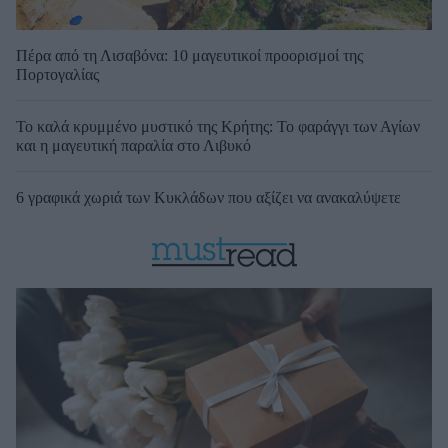
Πέρα από τη Λισαβόνα: 10 μαγευτικοί προορισμοί της
Πορτογαλίας
Το καλά κρυμμένο μυστικό της Κρήτης: Το φαράγγι των Αγίων
και η μαγευτική παραλία στο Λιβυκό
6 γραφικά χωριά των Κυκλάδων που αξίζει να ανακαλύψετε