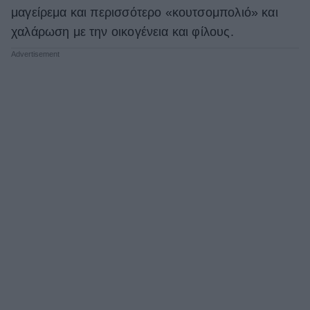
μαγείρεμα και περισσότερο «κουτσομπολιό» και
χαλάρωση με την οικογένεια και φίλους.