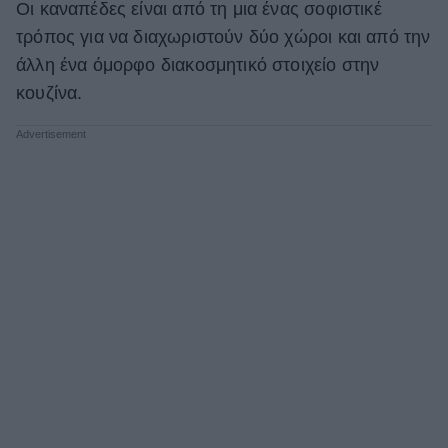
Οι καναπέδες είναι από τη μια ένας σοφιστικέ
τρόπος για να διαχωριστούν δύο χώροι και από την
άλλη ένα όμορφο διακοσμητικό στοιχείο στην
κουζίνα.