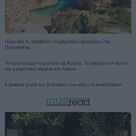
Πέρα από τη Λισαβόνα: 10 μαγευτικοί προορισμοί της
Πορτογαλίας
Το καλά κρυμμένο μυστικό της Κρήτης: Το φαράγγι των Αγίων
και η μαγευτική παραλία στο Λιβυκό
6 γραφικά χωριά των Κυκλάδων που αξίζει να ανακαλύψετε