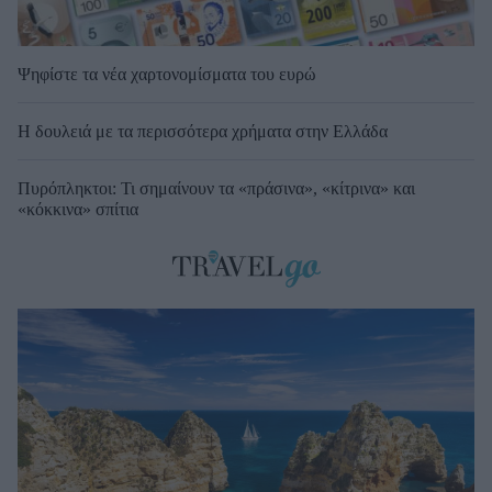
Ψηφίστε τα νέα χαρτονομίσματα του ευρώ
Η δουλειά με τα περισσότερα χρήματα στην Ελλάδα
Πυρόπληκτοι: Τι σημαίνουν τα «πράσινα», «κίτρινα» και
«κόκκινα» σπίτια