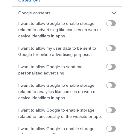
Opted Out
Google consents
I want to allow Google to enable storage
related to advertising like cookies on web or
device identifiers in apps.
I want to allow my user data to be sent to
Google for online advertising purposes.
I want to allow Google to send me
personalized advertising.
I want to allow Google to enable storage
related to analytics like cookies on web or
device identifiers in apps.
I want to allow Google to enable storage
related to functionality of the website or app.
I want to allow Google to enable storage