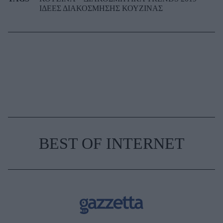
ΙΔΕΕΣ ΔΙΑΚΟΣΜΗΣΗΣ ΚΟΥΖΙΝΑΣ
BEST OF INTERNET