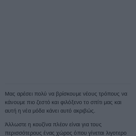
Μας αρέσει πολύ να βρίσκουμε νέους τρόπους να
κάνουμε πιο ζεστό και φιλόξενο το σπίτι μας και
αυτή η νέα μόδα κάνει αυτό ακριβώς.
Άλλωστε η κουζίνα πλέον είναι για τους
περισσότερους ένας χώρος όπου γίνεται λιγοτερο