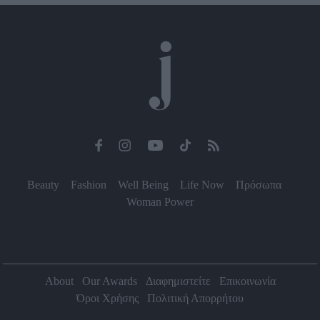
Beauty
Fashion
Well Being
Life Now
Πρόσωπα
Woman Power
About
Our Awards
Διαφημιστείτε
Επικοινωνία
Όροι Χρήσης
Πολιτική Απορρήτου