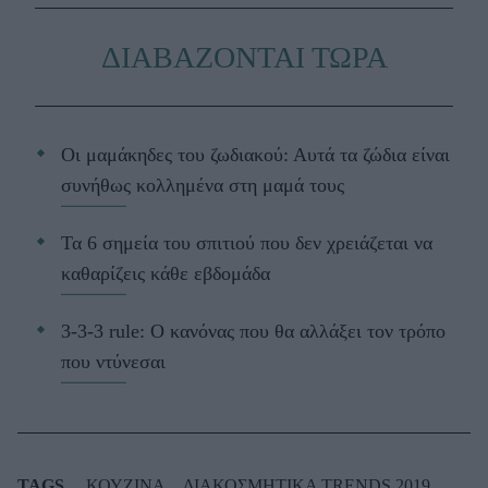
ΔΙΑΒΑΖΟΝΤΑΙ ΤΩΡΑ
Οι μαμάκηδες του ζωδιακού: Αυτά τα ζώδια είναι
συνήθως κολλημένα στη μαμά τους
Τα 6 σημεία του σπιτιού που δεν χρειάζεται να
καθαρίζεις κάθε εβδομάδα
3-3-3 rule: Ο κανόνας που θα αλλάξει τον τρόπο
που ντύνεσαι
TAGS
ΚΟΥΖΙΝΑ
ΔΙΑΚΟΣΜΗΤΙΚΑ TRENDS 2019