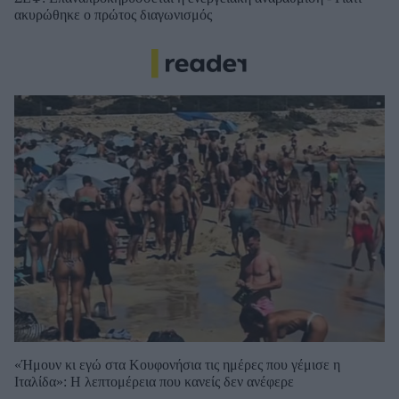
ακυρώθηκε ο πρώτος διαγωνισμός
«Ήμουν κι εγώ στα Κουφονήσια τις ημέρες που γέμισε η
Ιταλίδα»: Η λεπτομέρεια που κανείς δεν ανέφερε