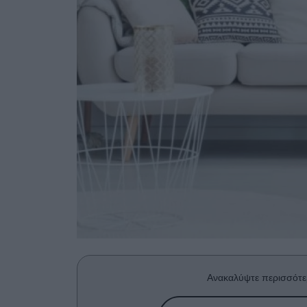
Ανακαλύψτε περισσότε