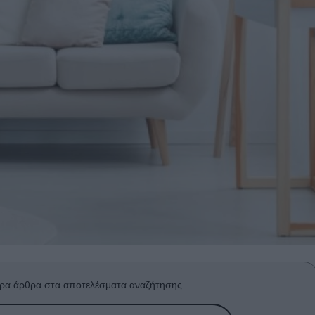
ρα άρθρα στα αποτελέσματα αναζήτησης.