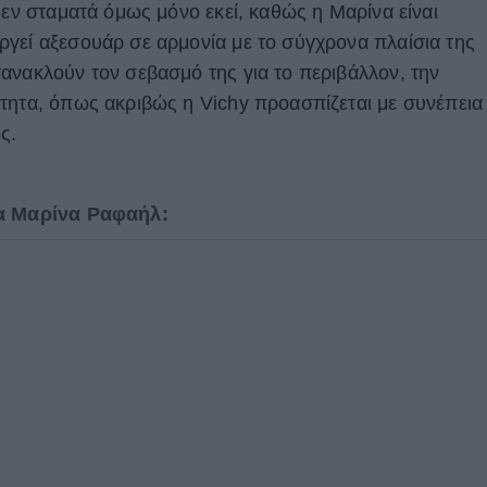
δεν σταματά όμως μόνο εκεί, καθώς η Μαρίνα είναι
γεί αξεσουάρ σε αρμονία με το σύγχρονα πλαίσια της
ανακλούν τον σεβασμό της για το περιβάλλον, την
τητα, όπως ακριβώς η Vichy προασπίζεται με συνέπεια
ς.
ια Μαρίνα Ραφαήλ: