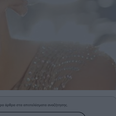
ρα άρθρα στα αποτελέσματα αναζήτησης.