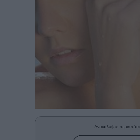
Ανακαλύψτε περισσότε