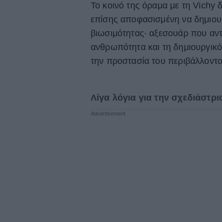
Το κοινό της όραμα με τη Vichy 
επίσης αποφασισμένη να δημιουρ
βιωσιμότητας· αξεσουάρ που αντ
ανθρωπότητα και τη δημιουργικό
την προστασία του περιβάλλοντο
Λίγα λόγια για την σχεδιάστρ