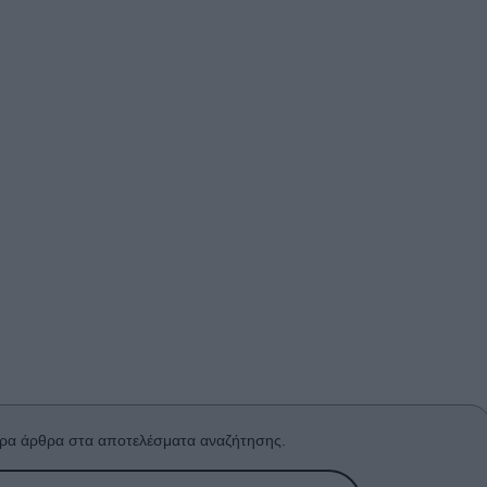
ρα άρθρα στα αποτελέσματα αναζήτησης.