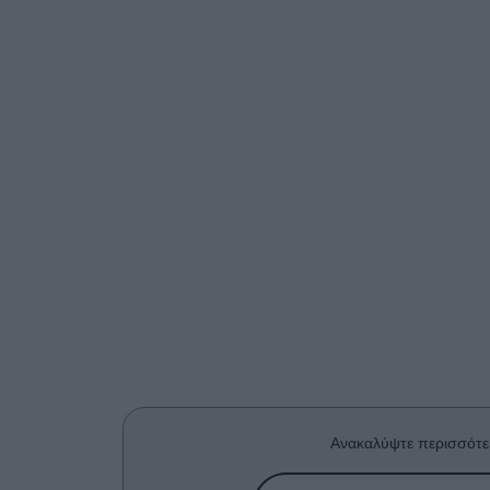
Ανακαλύψτε περισσότε