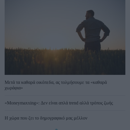
Μετά τα καθαρά οικόπεδα, ας τολμήσουμε τα «καθαρά
χωράφια»
«Moneymaxxing»: Δεν είναι απλά trend αλλά τρόπος ζωής
Η χώρα που ζει το δημογραφικό μας μέλλον