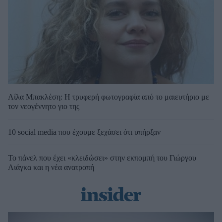
Λίλα Μπακλέση: Η τρυφερή φωτογραφία από το μαιευτήριο με
τον νεογέννητο γιο της
10 social media που έχουμε ξεχάσει ότι υπήρξαν
Το πάνελ που έχει «κλειδώσει» στην εκπομπή του Γιώργου
Λιάγκα και η νέα ανατροπή