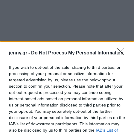
jenny.gr -
Do Not Process My Personal Information
If you wish to opt-out of the sale, sharing to third parties, or
processing of your personal or sensitive information for
targeted advertising by us, please use the below opt-out
section to confirm your selection. Please note that after your
opt-out request is processed you may continue seeing
interest-based ads based on personal information utilized by
us or personal information disclosed to third parties prior to
your opt-out. You may separately opt-out of the further
disclosure of your personal information by third parties on the
IAB’s list of downstream participants. This information may
Ακολουθήστε
also be disclosed by us to third parties on the
IAB’s List of