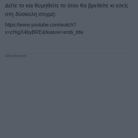
Δείτε το και θυμηθείτε το όταν θα βρεθείτε κι εσείς
στη δύσκολη στιγμή:
https://www.youtube.com/watch?
v=cHigX4byBRE&feature=emb_title