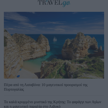
Πέρα από τη Λισαβόνα: 10 μαγευτικοί προορισμοί της
Πορτογαλίας
Το καλά κρυμμένο μυστικό της Κρήτης: Το φαράγγι των Αγίων
και η μαγευτική παραλία στο Λιβυκό