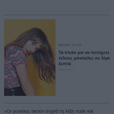
ΜΑΛΛΙΑ - ΝΥΧΙΑ
Τα tricks για να πετύχετε
τέλειες μπούκλες σε λίγα
λεπτά
«Οι γυναίκες ακούν συχνά τη λέξη nude και