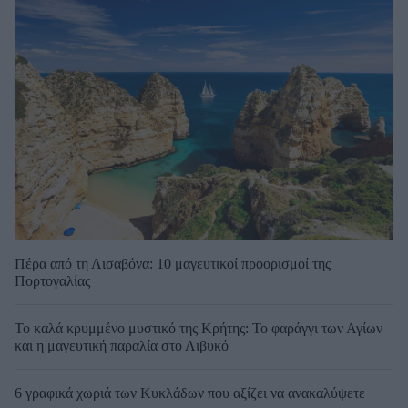
Πέρα από τη Λισαβόνα: 10 μαγευτικοί προορισμοί της
Πορτογαλίας
Το καλά κρυμμένο μυστικό της Κρήτης: Το φαράγγι των Αγίων
και η μαγευτική παραλία στο Λιβυκό
6 γραφικά χωριά των Κυκλάδων που αξίζει να ανακαλύψετε