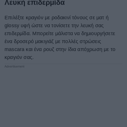
Λευκή επιδερμίδα
Επιλέξτε κραγιόν με ροδακινί τόνους σε ματ ή
glossy υφή ώστε να τονίσετε την λευκή σας
επιδερμίδα. Μπορείτε μάλιστα να δημιουργήσετε
ένα δροσερό μακιγιάζ με πολλές στρώσεις
mascara και ένα ρουζ στην ίδια απόχρωση με το
κραγιόν σας.