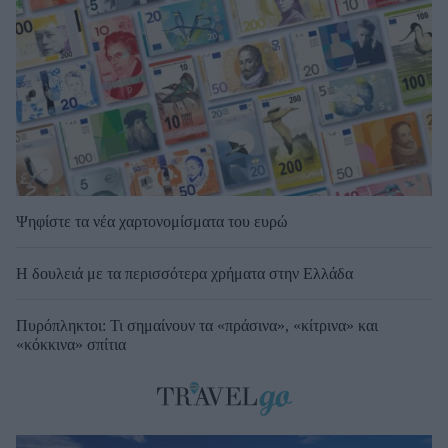
Ψηφίστε τα νέα χαρτονομίσματα του ευρώ
Η δουλειά με τα περισσότερα χρήματα στην Ελλάδα
Πυρόπληκτοι: Τι σημαίνουν τα «πράσινα», «κίτρινα» και
«κόκκινα» σπίτια