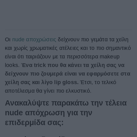
Οι
nude αποχρώσεις
δείχνουν πιο γεμάτα τα χείλη
και χωρίς χρωματικές ατέλειες και το πιο σημαντικό
είναι ότι ταιριάζουν με τα περισσότερα makeup
looks.
Ένα trick που θα κάνει τα χείλη σας να
δείχνουν πιο ζουμερά είναι να εφαρμόσετε στα
χείλη σας και λίγο lip gloss.
Έτσι, το τελικό
αποτέλεσμα θα γίνει πιο ελκυστικό.
Ανακαλύψτε παρακάτω την τέλεια
nude απόχρωση για την
επιδερμίδα σας: