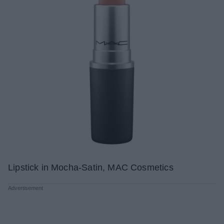
Lipstick in Mocha-Satin, MAC Cosmetics