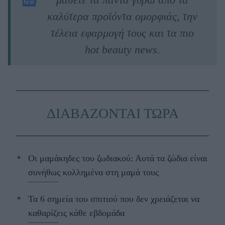
καλύτερα προϊόντα ομορφιάς, την
τέλεια εφαρμογή τους και τα πιο
hot beauty news.
ΔΙΑΒΑΖΟΝΤΑΙ ΤΩΡΑ
Οι μαμάκηδες του ζωδιακού: Αυτά τα ζώδια είναι
συνήθως κολλημένα στη μαμά τους
Τα 6 σημεία του σπιτιού που δεν χρειάζεται να
καθαρίζεις κάθε εβδομάδα