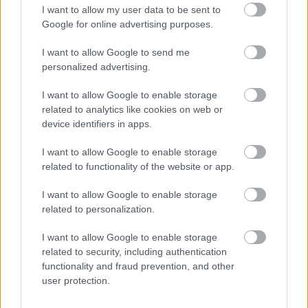
I want to allow my user data to be sent to
Google for online advertising purposes.
I want to allow Google to send me
personalized advertising.
I want to allow Google to enable storage
related to analytics like cookies on web or
device identifiers in apps.
I want to allow Google to enable storage
related to functionality of the website or app.
I want to allow Google to enable storage
related to personalization.
I want to allow Google to enable storage
related to security, including authentication
functionality and fraud prevention, and other
user protection.