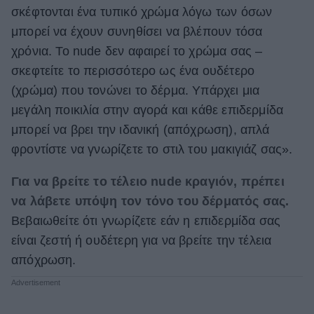
σκέφτονται ένα τυπικό χρώμα λόγω των όσων
μπορεί να έχουν συνηθίσει να βλέπουν τόσα
χρόνια. Το nude δεν αφαιρεί το χρώμα σας –
σκεφτείτε το περισσότερο ως ένα ουδέτερο
(χρώμα) που τονώνει το δέρμα. Υπάρχει μια
μεγάλη ποικιλία στην αγορά και κάθε επιδερμίδα
μπορεί να βρει την ιδανική (απόχρωση), απλά
φροντίστε να γνωρίζετε το στιλ του μακιγιάζ σας».
Για να βρείτε το τέλειο nude κραγιόν, πρέπει
να λάβετε υπόψη τον τόνο του δέρματός σας.
Βεβαιωθείτε ότι γνωρίζετε εάν η επιδερμίδα σας
είναι ζεστή ή ουδέτερη για να βρείτε την τέλεια
απόχρωση.