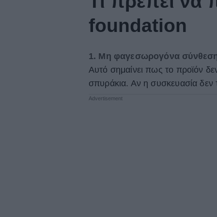
Τι πρέπει να 
foundation
1. Μη φαγεσωρογόνα σύνθεση
Αυτό σημαίνει πως το προϊόν δε
σπυράκια. Αν η συσκευασία δεν 