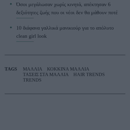
Όσοι μεγάλωσαν χωρίς κινητά, απέκτησαν 6
δεξιότητες ζωής που οι νέοι δεν θα μάθουν ποτέ
10 διάφανα γαλλικά μανικιούρ για το απόλυτο
clean girl look
TAGS
ΜΑΛΛΙΑ
ΚΟΚΚΙΝΑ ΜΑΛΛΙΑ
ΤΑΣΕΙΣ ΣΤΑ ΜΑΛΛΙΑ
HAIR TRENDS
TRENDS