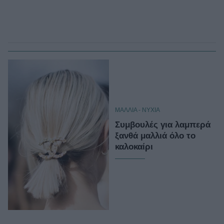
ΜΑΛΛΙΑ - ΝΥΧΙΑ
Συμβουλές για λαμπερά
ξανθά μαλλιά όλο το
καλοκαίρι