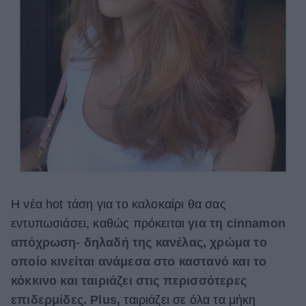
Η νέα hot τάση για το καλοκαίρι θα σας
εντυπωσιάσει, καθώς πρόκειται
για τη cinnamon
απόχρωση- δηλαδή της κανέλας, χρώμα το
οποίο κινείται ανάμεσα στο καστανό και το
κόκκινο και ταιριάζει στις περισσότερες
επιδερμίδες. Plus,
ταιριάζει σε όλα τα μήκη