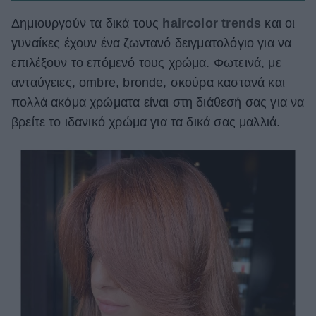
Δημιουργούν τα δικά τους
haircolor trends
και οι
γυναίκες έχουν ένα ζωντανό δειγματολόγιο για να
επιλέξουν το επόμενό τους χρώμα. Φωτεινά, με
ανταύγειες, ombre, bronde, σκούρα καστανά και
πολλά ακόμα χρώματα είναι στη διάθεσή σας για να
βρείτε το ιδανικό χρώμα για τα δικά σας μαλλιά.