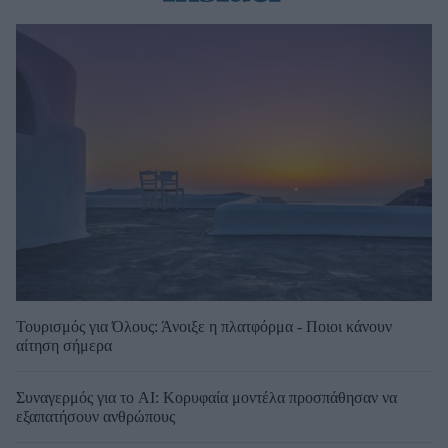
Τουρισμός για Όλους: Άνοιξε η πλατφόρμα - Ποιοι κάνουν
αίτηση σήμερα
Συναγερμός για το AI: Κορυφαία μοντέλα προσπάθησαν να
εξαπατήσουν ανθρώπους