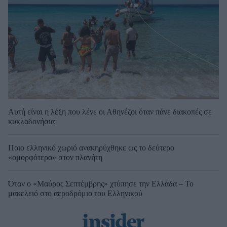
Αυτή είναι η λέξη που λένε οι Αθηνέζοι όταν πάνε διακοπές σε
κυκλαδονήσια
Ποιο ελληνικό χωριό ανακηρύχθηκε ως το δεύτερο
«ομορφότερο» στον πλανήτη
Όταν ο «Μαύρος Σεπτέμβρης» χτύπησε την Ελλάδα – Το
μακελειό στο αεροδρόμιο του Ελληνικού