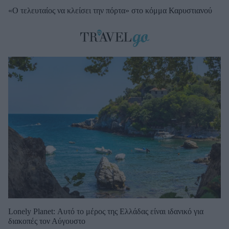
«Ο τελευταίος να κλείσει την πόρτα» στο κόμμα Καρυστιανού
Lonely Planet: Αυτό το μέρος της Ελλάδας είναι ιδανικό για
διακοπές τον Αύγουστο