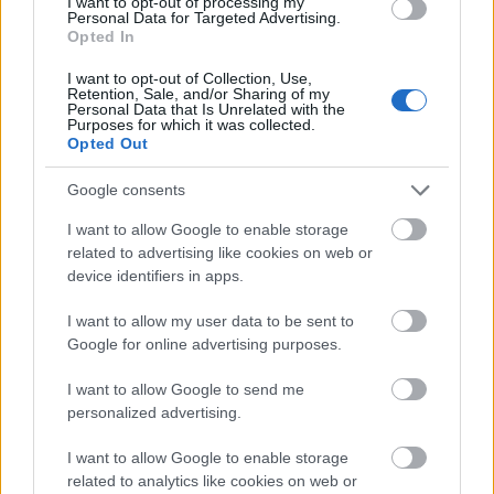
I want to opt-out of processing my
Personal Data for Targeted Advertising.
Opted In
I want to opt-out of Collection, Use,
Retention, Sale, and/or Sharing of my
Personal Data that Is Unrelated with the
Purposes for which it was collected.
Opted Out
Google consents
I want to allow Google to enable storage
related to advertising like cookies on web or
device identifiers in apps.
I want to allow my user data to be sent to
Google for online advertising purposes.
I want to allow Google to send me
personalized advertising.
I want to allow Google to enable storage
related to analytics like cookies on web or