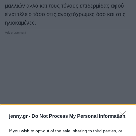
μαλλιών αλλά και τους τόνους επιδερμίδας αφού
είναι τέλειο τόσο στις ανοιχτόχρωμες όσο και στις
ηλιοκαμένες.
jenny.gr -
Do Not Process My Personal Information
If you wish to opt-out of the sale, sharing to third parties, or