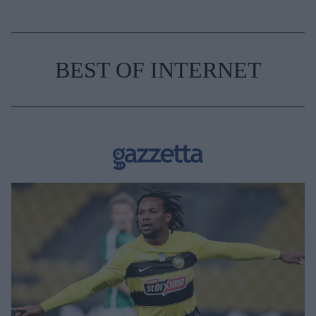
BEST OF INTERNET