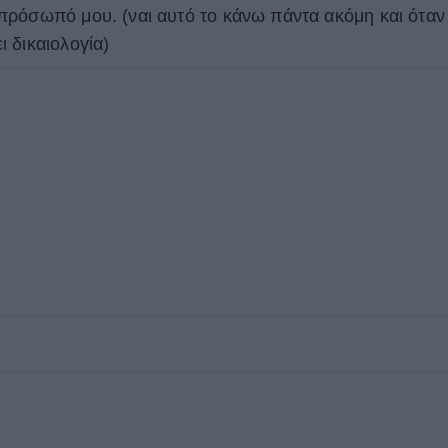
πρόσωπό μου. (ναι αυτό το κάνω πάντα ακόμη και όταν
 δικαιολογία)