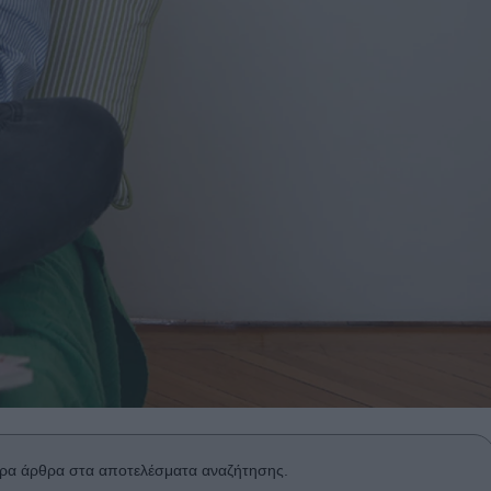
ρα άρθρα στα αποτελέσματα αναζήτησης.