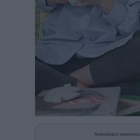
Ανακαλύψτε περισσότε