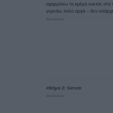
εφαρμόσω τη κρέμα νυκτός στο 
γυρνάω πολύ αργά – δεν υπάρχει
#Βήμα 2: Serum