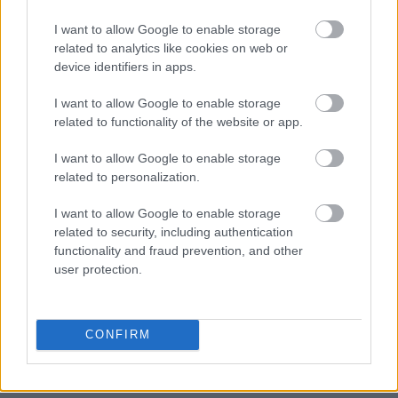
I want to allow Google to enable storage
related to analytics like cookies on web or
device identifiers in apps.
I want to allow Google to enable storage
related to functionality of the website or app.
I want to allow Google to enable storage
related to personalization.
I want to allow Google to enable storage
related to security, including authentication
functionality and fraud prevention, and other
user protection.
CONFIRM