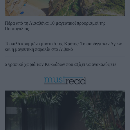
Πέρα από τη Λισαβόνα: 10 μαγευτικοί προορισμοί της
Πορτογαλίας
Το καλά κρυμμένο μυστικό της Κρήτης: Το φαράγγι των Αγίων
και η μαγευτική παραλία στο Λιβυκό
6 γραφικά χωριά των Κυκλάδων που αξίζει να ανακαλύψετε