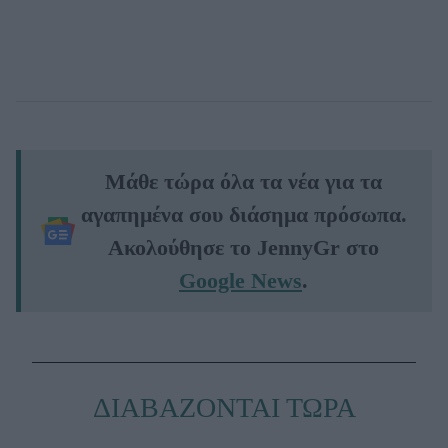
Μάθε τώρα όλα τα νέα για τα
αγαπημένα σου διάσημα πρόσωπα.
Ακολούθησε το JennyGr στο
Google News
.
ΔΙΑΒΑΖΟΝΤΑΙ ΤΩΡΑ