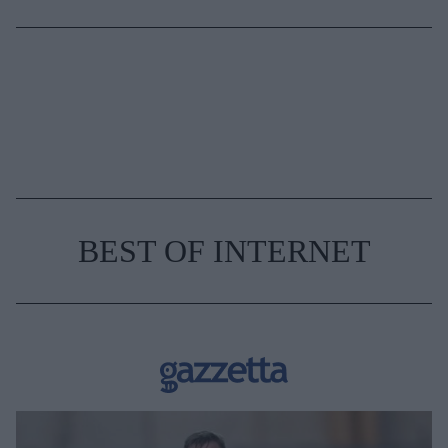
BEST OF INTERNET