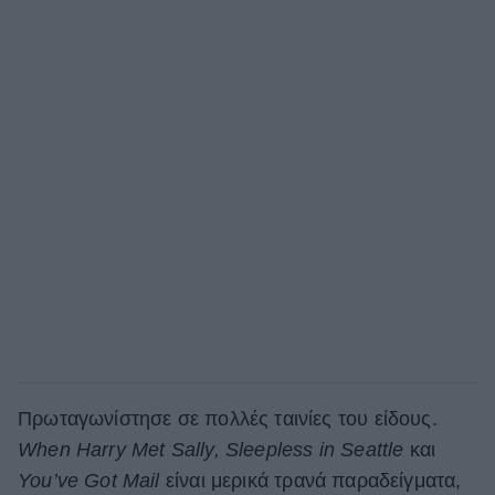
Πρωταγωνίστησε σε πολλές ταινίες του είδους.
When
Harry
Met
Sally,
Sleepless
in
Seattle
και
You’
ve
Got
Mail
είναι μερικά τρανά παραδείγματα,