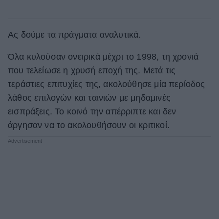
Ας δούμε τα πράγματα αναλυτικά.
Όλα κυλούσαν ονειρικά μέχρι το 1998, τη χρονιά
που τελείωσε η χρυσή εποχή της. Μετά τις
τεράστιες επιτυχίες της, ακολούθησε μία περίοδος
λάθος επιλογών και ταινιών με μηδαμινές
εισπράξεις. Το κοινό την απέρριπτε και δεν
άργησαν να το ακολουθήσουν οι κριτικοί.