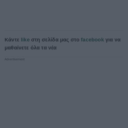
Kάντε
like
στη σελίδα μας στο
facebook
για να
μαθαίνετε όλα τα νέα