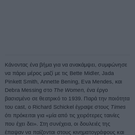
Κάνοντας ένα βήμα για να ανακάμψει, συμφώνησε
να πάρει μέρος μαζί με τις Bette Midler, Jada
Pinkett Smith, Annette Bening, Eva Mendes, και
Debra Messing στο
The
Women,
ένα έργο
βασισμένο σε θεατρικό το 1939. Παρά την ποιότητα
του cast, ο Richard Schickel έγραψε στους
Times
ότι πρόκειται για «μία από τις χειρότερες ταινίες
που έχει δει». Στη συνέχεια, οι δουλειές της
έπαψαν να παίζονται στους κινηματογράφους και