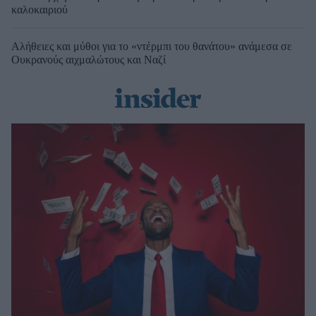
καλοκαιριού
Αλήθειες και μύθοι για το «ντέρμπι του θανάτου» ανάμεσα σε
Ουκρανούς αιχμαλώτους και Ναζί