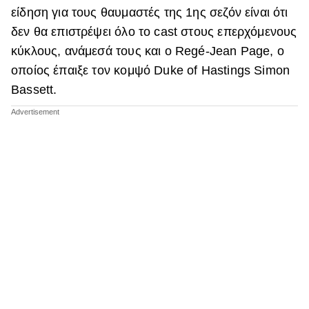
είδηση για τους θαυμαστές της 1ης σεζόν είναι ότι
δεν θα επιστρέψει όλο το cast στους επερχόμενους
κύκλους, ανάμεσά τους και ο Regé-Jean Page, ο
οποίος έπαιξε τον κομψό Duke of Hastings Simon
Bassett.