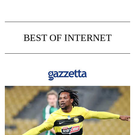
BEST OF INTERNET