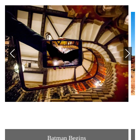
Batman Begins