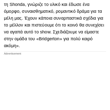
τη Shonda, γνώριζε το υλικό και έδωσε ένα
όμορφο, συναισθηματικό, ρομαντικό δράμα για τα
μέλη μας. Έχουν κάποια συναρπαστικά σχέδια για
το μέλλον και πιστεύουμε ότι το κοινό θα συνεχίσει
να αγαπά αυτό το show. Σχεδιάζουμε να είμαστε
στην ομάδα του «Bridgerton» για πολύ καιρό
ακόμη».