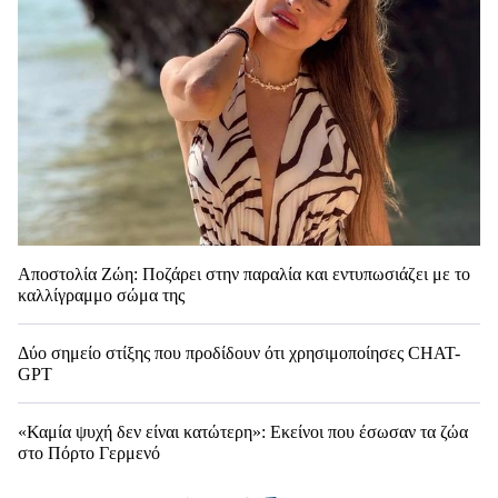
Αποστολία Ζώη: Ποζάρει στην παραλία και εντυπωσιάζει με το
καλλίγραμμο σώμα της
Δύο σημείο στίξης που προδίδουν ότι χρησιμοποίησες CHAT-
GPT
«Καμία ψυχή δεν είναι κατώτερη»: Εκείνοι που έσωσαν τα ζώα
στο Πόρτο Γερμενό