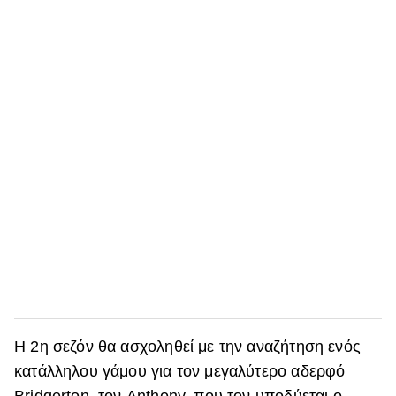
Η 2η σεζόν θα ασχοληθεί με την αναζήτηση ενός
κατάλληλου γάμου για τον μεγαλύτερο αδερφό