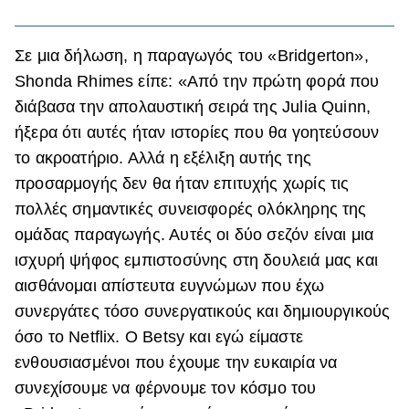
Σε μια δήλωση, η παραγωγός του «Bridgerton»,
Shonda Rhimes είπε: «Από την πρώτη φορά που
διάβασα την απολαυστική σειρά της Julia Quinn,
ήξερα ότι αυτές ήταν ιστορίες που θα γοητεύσουν
το ακροατήριο. Αλλά η εξέλιξη αυτής της
προσαρμογής δεν θα ήταν επιτυχής χωρίς τις
πολλές σημαντικές συνεισφορές ολόκληρης της
ομάδας παραγωγής. Αυτές οι δύο σεζόν είναι μια
ισχυρή ψήφος εμπιστοσύνης στη δουλειά μας και
αισθάνομαι απίστευτα ευγνώμων που έχω
συνεργάτες τόσο συνεργατικούς και δημιουργικούς
όσο το Netflix. Ο Betsy και εγώ είμαστε
ενθουσιασμένοι που έχουμε την ευκαιρία να
συνεχίσουμε να φέρνουμε τον κόσμο του