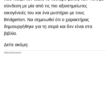
σύνδεση με μία από τις πιο αξιοσημείωτες
οικογένειές του και ένα μυστήριο με τους
Bridgerton. Να σημειωθεί ότι ο χαρακτήρας
δημιουργήθηκε για τη σειρά και δεν είναι στα
βιβλία.
Δείτε ακόμη: