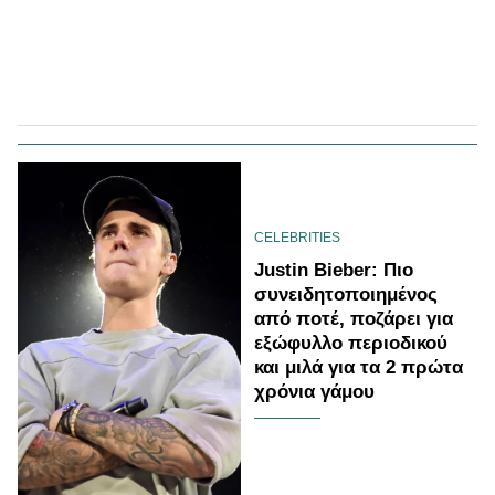
CELEBRITIES
Justin Bieber: Πιο
συνειδητοποιημένος
από ποτέ, ποζάρει για
εξώφυλλο περιοδικού
και μιλά για τα 2 πρώτα
χρόνια γάμου