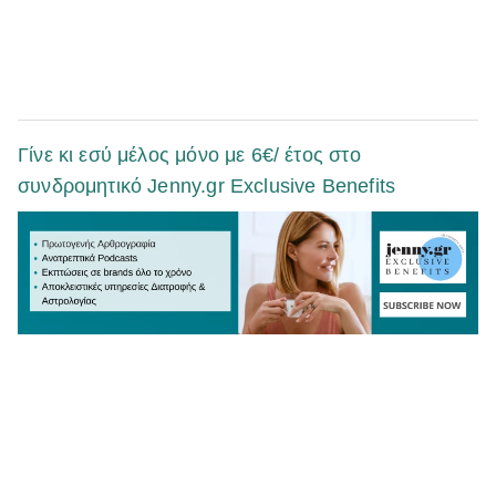
Γίνε κι εσύ μέλος μόνο με 6€/ έτος στο
συνδρομητικό Jenny.gr Exclusive Benefits