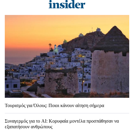
Τουρισμός για Όλους: Ποιοι κάνουν αίτηση σήμερα
Συναγερμός για το AI: Κορυφαία μοντέλα προσπάθησαν να
εξαπατήσουν ανθρώπους