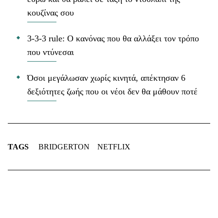
κουζίνας σου
3-3-3 rule: Ο κανόνας που θα αλλάξει τον τρόπο
που ντύνεσαι
Όσοι μεγάλωσαν χωρίς κινητά, απέκτησαν 6
δεξιότητες ζωής που οι νέοι δεν θα μάθουν ποτέ
TAGS
BRIDGERTON
NETFLIX