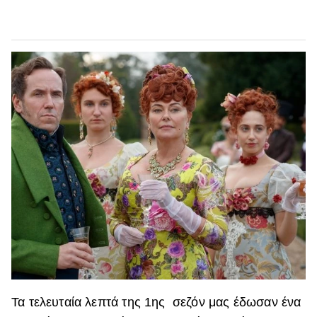
Τα τελευταία λεπτά της 1ης σεζόν μας έδωσαν ένα