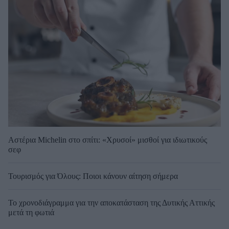
Αστέρια Michelin στο σπίτι: «Χρυσοί» μισθοί για ιδιωτικούς
σεφ
Τουρισμός για Όλους: Ποιοι κάνουν αίτηση σήμερα
Το χρονοδιάγραμμα για την αποκατάσταση της Δυτικής Αττικής
μετά τη φωτιά