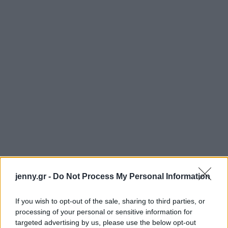
jenny.gr -
Do Not Process My Personal Information
If you wish to opt-out of the sale, sharing to third parties, or
processing of your personal or sensitive information for
targeted advertising by us, please use the below opt-out