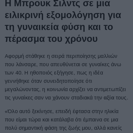
Η Μπρουκ Σιλντς σε μια
ειλικρινή εξομολόγηση για
τη γυναικεία φύση και το
πέρασμα του χρόνου
Αφορμή στάθηκε η σειρά περιποίησης μαλλιών
που λάνσαρε, που απευθύνεται σε γυναίκες άνω
των 40. Η ηθοποιός εξήγησε, πως η ιδέα
γεννήθηκε όταν συνειδητοποίησε ότι
μεγαλώνοντας, η κοινωνία αρχίζει να αντιμετωπίζει
τις γυναίκες σαν να χάνουν σταδιακά την
αξία
τους.
«Όλο αυτό ξεκίνησε, επειδή έφτασα στην ηλικία
που είμαι τώρα και κατάλαβα ότι έμπαινα σε μια
πολύ σημαντική φάση της ζωής μου, αλλά κανείς