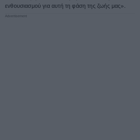
ενθουσιασμού για αυτή τη φάση της ζωής μας».