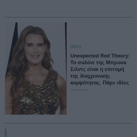
DECO
Unexpected Red Theory:
Το σαλόνι της Μπρουκ
Σιλντς είναι η επιτομή
της διαχρονικής
κομψότητας. Πάρε ιδέες