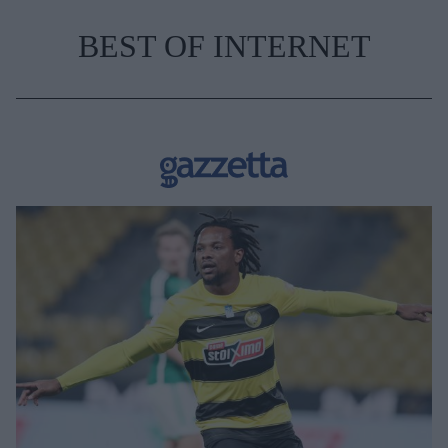
BEST OF INTERNET