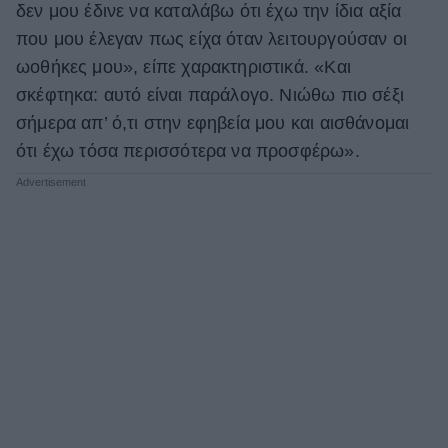
δεν μου έδινε να καταλάβω ότι έχω την ίδια αξία
που μου έλεγαν πως είχα όταν λειτουργούσαν οι
ωοθήκες μου», είπε χαρακτηριστικά. «Και
σκέφτηκα: αυτό είναι παράλογο. Νιώθω πιο σέξι
σήμερα απ’ ό,τι στην εφηβεία μου και αισθάνομαι
ότι έχω τόσα περισσότερα να προσφέρω».