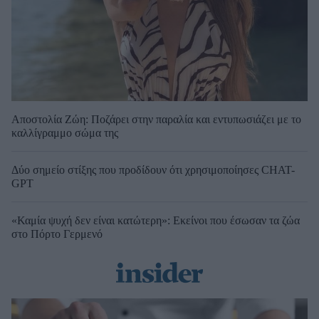
Αποστολία Ζώη: Ποζάρει στην παραλία και εντυπωσιάζει με το
καλλίγραμμο σώμα της
Δύο σημείο στίξης που προδίδουν ότι χρησιμοποίησες CHAT-
GPT
«Καμία ψυχή δεν είναι κατώτερη»: Εκείνοι που έσωσαν τα ζώα
στο Πόρτο Γερμενό