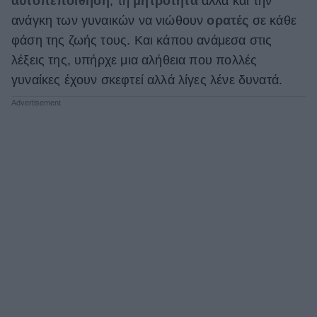
αυτοπεποίθηση
, τη
μητρότητα
αλλά και την
ανάγκη των γυναικών να νιώθουν
ορατές
σε κάθε
φάση της ζωής τους. Και κάπου ανάμεσα στις
λέξεις της, υπήρχε μια αλήθεια που πολλές
γυναίκες έχουν σκεφτεί αλλά λίγες λένε δυνατά.