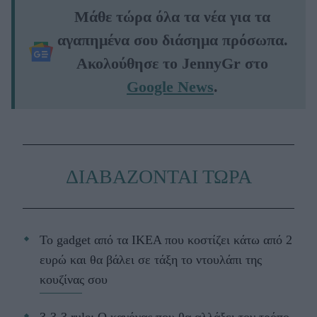
Μάθε τώρα όλα τα νέα για τα
αγαπημένα σου διάσημα πρόσωπα.
Ακολούθησε το JennyGr στο
Google News
.
ΔΙΑΒΑΖΟΝΤΑΙ ΤΩΡΑ
Το gadget από τα IKEA που κοστίζει κάτω από 2
ευρώ και θα βάλει σε τάξη το ντουλάπι της
κουζίνας σου