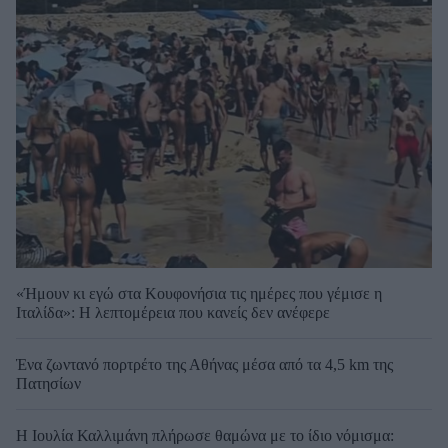
«Ήμουν κι εγώ στα Κουφονήσια τις ημέρες που γέμισε η
Ιταλίδα»: Η λεπτομέρεια που κανείς δεν ανέφερε
Ένα ζωντανό πορτρέτο της Αθήνας μέσα από τα 4,5 km της
Πατησίων
Η Ιουλία Καλλιμάνη πλήρωσε θαμώνα με το ίδιο νόμισμα: