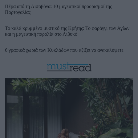
Πέρα από τη Λισαβόνα: 10 μαγευτικοί προορισμοί της
Πορτογαλίας
Το καλά κρυμμένο μυστικό της Κρήτης: Το φαράγγι των Αγίων
και η μαγευτική παραλία στο Λιβυκό
6 γραφικά χωριά των Κυκλάδων που αξίζει να ανακαλύψετε