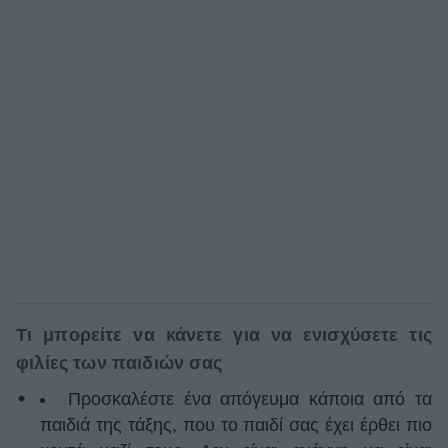
Τι μπορείτε να κάνετε για να ενισχύσετε τις
φιλίες των παιδιών σας
Προσκαλέστε ένα απόγευμα κάποια από τα
παιδιά της τάξης, που το παιδί σας έχει έρθει πιο