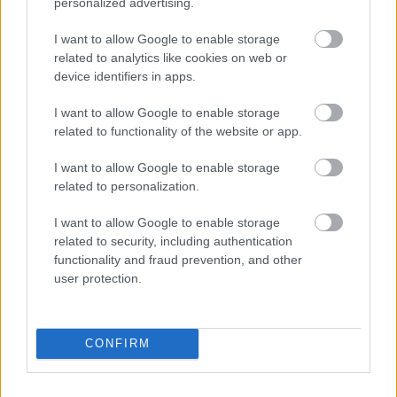
personalized advertising.
I want to allow Google to enable storage
related to analytics like cookies on web or
device identifiers in apps.
I want to allow Google to enable storage
related to functionality of the website or app.
BEST OF INTERNET
I want to allow Google to enable storage
related to personalization.
I want to allow Google to enable storage
related to security, including authentication
functionality and fraud prevention, and other
user protection.
CONFIRM