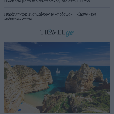
Η δουλειά με τα περισσότερα χρήματα στην Ελλάδα
Πυρόπληκτοι: Τι σημαίνουν τα «πράσινα», «κίτρινα» και
«κόκκινα» σπίτια