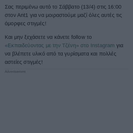
Σας περιμένω αυτό το Σάββατο (13/4) στις 16:00
στον Αnt1 για να μοιραστούμε μαζί όλες αυτές τις
όμορφες στιγμές!
Και μην ξεχάσετε να κάνετε follow το
«Εκπαιδεύοντας με την Τζένη» στο Instagram
για
να βλέπετε υλικό από τα γυρίσματα και πολλές
αστείες στιγμές!