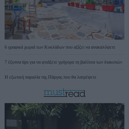
6 γραφικά χωριά των Κυκλάδων που αξίζει να ανακαλύψετε
7 έξυπνα tips για να φτιάξετε γρήγορα τη βαλίτσα των διακοπών
Η εξωτική παραλία της Πάργας που θα λατρέψετε