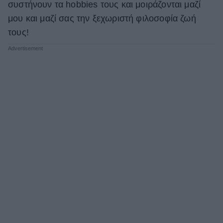
συστήνουν τα hobbies τους και μοιράζονται μαζί
μου και μαζί σας την ξεχωριστή φιλοσοφία ζωή
τους!