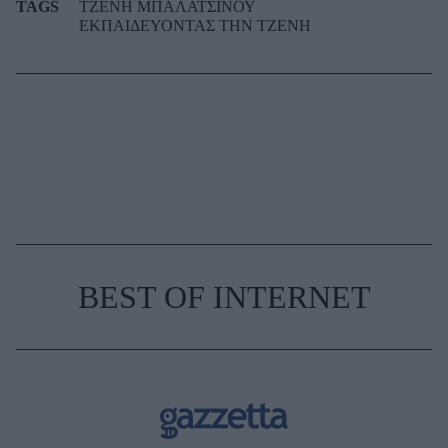
TAGS
ΤΖΕΝΗ ΜΠΑΛΑΤΣΙΝΟΥ
ΕΚΠΑΙΔΕΥΟΝΤΑΣ ΤΗΝ ΤΖΕΝΗ
BEST OF INTERNET