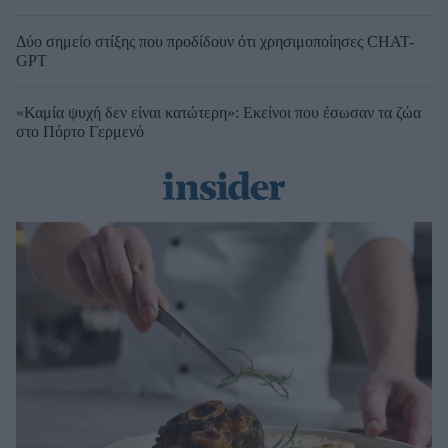
Δύο σημείο στίξης που προδίδουν ότι χρησιμοποίησες CHAT-
GPT
«Καμία ψυχή δεν είναι κατώτερη»: Εκείνοι που έσωσαν τα ζώα
στο Πόρτο Γερμενό