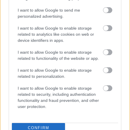
I want to allow Google to send me
personalized advertising.
I want to allow Google to enable storage
related to analytics like cookies on web or
device identifiers in apps.
I want to allow Google to enable storage
related to functionality of the website or app.
I want to allow Google to enable storage
related to personalization.
I want to allow Google to enable storage
related to security, including authentication
functionality and fraud prevention, and other
user protection.
CONFIRM