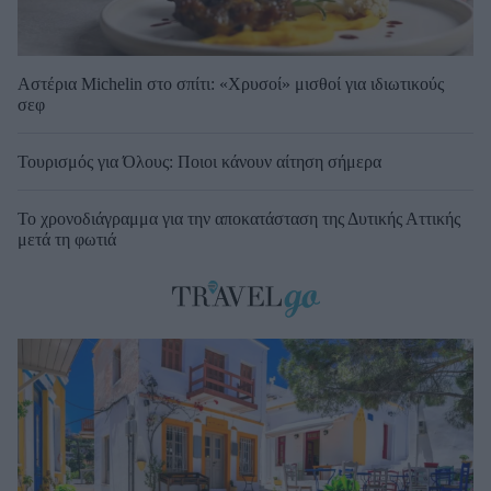
Αστέρια Michelin στο σπίτι: «Χρυσοί» μισθοί για ιδιωτικούς
σεφ
Τουρισμός για Όλους: Ποιοι κάνουν αίτηση σήμερα
Το χρονοδιάγραμμα για την αποκατάσταση της Δυτικής Αττικής
μετά τη φωτιά