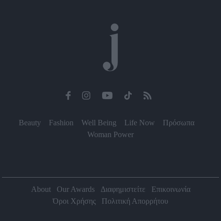
Beauty
Fashion
Well Being
Life Now
Πρόσωπα
Woman Power
About
Our Awards
Διαφημιστείτε
Επικοινωνία
Όροι Χρήσης
Πολιτική Απορρήτου