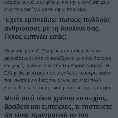
κρατάω κοντά τους φίλους και την οικογένειά μου,
είναι το κλειδί για να θυμάμαι ποια είμαι.
Έχετε εμπνεύσει τόσους πολλούς
ανθρώπους με τη δουλειά σας.
Ποιος εμπνέει εσάς;
Οι γονείς μου. Ο Έλληνας μπαμπάς μου που
μετανάστευσε από τα Καλάβρυτα με οκτώ δολάρια
και χωρίς κανέναν γνωστό στη Βόρεια Αμερική. Η
Ελληνίδα μαμά μου που μεγάλωσε τέσσερα παιδιά
που αγαπούν ο ένας τον άλλον και είναι πολύ
κοντά. Για μένα, αυτή είναι η επιτομή της επιτυχίας.
Μετά από τόσα χρόνια επιτυχίας,
βραβεία και εμπειρίες, τι πιστεύετε
ότι είναι πραγματικά το πιο