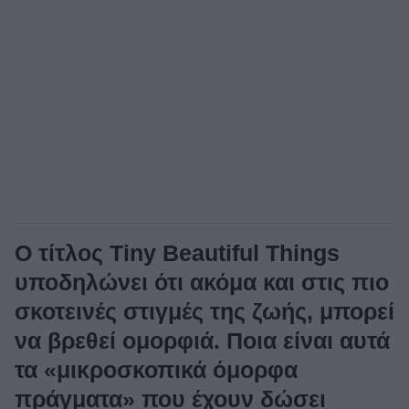
Ο τίτλος Tiny Beautiful Things
υποδηλώνει ότι ακόμα και στις πιο
σκοτεινές στιγμές της ζωής, μπορεί
να βρεθεί ομορφιά. Ποια είναι αυτά
τα «μικροσκοπικά όμορφα
πράγματα» που έχουν δώσει