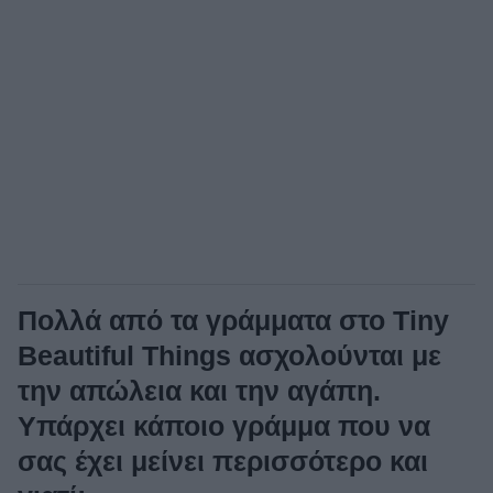
Πολλά από τα γράμματα στο Tiny
Beautiful Things ασχολούνται με
την απώλεια και την αγάπη.
Υπάρχει κάποιο γράμμα που να
σας έχει μείνει περισσότερο και