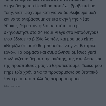
σκηνοθέτης του Hamilton που έχει βραβευτεί με
Tony, γιατί ψάχναμε κάτι για να δουλέψουμε μαζί
και να το ανεβάσουμε σε μια σκηνή της Νέας
Υόρκης. Ήμασταν φίλοι από τότε που με
σκηνοθέτησε στο 24 Hour Plays στο Μπρόντγουεϊ.
Μου έδωσε το βιβλίο λοιπόν, και μου μου είπε:
«Νομίζω ότι αυτό θα μπορούσε να γίνει θεατρικό
έργο». Το διάβασα και συμφώνησα αμέσως γιατί
συνδυάζει τα θέματα της αγάπης, της απώλειας και
της προσπάθειας μας να θεραπευτούμε. Τελικά μου
πήρε τρία χρόνια να το προσαρμόσω σε θεατρικό
έργο μετά από πολλούς πειραματισμούς.