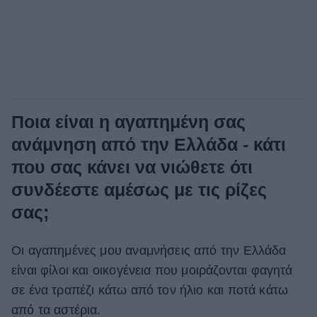
Ποια είναι η αγαπημένη σας
ανάμνηση από την Ελλάδα - κάτι
που σας κάνει να νιώθετε ότι
συνδέεστε αμέσως με τις ρίζες
σας;
Οι αγαπημένες μου αναμνήσεις από την Ελλάδα
είναι φίλοι και οικογένεια που μοιράζονται φαγητά
σε ένα τραπέζι κάτω από τον ήλιο και ποτά κάτω
από τα αστέρια.