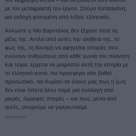
με τον μεταφραστή του έργου, Σπύρο Κατσαγάνη,
μια εκδοχή φτιαγμένη από λέξεις ελληνικές.
Άλλωστε η Νία Βαρντάλος δεν ξέχασε ποτέ τις
ρίζες της. Αντλεί από αυτές την αλήθεια της, το
φως της, τη δύναμη να αφηγείται ιστορίες που
ενώνουν ανθρώπους από κάθε γωνιά του πλανήτη.
Και τώρα, έρχεται να μοιραστεί αυτή την ιστορία με
το ελληνικό κοινό. Να προσφέρει κάτι βαθιά
προσωπικό. Να θυμίσει σε όλους μας πως η ζωή
δεν είναι τίποτα άλλο παρά μια συλλογή από
μικρές, όμορφες στιγμές – και πως, μέσα από
αυτές, μπορούμε να γιατρευτούμε.