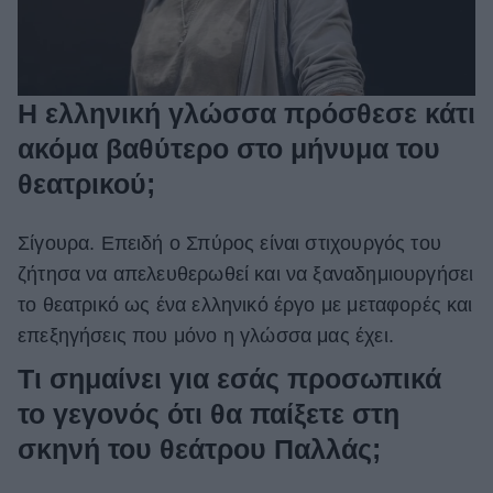
Η ελληνική γλώσσα πρόσθεσε κάτι
ακόμα βαθύτερο στο μήνυμα του
θεατρικού;
Σίγουρα. Επειδή ο Σπύρος είναι στιχουργός του
ζήτησα να απελευθερωθεί και να ξαναδημιουργήσει
το θεατρικό ως ένα ελληνικό έργο με μεταφορές και
επεξηγήσεις που μόνο η γλώσσα μας έχει.
Τι σημαίνει για εσάς προσωπικά
το γεγονός ότι θα παίξετε στη
σκηνή του θεάτρου Παλλάς;