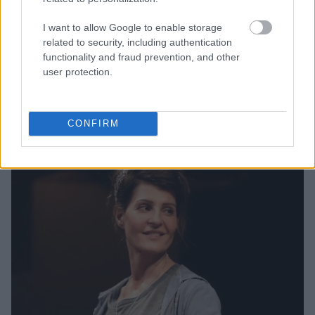
I want to allow Google to enable storage
related to security, including authentication
functionality and fraud prevention, and other
user protection.
CONFIRM