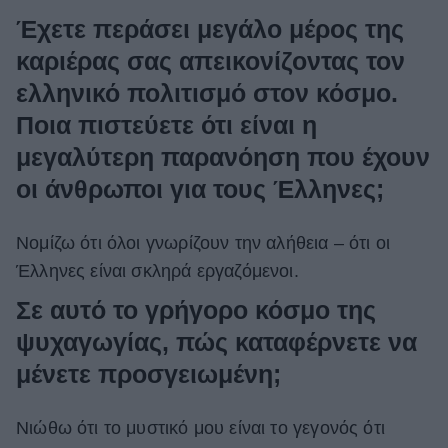
Έχετε περάσει μεγάλο μέρος της
καριέρας σας απεικονίζοντας τον
ελληνικό πολιτισμό στον κόσμο.
Ποια πιστεύετε ότι είναι η
μεγαλύτερη παρανόηση που έχουν
οι άνθρωποι για τους Έλληνες;
Νομίζω ότι όλοι γνωρίζουν την αλήθεια – ότι οι
Έλληνες είναι σκληρά εργαζόμενοι.
Σε αυτό το γρήγορο κόσμο της
ψυχαγωγίας, πώς καταφέρνετε να
μένετε προσγειωμένη;
Νιώθω ότι το μυστικό μου είναι το γεγονός ότι