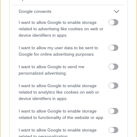
Google consents
I want to allow Google to enable storage
related to advertising like cookies on web or
device identifiers in apps.
I want to allow my user data to be sent to
Google for online advertising purposes.
I want to allow Google to send me
personalized advertising.
I want to allow Google to enable storage
related to analytics like cookies on web or
device identifiers in apps.
I want to allow Google to enable storage
related to functionality of the website or app.
I want to allow Google to enable storage
related to personalization.