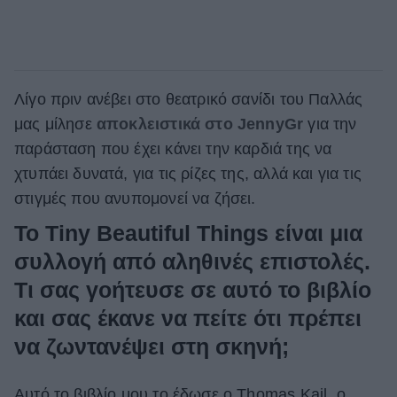
Λίγο πριν ανέβει στο θεατρικό σανίδι του Παλλάς
μας μίλησε
αποκλειστικά στο JennyGr
για την
παράσταση που έχει κάνει την καρδιά της να
χτυπάει δυνατά, για τις ρίζες της, αλλά και για τις
στιγμές που ανυπομονεί να ζήσει.
Το Tiny Beautiful Things είναι μια
συλλογή από αληθινές επιστολές.
Τι σας γοήτευσε σε αυτό το βιβλίο
και σας έκανε να πείτε ότι πρέπει
να ζωντανέψει στη σκηνή;
Αυτό το βιβλίο μου το έδωσε ο Thomas Kail, ο