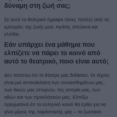
δύναμη στη ζωή σας;
Σε αυτό το θεατρικό έγραψα τόσες πολλές από τις
εμπειρίες της ζωής μου. Αγάπη, απώλεια και
ελπίδα.
Εάν υπάρχει ένα μάθημα που
ελπίζετε να πάρει το κοινό από
αυτό το θεατρικό, ποιο είναι αυτό;
Δεν πιστεύω ότι το θέατρο μας διδάσκει. Οι τέχνες
είναι μια αντανάκλαση των συναισθημάτων μας,
των δικών μας ιστοριών, της ιστορία μας, των
ηθών και των προκλήσεών μας. Ελπίζω
πραγματικά ότι το ελληνικό κοινό θα έρθει για να
γίνει μέρος της παράστασής μας – το ζωντανό