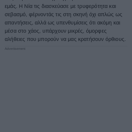
εμάς. Η Νία τις διασκεύασε με τρυφερότητα και
σεβασμό, φέρνοντάς τις στη σκηνή όχι απλώς ως
απαντήσεις, αλλά ως υπενθυμίσεις ότι ακόμη και
μέσα στο χάος, υπάρχουν μικρές, όμορφες
αλήθειες που μπορούν να μας κρατήσουν όρθιους.