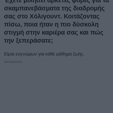
σκαμπανεβάσματα της διαδρομής
σας στο Χόλιγουντ. Κοιτάζοντας
πίσω, ποια ήταν η πιο δύσκολη
στιγμή στην καριέρα σας και πώς
την ξεπεράσατε;
Είμαι ευγνώμων για κάθε μάθημα ζωής.