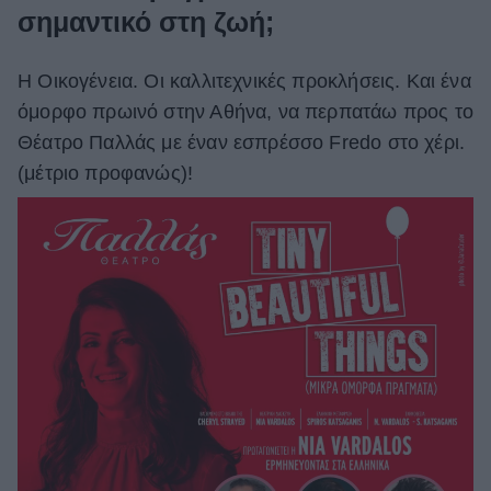
σημαντικό στη ζωή;
Η Οικογένεια. Οι καλλιτεχνικές προκλήσεις. Και ένα
όμορφο πρωινό στην Αθήνα, να περπατάω προς το
Θέατρο Παλλάς με έναν εσπρέσσο Fredo στο χέρι.
(μέτριο προφανώς)!