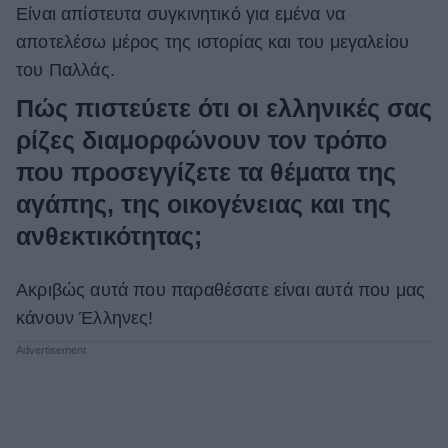
Είναι απίστευτα συγκινητικό για εμένα να
αποτελέσω μέρος της ιστορίας και του μεγαλείου
του Παλλάς.
Πώς πιστεύετε ότι οι ελληνικές σας
ρίζες διαμορφώνουν τον τρόπο
που προσεγγίζετε τα θέματα της
αγάπης, της οικογένειας και της
ανθεκτικότητας;
Ακριβώς αυτά που παραθέσατε είναι αυτά που μας
κάνουν Έλληνες!