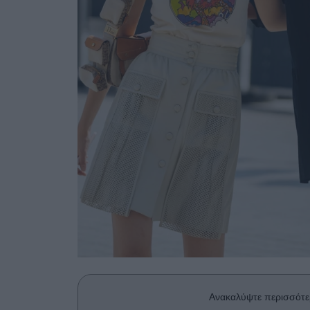
Ανακαλύψτε περισσότε