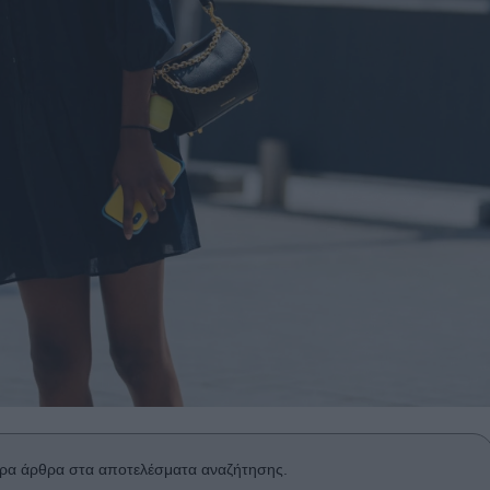
ρα άρθρα στα αποτελέσματα αναζήτησης.