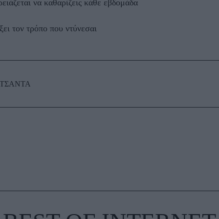
ρειάζεται να καθαρίζεις κάθε εβδομάδα
ξει τον τρόπο που ντύνεσαι
ΤΣΑΝΤΑ