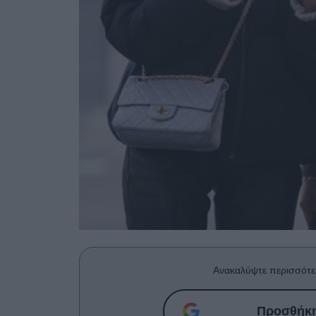
Ανακαλύψτε περισσότε
Προσθήκη 