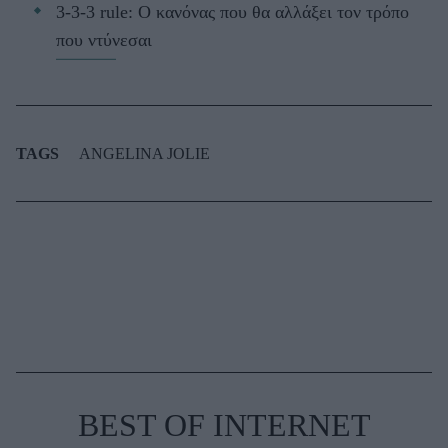
3-3-3 rule: Ο κανόνας που θα αλλάξει τον τρόπο
που ντύνεσαι
TAGS
ANGELINA JOLIE
BEST OF INTERNET