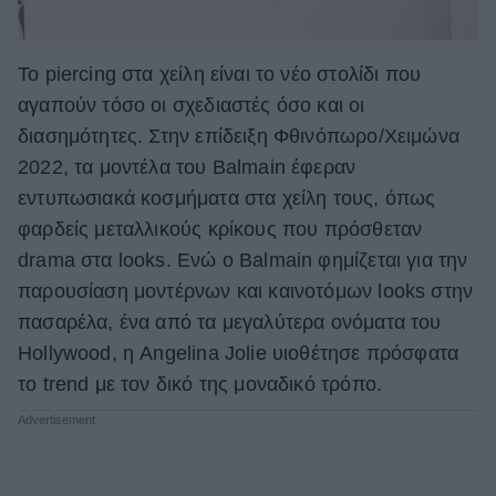
Το piercing στα χείλη είναι το νέο στολίδι που
αγαπούν τόσο οι σχεδιαστές όσο και οι
διασημότητες. Στην επίδειξη Φθινόπωρο/Χειμώνα
2022, τα μοντέλα του Balmain έφεραν
εντυπωσιακά κοσμήματα στα χείλη τους, όπως
φαρδείς μεταλλικούς κρίκους που πρόσθεταν
drama στα looks. Ενώ o Balmain φημίζεται για την
παρουσίαση μοντέρνων και καινοτόμων looks στην
πασαρέλα, ένα από τα μεγαλύτερα ονόματα του
Hollywood, η Angelina Jolie υιοθέτησε πρόσφατα
το trend με τον δικό της μοναδικό τρόπο.