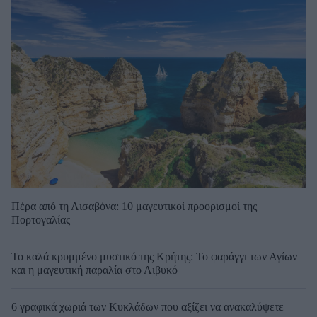
Πέρα από τη Λισαβόνα: 10 μαγευτικοί προορισμοί της
Πορτογαλίας
Το καλά κρυμμένο μυστικό της Κρήτης: Το φαράγγι των Αγίων
και η μαγευτική παραλία στο Λιβυκό
6 γραφικά χωριά των Κυκλάδων που αξίζει να ανακαλύψετε