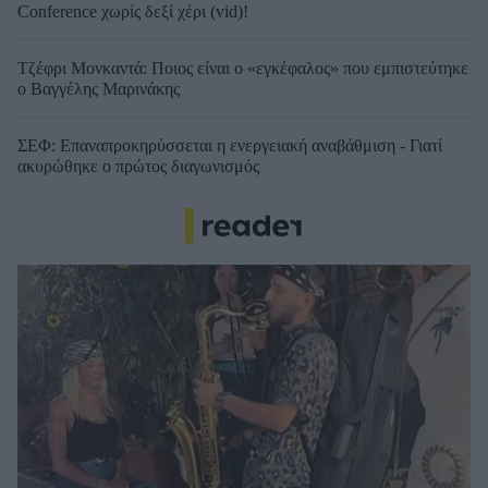
Conference χωρίς δεξί χέρι (vid)!
Τζέφρι Μονκαντά: Ποιος είναι ο «εγκέφαλος» που εμπιστεύτηκε
ο Βαγγέλης Μαρινάκης
ΣΕΦ: Επαναπροκηρύσσεται η ενεργειακή αναβάθμιση - Γιατί
ακυρώθηκε ο πρώτος διαγωνισμός