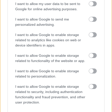
I want to allow my user data to be sent to
Google for online advertising purposes.
I want to allow Google to send me
personalized advertising.
I want to allow Google to enable storage
related to analytics like cookies on web or
device identifiers in apps.
I want to allow Google to enable storage
related to functionality of the website or app.
I want to allow Google to enable storage
related to personalization.
I want to allow Google to enable storage
related to security, including authentication
functionality and fraud prevention, and other
user protection.
Η μόδα αλλάζει — και το JennyGr