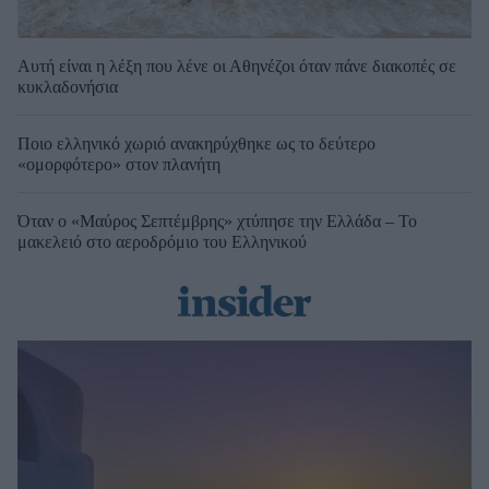
Αυτή είναι η λέξη που λένε οι Αθηνέζοι όταν πάνε διακοπές σε
κυκλαδονήσια
Ποιο ελληνικό χωριό ανακηρύχθηκε ως το δεύτερο
«ομορφότερο» στον πλανήτη
Όταν ο «Μαύρος Σεπτέμβρης» χτύπησε την Ελλάδα – Το
μακελειό στο αεροδρόμιο του Ελληνικού