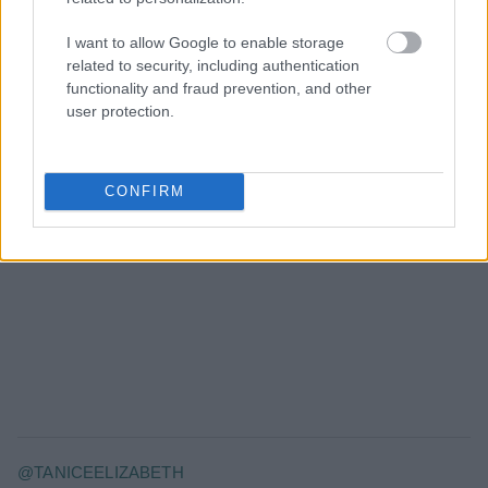
I want to allow Google to enable storage
related to security, including authentication
functionality and fraud prevention, and other
user protection.
CONFIRM
@TANICEELIZABETH