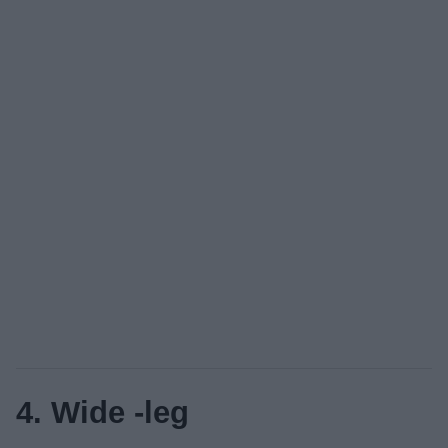
4. Wide -leg