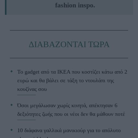
fashion inspo.
ΔΙΑΒΑΖΟΝΤΑΙ ΤΩΡΑ
Το gadget από τα IKEA που κοστίζει κάτω από 2
ευρώ και θα βάλει σε τάξη το ντουλάπι της
κουζίνας σου
Όσοι μεγάλωσαν χωρίς κινητά, απέκτησαν 6
δεξιότητες ζωής που οι νέοι δεν θα μάθουν ποτέ
10 διάφανα γαλλικά μανικιούρ για το απόλυτο