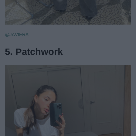
@JAVIERA
5. Patchwork