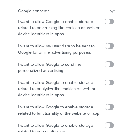
Google consents
I want to allow Google to enable storage
related to advertising like cookies on web or
device identifiers in apps.
I want to allow my user data to be sent to
Google for online advertising purposes.
I want to allow Google to send me
personalized advertising.
I want to allow Google to enable storage
related to analytics like cookies on web or
device identifiers in apps.
I want to allow Google to enable storage
related to functionality of the website or app.
I want to allow Google to enable storage
related to personalization.