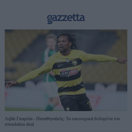
Λιβάι Γκαρσία - Παναθηναϊκός: Τα οικονομικά δεδομένα του
σπουδαίου deal