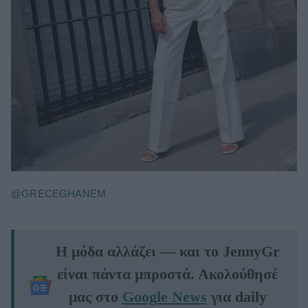
@GRECEGHANEM
Η μόδα αλλάζει — και το JennyGr
είναι πάντα μπροστά. Ακολούθησέ
μας στο
Google News
για daily