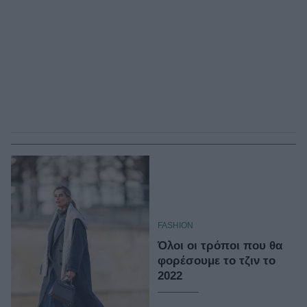
FASHION
Όλοι οι τρόποι που θα
φορέσουμε το τζιν το
2022