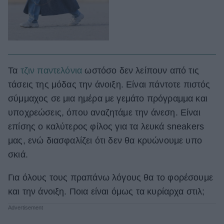
Τα
τζιν παντελόνια
ωστόσο δεν λείπουν από τις
τάσεις της μόδας την άνοιξη. Είναι πάντοτε πιστός
σύμμαχος σε μια ημέρα με γεμάτο πρόγραμμα και
υποχρεώσεις, όπου αναζητάμε την άνεση. Είναι
επίσης ο καλύτερος φίλος για τα λευκά sneakers
μας, ενώ διασφαλίζει ότι δεν θα κρυώνουμε υπο
σκιά.
Για όλους τους πραπάνω λόγους θα το φορέσουμε
και την άνοιξη. Ποια είναι όμως τα κυρίαρχα στιλ;