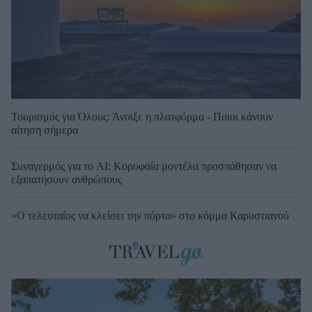
Τουρισμός για Όλους: Άνοιξε η πλατφόρμα - Ποιοι κάνουν
αίτηση σήμερα
Συναγερμός για το AI: Κορυφαία μοντέλα προσπάθησαν να
εξαπατήσουν ανθρώπους
«Ο τελευταίος να κλείσει την πόρτα» στο κόμμα Καρυστιανού