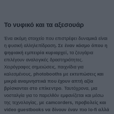
Το νυφικό και τα αξεσουάρ
Ένα ακόμη στοιχείο που επιστρέφει δυναμικά είναι
η φυσική αλληλεπίδραση
. Σε έναν κόσμο όπου η
ψηφιακή εμπειρία κυριαρχεί,
τα ζευγάρια
επιλέγουν αναλογικές δραστηριότητες.
Χειρόγραφες σημειώσεις, παιχνίδια για
καλεσμένους,
photobooths με εκτυπώσεις και
μικρά αναμνηστικά που έχουν απτή αξία
βρίσκονται στο επίκεντρο
. Ταυτόχρονα, μια
νοσταλγία για το παρελθόν εμφανίζεται και μέσω
της τεχνολογίας,
με camcorders, προβολείς και
video guestbooks να δίνουν έναν πιο lo-fi αλλά