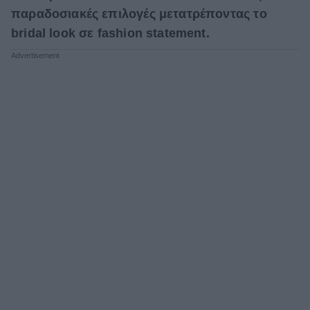
παραδοσιακές επιλογές μετατρέποντας το
bridal look σε fashion statement.