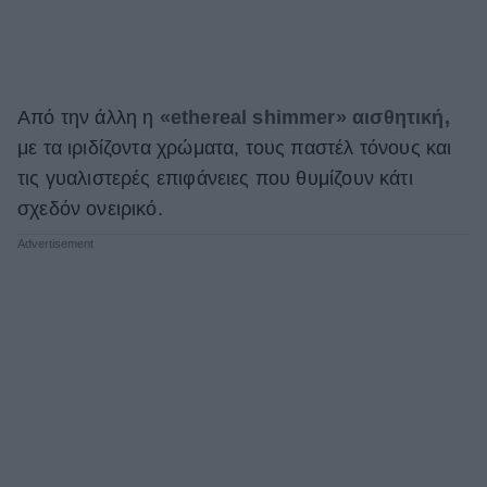
Από την άλλη η
«ethereal shimmer» αισθητική,
με τα ιριδίζοντα χρώματα, τους παστέλ τόνους και
τις γυαλιστερές επιφάνειες που θυμίζουν κάτι
σχεδόν ονειρικό.