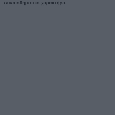
συναισθηματικό χαρακτήρα.