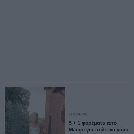
SHOPPING
5 + 1 φορέματα από
Mango για πολιτικό γάμο