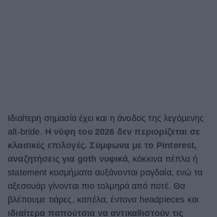
Ιδιαίτερη σημασία έχει και η άνοδος της λεγόμενης
alt-bride.
Η νύφη του 2026 δεν περιορίζεται σε
κλασικές επιλογές. Σύμφωνα με το Pinterest,
αναζητήσεις για goth νυφικά
, κόκκινα πέπλα ή
statement κοσμήματα αυξάνονται ραγδαία, ενώ τα
αξεσουάρ γίνονται πιο τολμηρά από ποτέ. Θα
βλέπουμε τιάρες, καπέλα, έντονα headpieces και
ιδιαίτερα παπούτσια να αντικαθιστούν τις