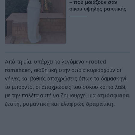
– που μοιάζουν σαν
οίκου υψηλής ραπτικής
Από τη μία, υπάρχει το λεγόμενο
«rooted
romance»,
αισθητική στην οποία κυριαρχούν οι
γήινες και βαθιές αποχρώσεις όπως το δαμασκηνί,
το μπορντό, οι αποχρώσεις του σύκου και το λαδί,
με την παλέτα αυτή να δημιουργεί μια
ατμόσφαιρα
ζεστή, ρομαντική και ελαφρώς δραματική.