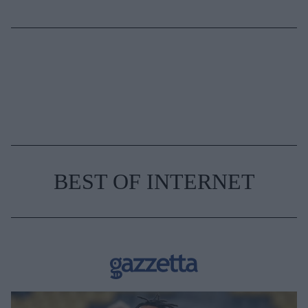
BEST OF INTERNET