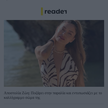
Αποστολία Ζώη: Ποζάρει στην παραλία και εντυπωσιάζει με το
καλλίγραμμο σώμα της