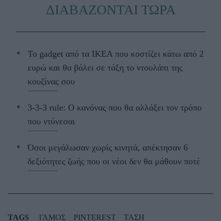
ΔΙΑΒΑΖΟΝΤΑΙ ΤΩΡΑ
Το gadget από τα IKEA που κοστίζει κάτω από 2
ευρώ και θα βάλει σε τάξη το ντουλάπι της
κουζίνας σου
3-3-3 rule: Ο κανόνας που θα αλλάξει τον τρόπο
που ντύνεσαι
Όσοι μεγάλωσαν χωρίς κινητά, απέκτησαν 6
δεξιότητες ζωής που οι νέοι δεν θα μάθουν ποτέ
TAGS
ΓΑΜΟΣ
PINTEREST
ΤΑΣΗ