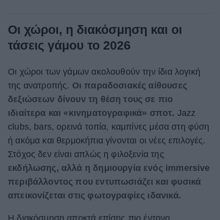
Οι χώροι, η διακόσμηση και οι
τάσεις γάμου το 2026
Οι χώροι των γάμων ακολουθούν την ίδια λογική
της ανατροπής.
Οι παραδοσιακές αίθουσες
δεξιώσεων δίνουν τη θέση τους σε πιο
ιδιαίτερα και «κινηματογραφικά» σποτ.
Jazz
clubs, bars, ορεινά τοπία, καμπίνες μέσα στη φύση
ή ακόμα και θερμοκήπια γίνονται οι νέες επιλογές.
Στόχος δεν είναι απλώς η φιλοξενία τη
ς
εκδήλωσης, αλλά η δημιουργία ενός immersive
περιβάλλοντος που εντυπωσιάζει και φυσικά
απεικονίζεται στις φωτογραφίες ιδανικά.
Η διακόσμηση αποκτά επίσης πιο έντονο