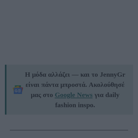
Η μόδα αλλάζει — και το JennyGr
είναι πάντα μπροστά. Ακολούθησέ
μας στο
Google News
για daily
fashion inspo.