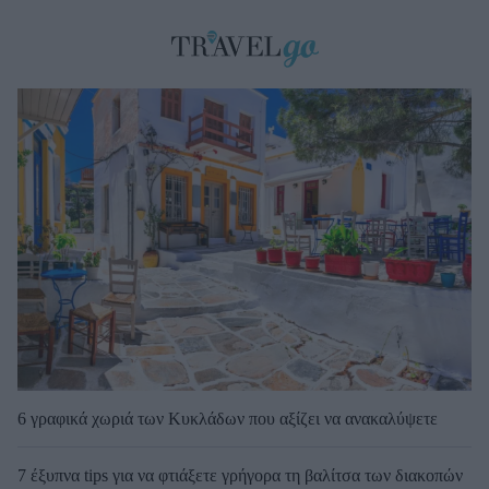
6 γραφικά χωριά των Κυκλάδων που αξίζει να ανακαλύψετε
7 έξυπνα tips για να φτιάξετε γρήγορα τη βαλίτσα των διακοπών