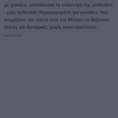
με γαλάζιο, αποτέλεσαν το επίκεντρο της collection
- μίας collection δημιουργημένη για γυναίκες που
γνωρίζουν τον εαυτό τους και θέλουν να δείχνουν
άνετες και δυναμικές χωρίς εκκεντρικότητες.