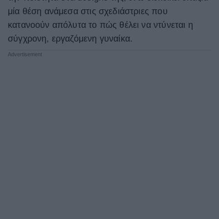
μία θέση ανάμεσα στις σχεδιάστριες που
κατανοούν απόλυτα το πώς θέλει να ντύνεται η
σύγχρονη, εργαζόμενη γυναίκα.