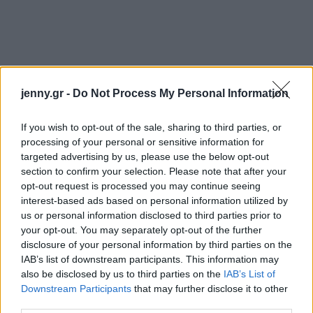
jenny.gr -
Do Not Process My Personal Information
If you wish to opt-out of the sale, sharing to third parties, or
processing of your personal or sensitive information for
targeted advertising by us, please use the below opt-out
section to confirm your selection. Please note that after your
opt-out request is processed you may continue seeing
interest-based ads based on personal information utilized by
us or personal information disclosed to third parties prior to
your opt-out. You may separately opt-out of the further
disclosure of your personal information by third parties on the
IAB’s list of downstream participants. This information may
also be disclosed by us to third parties on the
IAB’s List of
Downstream Participants
that may further disclose it to other
third parties.