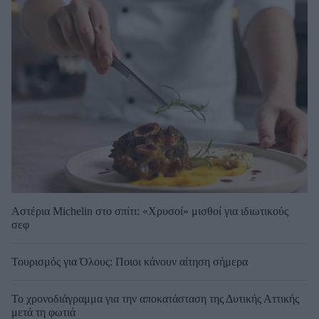
Αστέρια Michelin στο σπίτι: «Χρυσοί» μισθοί για ιδιωτικούς
σεφ
Τουρισμός για Όλους: Ποιοι κάνουν αίτηση σήμερα
Το χρονοδιάγραμμα για την αποκατάσταση της Δυτικής Αττικής
μετά τη φωτιά