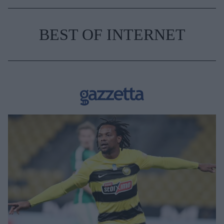
BEST OF INTERNET