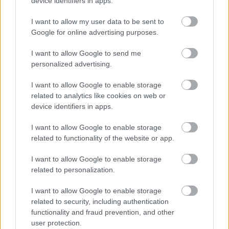
device identifiers in apps.
I want to allow my user data to be sent to
Google for online advertising purposes.
I want to allow Google to send me
personalized advertising.
I want to allow Google to enable storage
related to analytics like cookies on web or
device identifiers in apps.
I want to allow Google to enable storage
related to functionality of the website or app.
I want to allow Google to enable storage
related to personalization.
I want to allow Google to enable storage
related to security, including authentication
functionality and fraud prevention, and other
user protection.