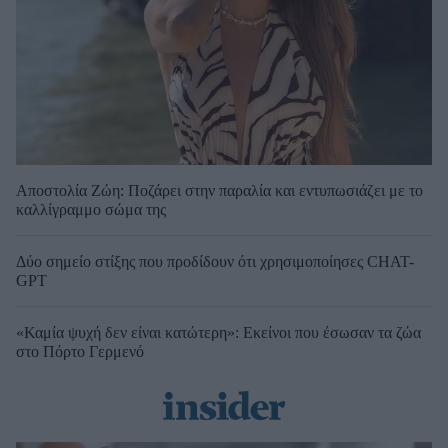
Αποστολία Ζώη: Ποζάρει στην παραλία και εντυπωσιάζει με το
καλλίγραμμο σώμα της
Δύο σημείο στίξης που προδίδουν ότι χρησιμοποίησες CHAT-
GPT
«Καμία ψυχή δεν είναι κατώτερη»: Εκείνοι που έσωσαν τα ζώα
στο Πόρτο Γερμενό