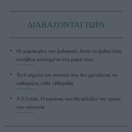
ΔΙΑΒΑΖΟΝΤΑΙ ΤΩΡΑ
Οι μαμάκηδες του ζωδιακού: Αυτά τα ζώδια είναι
συνήθως κολλημένα στη μαμά τους
Τα 6 σημεία του σπιτιού που δεν χρειάζεται να
καθαρίζεις κάθε εβδομάδα
3-3-3 rule: Ο κανόνας που θα αλλάξει τον τρόπο
που ντύνεσαι