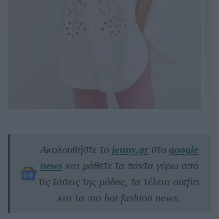
Ακολουθήστε το
jenny.gr
στο
google
news
και μάθετε τα πάντα γύρω από
τις τάσεις της μόδας, τα τέλεια outfits
και τα πιο hot fashion news.