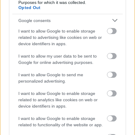
Purposes for which it was collected.
Opted Out
Google consents
I want to allow Google to enable storage
related to advertising like cookies on web or
device identifiers in apps.
I want to allow my user data to be sent to
Google for online advertising purposes.
I want to allow Google to send me
personalized advertising.
I want to allow Google to enable storage
related to analytics like cookies on web or
device identifiers in apps.
I want to allow Google to enable storage
related to functionality of the website or app.