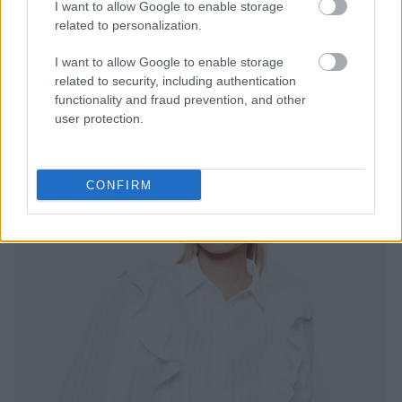
I want to allow Google to enable storage
related to personalization.
I want to allow Google to enable storage
related to security, including authentication
functionality and fraud prevention, and other
user protection.
CONFIRM