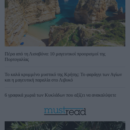
Πέρα από τη Λισαβόνα: 10 μαγευτικοί προορισμοί της
Πορτογαλίας
Το καλά κρυμμένο μυστικό της Κρήτης: Το φαράγγι των Αγίων
και η μαγευτική παραλία στο Λιβυκό
6 γραφικά χωριά των Κυκλάδων που αξίζει να ανακαλύψετε