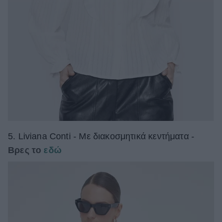
5. Liviana Conti - Με διακοσμητικά κεντήματα -
Βρες το
εδώ