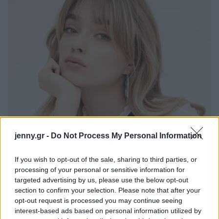
jenny.gr -
Do Not Process My Personal Information
If you wish to opt-out of the sale, sharing to third parties, or
processing of your personal or sensitive information for
targeted advertising by us, please use the below opt-out
section to confirm your selection. Please note that after your
opt-out request is processed you may continue seeing
interest-based ads based on personal information utilized by