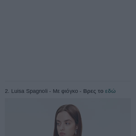
2. Luisa Spagnoli - Με φιόγκο -
Βρες το
εδώ