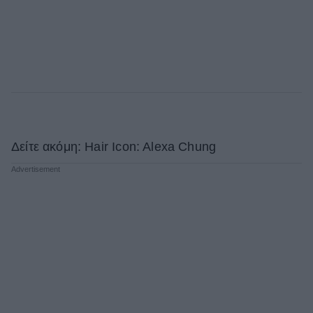
Δείτε ακόμη: Hair Icon: Alexa Chung