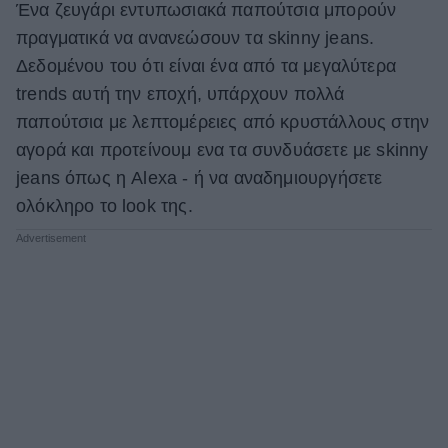
Ένα ζευγάρι εντυπωσιακά παπούτσια μπορούν
πραγματικά να ανανεώσουν τα skinny jeans.
Δεδομένου του ότι είναι ένα από τα μεγαλύτερα
trends αυτή την εποχή, υπάρχουν πολλά
παπούτσια με λεπτομέρειες από κρυστάλλους στην
αγορά και προτείνουμ ενα τα συνδυάσετε με skinny
jeans όπως η Alexa - ή να αναδημιουργήσετε
ολόκληρο το look της.