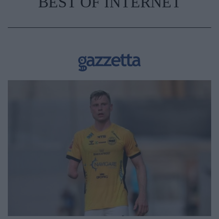
BEST OF INTERNET