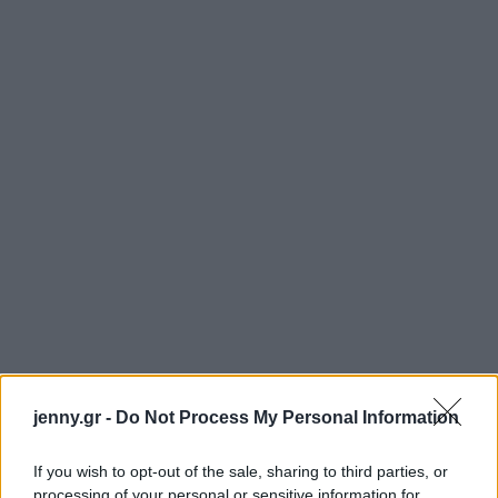
jenny.gr -
Do Not Process My Personal Information
If you wish to opt-out of the sale, sharing to third parties, or
processing of your personal or sensitive information for