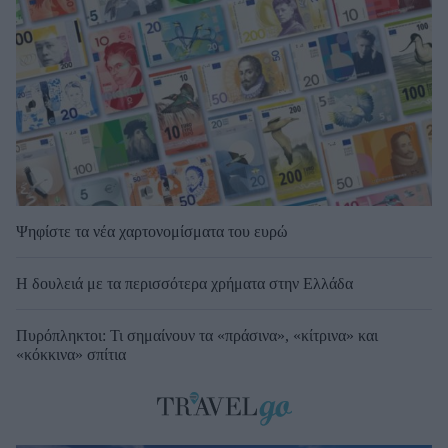
Ψηφίστε τα νέα χαρτονομίσματα του ευρώ
Η δουλειά με τα περισσότερα χρήματα στην Ελλάδα
Πυρόπληκτοι: Τι σημαίνουν τα «πράσινα», «κίτρινα» και
«κόκκινα» σπίτια