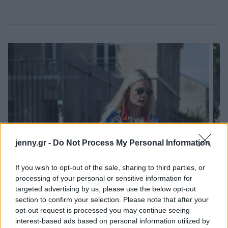
jenny.gr -
Do Not Process My Personal Information
If you wish to opt-out of the sale, sharing to third parties, or
processing of your personal or sensitive information for
targeted advertising by us, please use the below opt-out
section to confirm your selection. Please note that after your
opt-out request is processed you may continue seeing
interest-based ads based on personal information utilized by