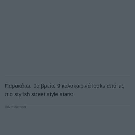
Παρακάτω, θα βρείτε 9 καλοκαιρινά looks από τις
πιο stylish street style stars: