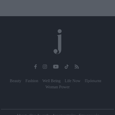
Beauty
Fashion
Well Being
Life Now
Πρόσωπα
Woman Power