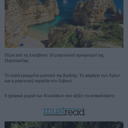
Πέρα από τη Λισαβόνα: 10 μαγευτικοί προορισμοί της
Πορτογαλίας
Το καλά κρυμμένο μυστικό της Κρήτης: Το φαράγγι των Αγίων
και η μαγευτική παραλία στο Λιβυκό
6 γραφικά χωριά των Κυκλάδων που αξίζει να ανακαλύψετε