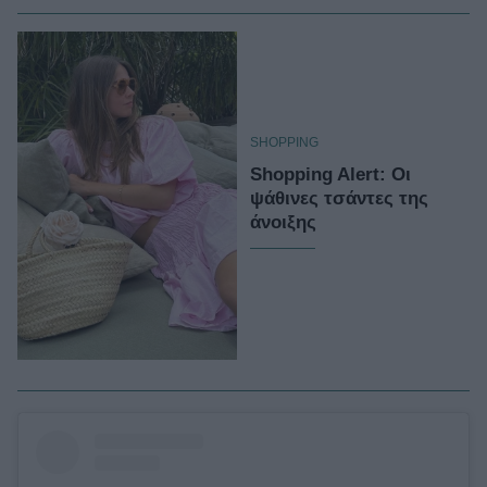
SHOPPING
Shopping Alert: Οι
ψάθινες τσάντες της
άνοιξης