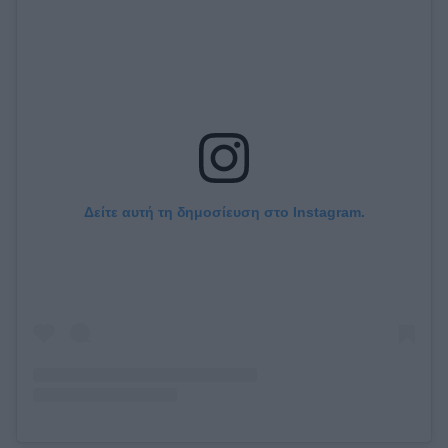
Δείτε αυτή τη δημοσίευση στο Instagram.