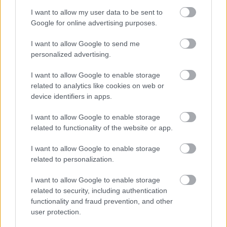
I want to allow my user data to be sent to
Google for online advertising purposes.
I want to allow Google to send me
Δείτε αυτή τη δημοσίευση στο Instagram.
personalized advertising.
I want to allow Google to enable storage
related to analytics like cookies on web or
device identifiers in apps.
I want to allow Google to enable storage
related to functionality of the website or app.
I want to allow Google to enable storage
related to personalization.
I want to allow Google to enable storage
related to security, including authentication
functionality and fraud prevention, and other
user protection.