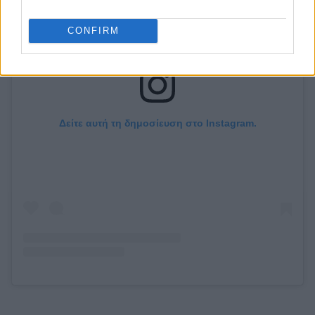
CONFIRM
Δείτε αυτή τη δημοσίευση στο Instagram.