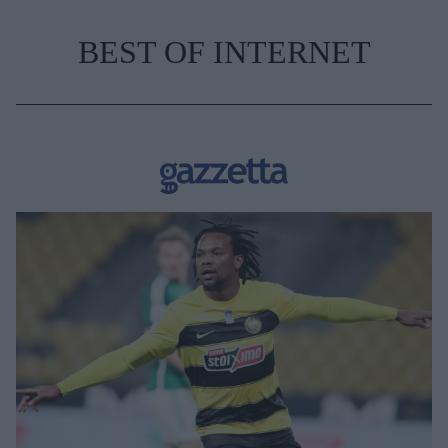
BEST OF INTERNET