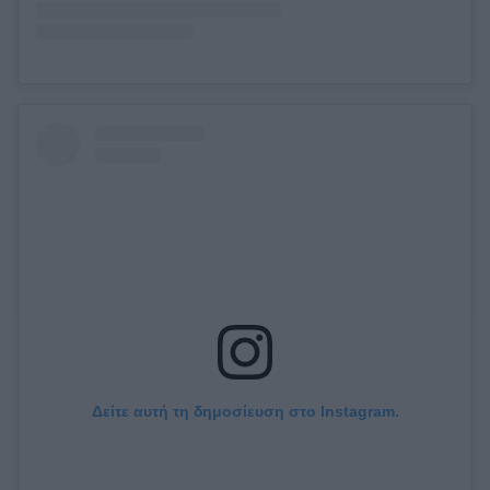
Δείτε αυτή τη δημοσίευση στο Instagram.