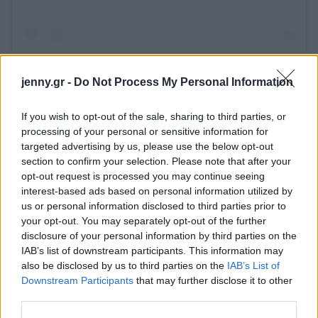
jenny.gr -
Do Not Process My Personal Information
If you wish to opt-out of the sale, sharing to third parties, or
processing of your personal or sensitive information for
targeted advertising by us, please use the below opt-out
section to confirm your selection. Please note that after your
opt-out request is processed you may continue seeing
interest-based ads based on personal information utilized by
us or personal information disclosed to third parties prior to
your opt-out. You may separately opt-out of the further
disclosure of your personal information by third parties on the
IAB’s list of downstream participants. This information may
also be disclosed by us to third parties on the
IAB’s List of
Downstream Participants
that may further disclose it to other
third parties.