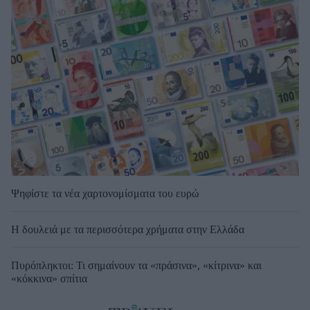
Ψηφίστε τα νέα χαρτονομίσματα του ευρώ
Η δουλειά με τα περισσότερα χρήματα στην Ελλάδα
Πυρόπληκτοι: Τι σημαίνουν τα «πράσινα», «κίτρινα» και
«κόκκινα» σπίτια