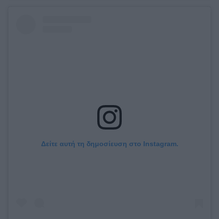
Δείτε αυτή τη δημοσίευση στο Instagram.