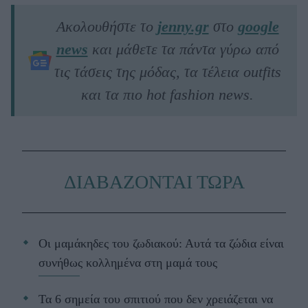
Ακολουθήστε το
jenny.gr
στο
google
news
και μάθετε τα πάντα γύρω από
τις τάσεις της μόδας, τα τέλεια outfits
και τα πιο hot fashion news.
ΔΙΑΒΑΖΟΝΤΑΙ ΤΩΡΑ
Οι μαμάκηδες του ζωδιακού: Αυτά τα ζώδια είναι
συνήθως κολλημένα στη μαμά τους
Τα 6 σημεία του σπιτιού που δεν χρειάζεται να