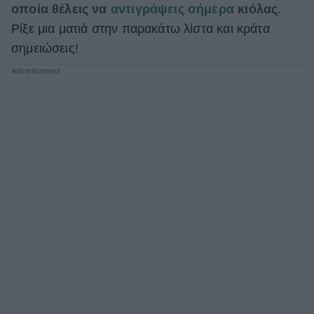
οποία θέλεις να
αντιγράψεις σήμερα
κιόλας
.
Ρίξε μια ματιά στην παρακάτω λίστα και κράτα
σημειώσεις!