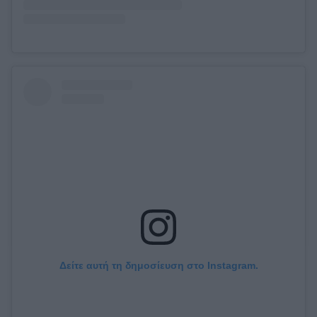
Δείτε αυτή τη δημοσίευση στο Instagram.