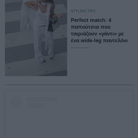
STYLING TIPS
Perfect match: 4
παπούτσια που
ταιριάζουν «γάντι» με
ένα wide-leg παντελόνι