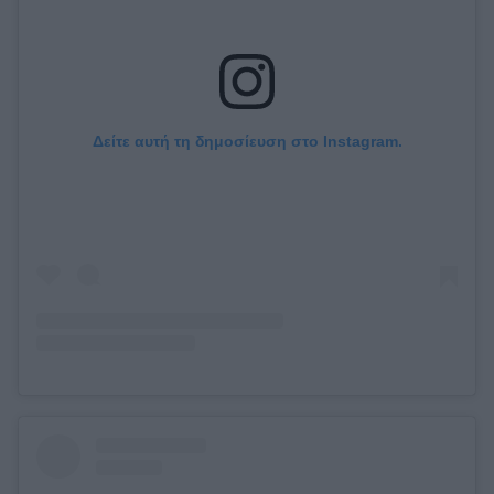
Δείτε αυτή τη δημοσίευση στο Instagram.