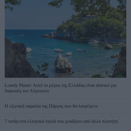
Lonely Planet: Αυτό το μέρος της Ελλάδας είναι ιδανικό για
διακοπές τον Αύγουστο
Η εξωτική παραλία της Πάργας που θα λατρέψετε
7 τοπία στα ελληνικά νησιά που μοιάζουν από άλλο πλανήτη