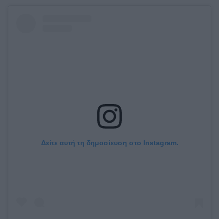
Δείτε αυτή τη δημοσίευση στο Instagram.