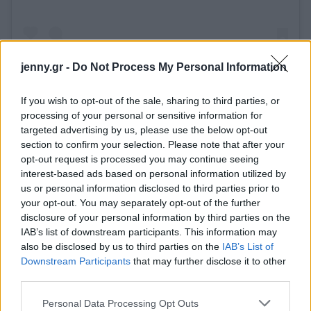
jenny.gr -
Do Not Process My Personal Information
If you wish to opt-out of the sale, sharing to third parties, or
processing of your personal or sensitive information for
targeted advertising by us, please use the below opt-out
section to confirm your selection. Please note that after your
opt-out request is processed you may continue seeing
interest-based ads based on personal information utilized by
us or personal information disclosed to third parties prior to
your opt-out. You may separately opt-out of the further
disclosure of your personal information by third parties on the
IAB’s list of downstream participants. This information may
also be disclosed by us to third parties on the
IAB’s List of
Downstream Participants
that may further disclose it to other
third parties.
Please note that this website/app uses one or more Google
Personal Data Processing Opt Outs