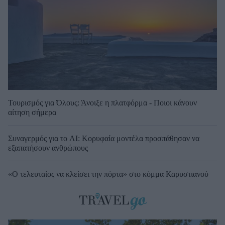
Τουρισμός για Όλους: Άνοιξε η πλατφόρμα - Ποιοι κάνουν
αίτηση σήμερα
Συναγερμός για το AI: Κορυφαία μοντέλα προσπάθησαν να
εξαπατήσουν ανθρώπους
«Ο τελευταίος να κλείσει την πόρτα» στο κόμμα Καρυστιανού