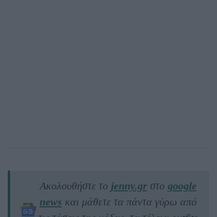
Ακολουθήστε το
jenny.gr
στο
google
news
και μάθετε τα πάντα γύρω από