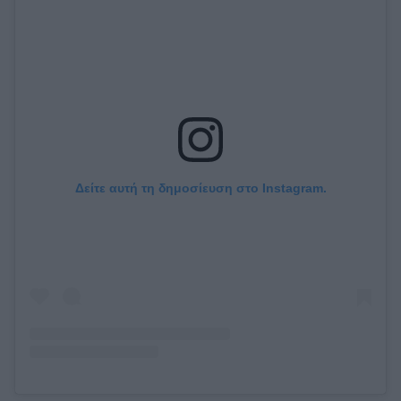
Δείτε αυτή τη δημοσίευση στο Instagram.