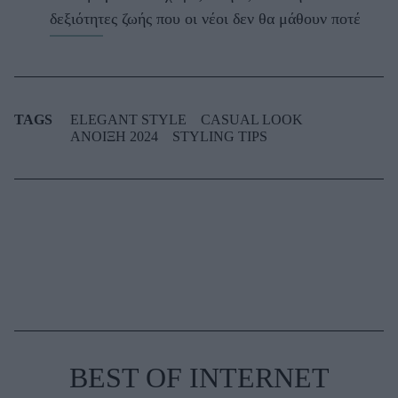
δεξιότητες ζωής που οι νέοι δεν θα μάθουν ποτέ
TAGS
ELEGANT STYLE
CASUAL LOOK
ΑΝΟΙΞΗ 2024
STYLING TIPS
BEST OF INTERNET