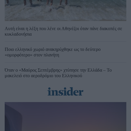
Αυτή είναι η λέξη που λένε οι Αθηνέζοι όταν πάνε διακοπές σε
κυκλαδονήσια
Ποιο ελληνικό χωριό ανακηρύχθηκε ως το δεύτερο
«ομορφότερο» στον πλανήτη
Όταν ο «Μαύρος Σεπτέμβρης» χτύπησε την Ελλάδα – Το
μακελειό στο αεροδρόμιο του Ελληνικού