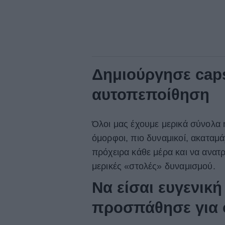
Δημιούργησε cap
αυτοπεποίθηση
Όλοι μας έχουμε μερικά σύνολα 
όμορφοι, πιο δυναμικοί, ακαταμά
πρόχειρα κάθε μέρα και να ανατρέ
μερικές «στολές» δυναμισμού.
Να είσαι ευγενική
προσπάθησε για ό,