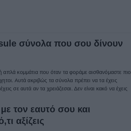
sule σύνολα που σου δίνουν
ή απλά κομμάτια που όταν τα φοράμε αισθανόμαστε πιο
χητοι. Αυτά ακριβώς τα σύνολα πρέπει να τα έχεις
χεις σε αυτά αν τα χρειάζεσαι. Δεν είναι κακό να έχεις
 με τον εαυτό σου και
τι αξίζεις