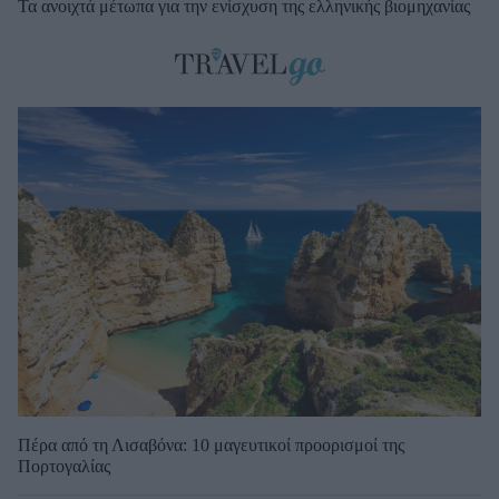
Τα ανοιχτά μέτωπα για την ενίσχυση της ελληνικής βιομηχανίας
Πέρα από τη Λισαβόνα: 10 μαγευτικοί προορισμοί της
Πορτογαλίας