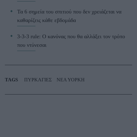
Τα 6 σημεία του σπιτιού που δεν χρειάζεται να
καθαρίζεις κάθε εβδομάδα
3-3-3 rule: Ο κανόνας που θα αλλάξει τον τρόπο
που ντύνεσαι
TAGS
ΠΥΡΚΑΓΙΕΣ
ΝΕΑ ΥΟΡΚΗ