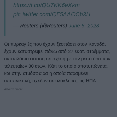
https://t.co/QU7KK6eXkm
pic.twitter.com/QF5AAOCb3H
— Reuters (@Reuters)
June 6, 2023
Οι πυρκαγιές που έχουν ξεσπάσει στον Καναδά,
έχουν καταστρέψει πάνω από 27 εκατ. στρέμματα,
οκταπλάσια έκταση σε σχέση με τον μέσο όρο των
τελευταίων 30 ετών. Κάτι το οποίο αποτυπώνεται
και στην ατμόσφαιρα η οποία παραμένει
αποπνικτική, σχεδόν σε ολόκληρες τις ΗΠΑ.