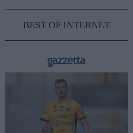
BEST OF INTERNET