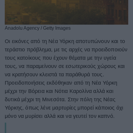
Anadolu Agency / Getty Images
Οι εικόνες από τη Νέα Υόρκη αποτυπώνουν και το
τεράστιο πρόβλημα, με τις αρχές να προειδοποιούν
τους κατοίκους που έχουν θέματα με την υγεία
τους, να παραμείνουν σε εσωτερικούς χώρους και
να κρατήσουν κλειστά τα παράθυρά τους.
Προειδοποιήσεις εκδόθηκαν από τη Νέα Υόρκη
μέχρι την Βόρεια και Νότια Καρολίνα αλλά και
δυτικά μέχρι τη Μινεσότα. Στην πόλη της Νέας
Υόρκης, όπως λένε μαρτυρίες μπορεί κάποιος όχι
μόνο να μυρίσει αλλά και να γευτεί τον καπνό.