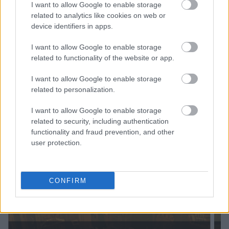
I want to allow Google to enable storage
related to analytics like cookies on web or
device identifiers in apps.
I want to allow Google to enable storage
Δείτε περισσότερες φωτογραφίες
related to functionality of the website or app.
στην παρακάτω gallery:
I want to allow Google to enable storage
related to personalization.
I want to allow Google to enable storage
related to security, including authentication
functionality and fraud prevention, and other
user protection.
CONFIRM