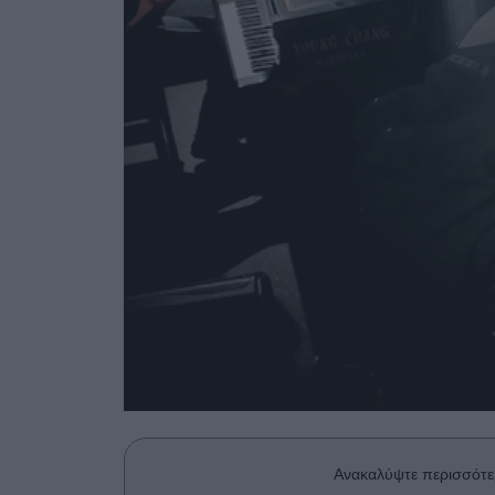
Ανακαλύψτε περισσότε