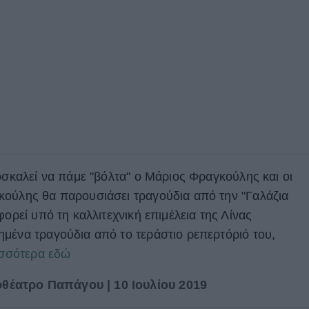
οσκαλεί να πάμε "βόλτα" ο Μάριος Φραγκούλης και οι
κούλης θα παρουσιάσει τραγούδια από την "Γαλάζια
φορεί υπό τη καλλιτεχνική επιμέλεια της Λίνας
μένα τραγούδια από το τεράστιο ρεπερτόριό του,
ισσότερα εδώ
έατρο Παπάγου | 10 Ιουλίου 2019