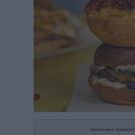
Ανακαλύψτε περισσότε