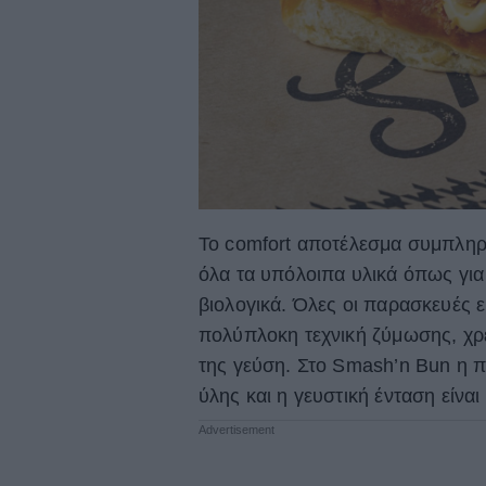
Το comfort αποτέλεσμα συμπληρώ
όλα τα υπόλοιπα υλικά όπως για 
βιολογικά. Όλες οι παρασκευές ε
πολύπλοκη τεχνική ζύμωσης, χρει
της γεύση. Στο Smash’n Bun η π
ύλης και η γευστική ένταση είναι