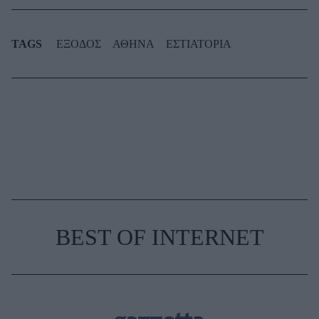
TAGS
ΕΞΟΔΟΣ
ΑΘΗΝΑ
ΕΣΤΙΑΤΟΡΙΑ
BEST OF INTERNET