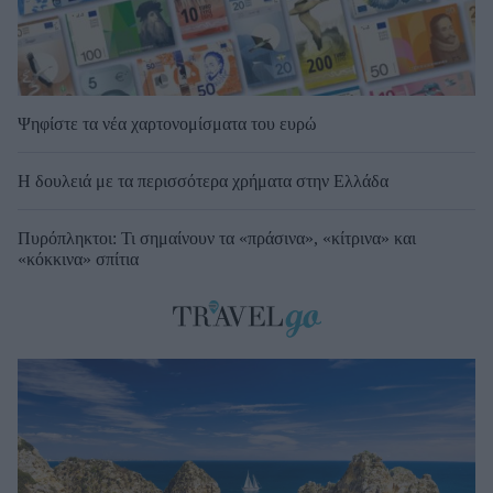
Ψηφίστε τα νέα χαρτονομίσματα του ευρώ
Η δουλειά με τα περισσότερα χρήματα στην Ελλάδα
Πυρόπληκτοι: Τι σημαίνουν τα «πράσινα», «κίτρινα» και
«κόκκινα» σπίτια