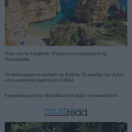
Πέρα από τη Λισαβόνα: 10 μαγευτικοί προορισμοί της
Πορτογαλίας
Το καλά κρυμμένο μυστικό της Κρήτης: Το φαράγγι των Αγίων
και η μαγευτική παραλία στο Λιβυκό
6 γραφικά χωριά των Κυκλάδων που αξίζει να ανακαλύψετε