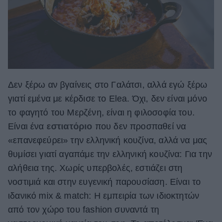
Δεν ξέρω αν βγαίνεις στο Γαλάτσι, αλλά εγώ ξέρω
γιατί εμένα με κέρδισε το Elea. Όχι, δεν είναι μόνο
το φαγητό του Μερζένη, είναι η φιλοσοφία του.
Είναι ένα
εστιατόριο
που δεν προσπαθεί να
«επανεφεύρει» την ελληνική κουζίνα, αλλά να μας
θυμίσει γιατί αγαπάμε την ελληνική κουζίνα: Για την
αλήθεια της. Χωρίς υπερβολές, εστιάζει στη
νοστιμιά και στην ευγενική παρουσίαση. Είναι το
ιδανικό mix & match: Η εμπειρία των ιδιοκτητών
από τον χώρο του fashion συναντά τη