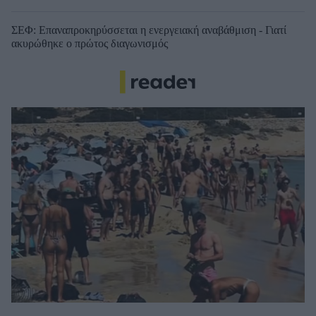
ΣΕΦ: Επαναπροκηρύσσεται η ενεργειακή αναβάθμιση - Γιατί
ακυρώθηκε ο πρώτος διαγωνισμός