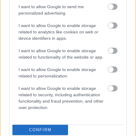
I want to allow Google to send me
personalized advertising.
I want to allow Google to enable storage
related to analytics like cookies on web or
device identifiers in apps.
I want to allow Google to enable storage
related to functionality of the website or app.
I want to allow Google to enable storage
related to personalization.
I want to allow Google to enable storage
related to security, including authentication
functionality and fraud prevention, and other
user protection.
CONFIRM