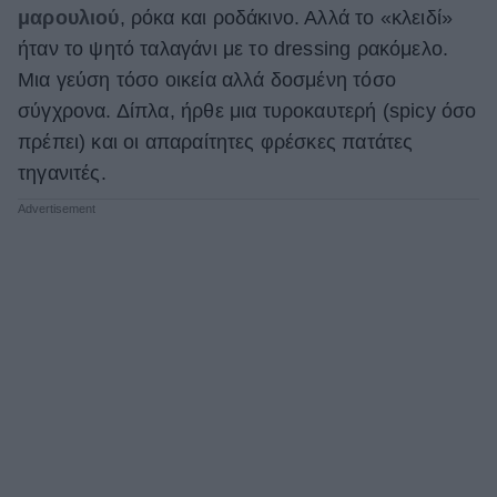
μαρουλιού
, ρόκα και ροδάκινο. Αλλά το «κλειδί»
ήταν το ψητό ταλαγάνι με το dressing ρακόμελο.
Μια γεύση τόσο οικεία αλλά δοσμένη τόσο
σύγχρονα. Δίπλα, ήρθε μια τυροκαυτερή (spicy όσο
πρέπει) και οι απαραίτητες φρέσκες πατάτες
τηγανιτές.