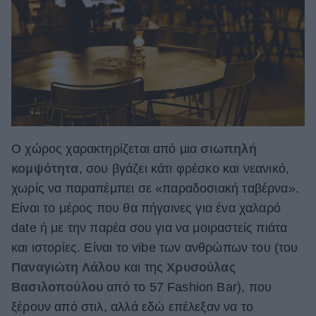
Ο χώρος χαρακτηρίζεται από μια
σιωπηλή
κομψότητα
, σου βγάζει κάτι φρέσκο και νεανικό,
χωρίς να παραπέμπει σε «παραδοσιακή ταβέρνα».
Είναι το μέρος που θα πήγαινες για ένα χαλαρό
date ή με την παρέα σου για να μοιραστείς πιάτα
και ιστορίες. Είναι το vibe των ανθρώπων του (του
Παναγιώτη Λάλου
και της
Χρυσούλας
Βασιλοπούλου
από το 57 Fashion Bar), που
ξέρουν από στιλ, αλλά εδώ επέλεξαν να το