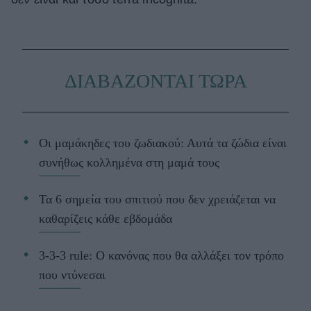
ΔΙΑΒΑΖΟΝΤΑΙ ΤΩΡΑ
Οι μαμάκηδες του ζωδιακού: Αυτά τα ζώδια είναι
συνήθως κολλημένα στη μαμά τους
Τα 6 σημεία του σπιτιού που δεν χρειάζεται να
καθαρίζεις κάθε εβδομάδα
3-3-3 rule: Ο κανόνας που θα αλλάξει τον τρόπο
που ντύνεσαι