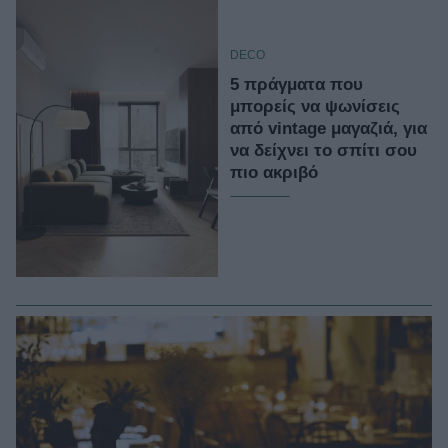
DECO
5 πράγματα που
μπορείς να ψωνίσεις
από vintage μαγαζιά, για
να δείχνει το σπίτι σου
πιο ακριβό