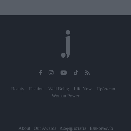
Beauty
Fashion
Well Being
Life Now
Πρόσωπα
Woman Power
About
Our Awards
Διαφημιστείτε
Επικοινωνία