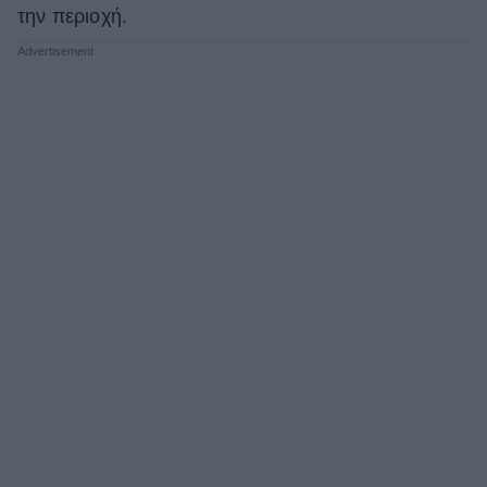
την περιοχή.