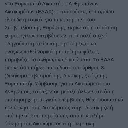
«Το Ευρωπαϊκό Δικαστήριο Ανθρωπίνων
Δικαιωμάτων (ΕΔΔΑ), οι αποφάσεις του οποίου
είναι δεσμευτικές για τα κράτη μέλη του
Συμβουλίου της Ευρώπης, έκρινε ότι η απαίτηση
χειρουργικών επεμβάσεων, που πολύ συχνά
οδηγούν στη στείρωση, προκειμένου να
αναγνωρισθεί νομικά η ταυτότητα φύλου,
παραβιάζει τα ανθρώπινα δικαιώματα. Το ΕΔΔΑ
έκρινε ότι υπήρξε παραβίαση του άρθρου 8
(δικαίωμα σεβασμού της ιδιωτικής ζωής) της
Ευρωπαϊκής Σύμβασης για τα Δικαιώματα του
Ανθρώπου, εστιάζοντας μεταξύ άλλων στο ότι η
απαίτηση χειρουργικής επέμβασης θέτει ουσιαστικά
την άσκηση του δικαιώματος στην ιδιωτική ζωή
υπό την αίρεση παραίτησης από την πλήρη
άσκηση του δικαιώματος στη σωματική