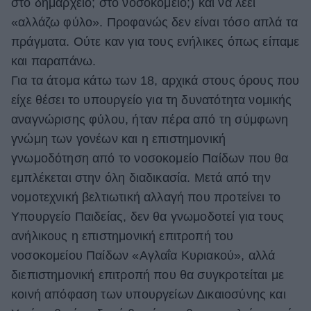
στο δημαρχείο; στο νοσοκομείο;) και να λέει
«αλλάζω φύλο». Προφανώς δεν είναι τόσο απλά τα
πράγματα. Ούτε καν για τους ενήλικες όπως είπαμε
και παραπάνω.
Για τα άτομα κάτω των 18, αρχικά στους όρους που
είχε θέσει το υπουργείο για τη δυνατότητα νομικής
αναγνώρισης φύλου, ήταν πέρα από τη σύμφωνη
γνώμη των γονέων και η επιστημονική
γνωμοδότηση από το νοσοκομείο Παίδων που θα
εμπλέκεται στην όλη διαδικασία. Μετά από την
νομοτεχνική βελτιωτική αλλαγή που προτείνει το
Υπουργείο Παιδείας, δεν θα γνωμοδοτεί για τους
ανήλικους η επιστημονική επιτροπή του
νοσοκομείου Παίδων «Αγλαΐα Κυριακού», αλλά
διεπιστημονική επιτροπή που θα συγκροτείται με
κοινή απόφαση των υπουργείων Δικαιοσύνης και