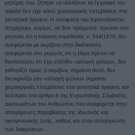
μητέρας του, ζήτησε να αλλάξουν τα έγγραφά του,
παρότι δεν είχε κάνει χειρουργικές επεμβάσεις στα
γεννητικά όργανα. Η απόφαση του Ειρηνοδικείου
στηρίχτηκε, κυρίως, σε δύο πράγματα: πρώτον στο
γεγονός ότι η κείμενη νομοθεσία, ν. 344/1976, δεν
αναφέρεται με ακρίβεια στην διαδικασία,
αναφέρεται στο γεγονός ότι η έδρα πρέπει να
διαπιστώσει ότι έχει επέλθει «αλλαγή φύλου», δεν
καθορίζει όμως τι ακριβώς σημαίνει αυτό, δεν
διευκρινίζει εάν «αλλαγή φύλου» σημαίνει
χειρουργικές επεμβάσεις στα γεννητικά όργανα, και
δεύτερον στο άρθρο 8 της Ευρωπαϊκής Σύμβασης
Δικαιωμάτων του Ανθρώπου που αναφέρεται στην
απαγόρευση παραβίασης της ιδιωτικής και
οικογενειακής ζωής, καθώς και στην απαγόρευση
των διακρίσεων.