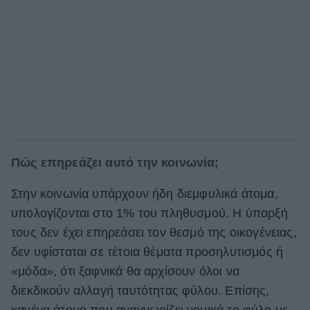
Πώς επηρεάζει αυτό την κοινωνία;
Στην κοινωνία υπάρχουν ήδη διεμφυλικά άτομα,
υπολογίζονται στο 1% του πληθυσμού. Η ύπαρξή
τους δεν έχει επηρεάσει τον θεσμό της οικογένειας,
δεν υφίσταται σε τέτοια θέματα προσηλυτισμός ή
«μόδα», ότι ξαφνικά θα αρχίσουν όλοι να
διεκδικούν αλλαγή ταυτότητας φύλου. Επίσης,