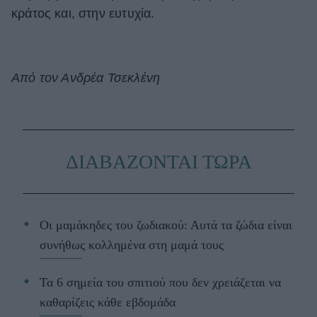
κράτος και, στην ευτυχία.
Από τον Ανδρέα Τσεκλένη
ΔΙΑΒΑΖΟΝΤΑΙ ΤΩΡΑ
Οι μαμάκηδες του ζωδιακού: Αυτά τα ζώδια είναι
συνήθως κολλημένα στη μαμά τους
Τα 6 σημεία του σπιτιού που δεν χρειάζεται να
καθαρίζεις κάθε εβδομάδα