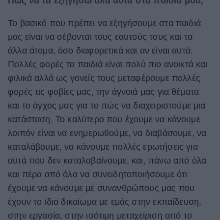
Πώς να τα εξηγήσω όλα αυτά στα παιδιά μου;
Το βασικό που πρέπει να εξηγήσουμε στα παιδιά
μας είναι να σέβονται τους εαυτούς τους και τα
άλλα άτομα, όσο διαφορετικά και αν είναι αυτά.
Πολλές φορές τα παιδιά είναι πολύ πιο ανοικτά και
φιλικά αλλά ως γονείς τους μεταφέρουμε πολλές
φορές τις φοβίες μας, την άγνοιά μας για θέματα
και το άγχος μας για το πώς να διαχειριστούμε μια
κατάσταση. Το καλύτερο που έχουμε να κάνουμε
λοιπόν είναι να ενημερωθούμε, να διαβάσουμε, να
καταλάβουμε, να κάνουμε πολλές ερωτήσεις για
αυτά που δεν καταλαβαίνουμε, και, πάνω από όλα
και πέρα από όλα να συνειδητοποιήσουμε ότι
έχουμε να κάνουμε με συνανθρώπους μας που
έχουν το ίδιο δικαίωμα με εμάς στην εκπαίδευση,
στην εργασία, στην ισότιμη μεταχείριση από το