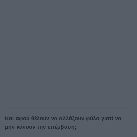
Και αφού θέλουν να αλλάξουν φύλο γιατί να
μην κάνουν την επέμβαση;