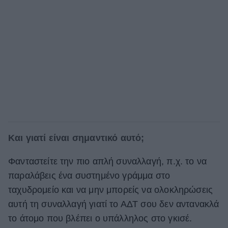
Και γιατί είναι σημαντικό αυτό;
Φανταστείτε την πιο απλή συναλλαγή, π.χ. το να
παραλάβεις ένα συστημένο γράμμα στο
ταχυδρομείο και να μην μπορείς να ολοκληρώσεις
αυτή τη συναλλαγή γιατί το ΑΔΤ σου δεν αντανακλά
το άτομο που βλέπει ο υπάλληλος στο γκισέ.