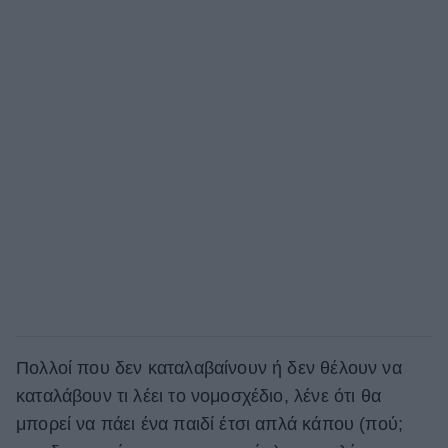
Πολλοί που δεν καταλαβαίνουν ή δεν θέλουν να
καταλάβουν τι λέει το νομοσχέδιο, λένε ότι θα
μπορεί να πάει ένα παιδί έτσι απλά κάπου (πού;