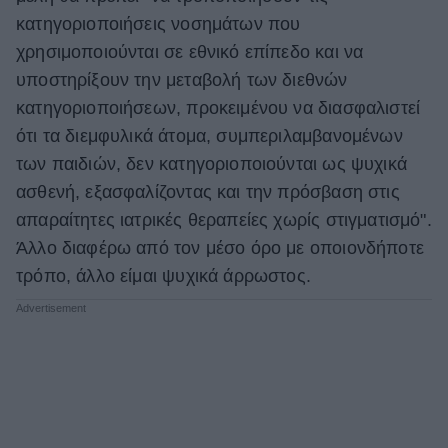
κατηγοριοποιήσεις νοσημάτων που
χρησιμοποιούνται σε εθνικό επίπεδο και να
υποστηρίξουν την μεταβολή των διεθνών
κατηγοριοποιήσεων, προκειμένου να διασφαλιστεί
ότι τα διεμφυλικά άτομα, συμπεριλαμβανομένων
των παιδιών, δεν κατηγοριοποιούνται ως ψυχικά
ασθενή, εξασφαλίζοντας και την πρόσβαση στις
απαραίτητες ιατρικές θεραπείες χωρίς στιγματισμό".
Άλλο διαφέρω από τον μέσο όρο με οποιονδήποτε
τρόπο, άλλο είμαι ψυχικά άρρωστος.