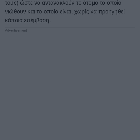
τους) ώστε να αντανακλούν το άτομο το οποίο
νιώθουν και το οποίο είναι, χωρίς να προηγηθεί
κάποια επέμβαση.