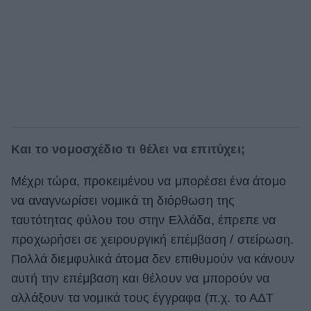
Και το νομοσχέδιο τι θέλει να επιτύχει;
Μέχρι τώρα, προκειμένου να μπορέσει ένα άτομο
να αναγνωρίσει νομικά τη διόρθωση της
ταυτότητας φύλου του στην Ελλάδα, έπρεπε να
προχωρήσει σε χειρουργική επέμβαση / στείρωση.
Πολλά διεμφυλικά άτομα δεν επιθυμούν να κάνουν
αυτή την επέμβαση και θέλουν να μπορούν να
αλλάξουν τα νομικά τους έγγραφα (π.χ. το ΑΔΤ