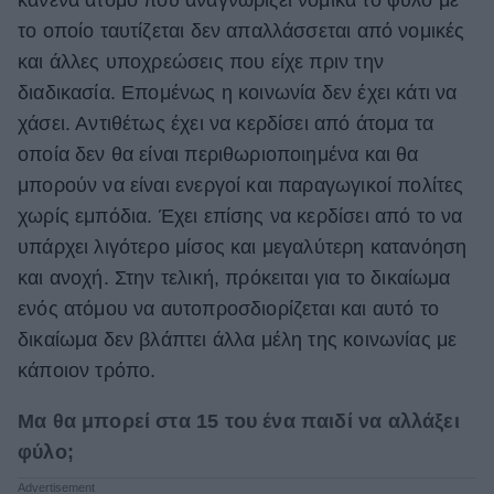
κανένα άτομο που αναγνωρίζει νομικά το φύλο με
το οποίο ταυτίζεται δεν απαλλάσσεται από νομικές
και άλλες υποχρεώσεις που είχε πριν την
διαδικασία. Επομένως η κοινωνία δεν έχει κάτι να
χάσει. Αντιθέτως έχει να κερδίσει από άτομα τα
οποία δεν θα είναι περιθωριοποιημένα και θα
μπορούν να είναι ενεργοί και παραγωγικοί πολίτες
χωρίς εμπόδια. Έχει επίσης να κερδίσει από το να
υπάρχει λιγότερο μίσος και μεγαλύτερη κατανόηση
και ανοχή. Στην τελική, πρόκειται για το δικαίωμα
ενός ατόμου να αυτοπροσδιορίζεται και αυτό το
δικαίωμα δεν βλάπτει άλλα μέλη της κοινωνίας με
κάποιον τρόπο.
Μα θα μπορεί στα 15 του ένα παιδί να αλλάξει
φύλο;