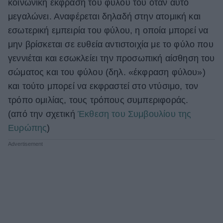
κοινωνική έκφραση του φύλου του όταν αυτό
μεγαλώνει. Αναφέρεται δηλαδή στην ατομική και
εσωτερική εμπειρία του φύλου, η οποία μπορεί να
μην βρίσκεται σε ευθεία αντιστοιχία με το φύλο που
γεννιέται και εσωκλείει την προσωπική αίσθηση του
σώματος και του φύλου (δηλ. «έκφραση φύλου»)
και τούτο μπορεί να εκφραστεί στο ντύσιμο, τον
τρόπο ομιλίας, τους τρόπους συμπεριφοράς.
(από την σχετική
Έκθεση του Συμβουλίου της
Ευρώπης
)