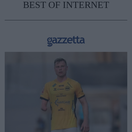
BEST OF INTERNET