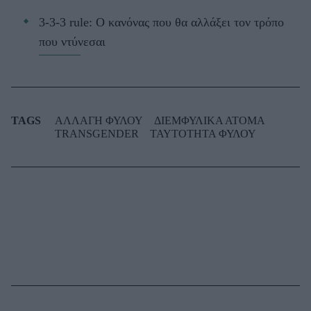
3-3-3 rule: Ο κανόνας που θα αλλάξει τον τρόπο
που ντύνεσαι
TAGS
ΑΛΛΑΓΗ ΦΥΛΟΥ
ΔΙΕΜΦΥΛΙΚΑ ΑΤΟΜΑ
TRANSGENDER
ΤΑΥΤΟΤΗΤΑ ΦΥΛΟΥ