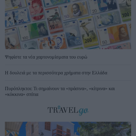
Ψηφίστε τα νέα χαρτονομίσματα του ευρώ
Η δουλειά με τα περισσότερα χρήματα στην Ελλάδα
Πυρόπληκτοι: Τι σημαίνουν τα «πράσινα», «κίτρινα» και
«κόκκινα» σπίτια