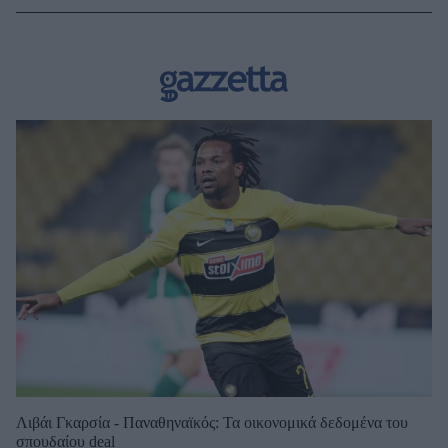
Λιβάι Γκαρσία - Παναθηναϊκός: Τα οικονομικά δεδομένα του
σπουδαίου deal