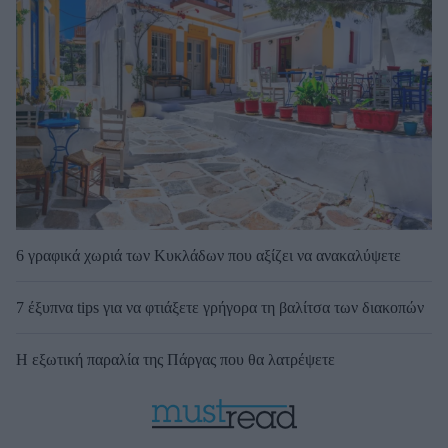
6 γραφικά χωριά των Κυκλάδων που αξίζει να ανακαλύψετε
7 έξυπνα tips για να φτιάξετε γρήγορα τη βαλίτσα των διακοπών
Η εξωτική παραλία της Πάργας που θα λατρέψετε