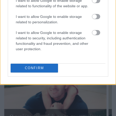
I want to allow Google to enable storage
related to functionality of the website or app.
I want to allow Google to enable storage
related to personalization.
I want to allow Google to enable storage
related to security, including authentication
functionality and fraud prevention, and other
user protection.
CONFIRM