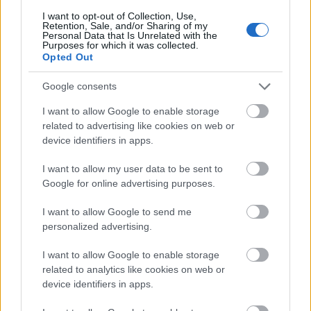
I want to opt-out of Collection, Use,
Retention, Sale, and/or Sharing of my
Personal Data that Is Unrelated with the
Purposes for which it was collected.
Opted Out
Google consents
I want to allow Google to enable storage
related to advertising like cookies on web or
device identifiers in apps.
I want to allow my user data to be sent to
Google for online advertising purposes.
I want to allow Google to send me
personalized advertising.
I want to allow Google to enable storage
related to analytics like cookies on web or
device identifiers in apps.