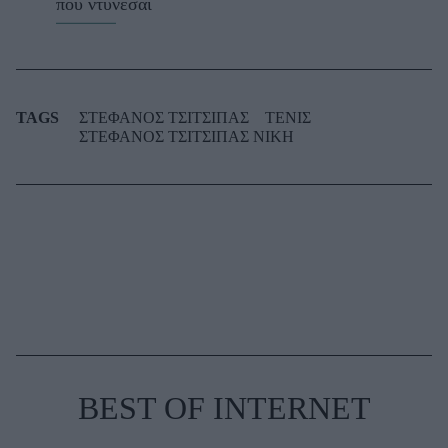
που ντύνεσαι
TAGS
ΣΤΕΦΑΝΟΣ ΤΣΙΤΣΙΠΑΣ
ΤΕΝΙΣ
ΣΤΕΦΑΝΟΣ ΤΣΙΤΣΙΠΑΣ ΝΙΚΗ
BEST OF INTERNET