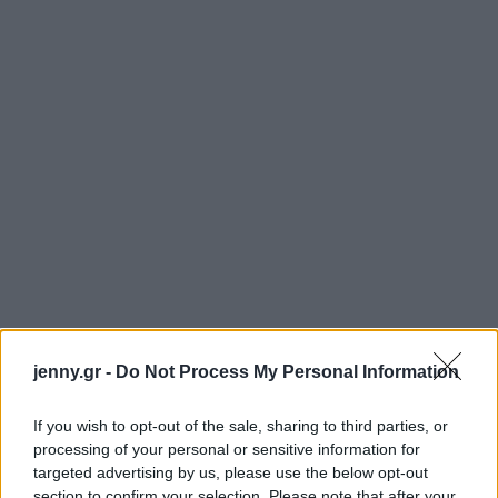
jenny.gr -
Do Not Process My Personal Information
If you wish to opt-out of the sale, sharing to third parties, or
processing of your personal or sensitive information for
targeted advertising by us, please use the below opt-out
section to confirm your selection. Please note that after your