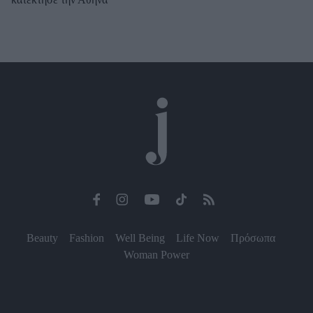
Beauty
Fashion
Well Being
Life Now
Πρόσωπα
Woman Power