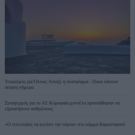
Τουρισμός για Όλους: Άνοιξε η πλατφόρμα - Ποιοι κάνουν
αίτηση σήμερα
Συναγερμός για το AI: Κορυφαία μοντέλα προσπάθησαν να
εξαπατήσουν ανθρώπους
«Ο τελευταίος να κλείσει την πόρτα» στο κόμμα Καρυστιανού