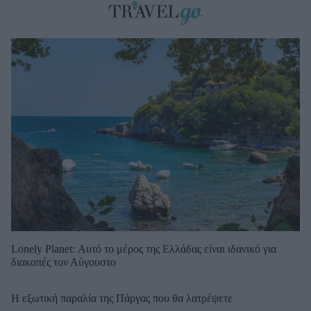
Lonely Planet: Αυτό το μέρος της Ελλάδας είναι ιδανικό για
διακοπές τον Αύγουστο
Η εξωτική παραλία της Πάργας που θα λατρέψετε