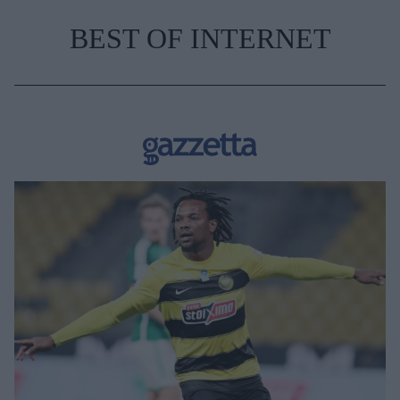
BEST OF INTERNET