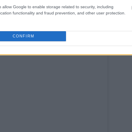
o allow Google to enable storage related to security, including
cation functionality and fraud prevention, and other user protection.
CONFIRM