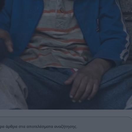
ρα άρθρα στα αποτελέσματα αναζήτησης.