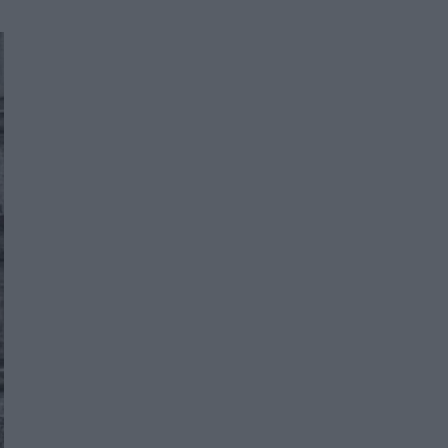
Women's Forum