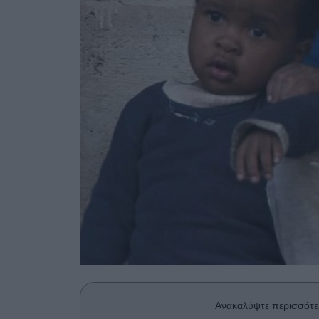
Ανακαλύψτε περισσότε