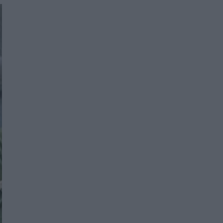
Women's Forum