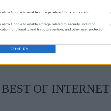
o allow Google to enable storage related to personalization.
o allow Google to enable storage related to security, including
cation functionality and fraud prevention, and other user protection.
CONFIRM
BEST OF INTERNET