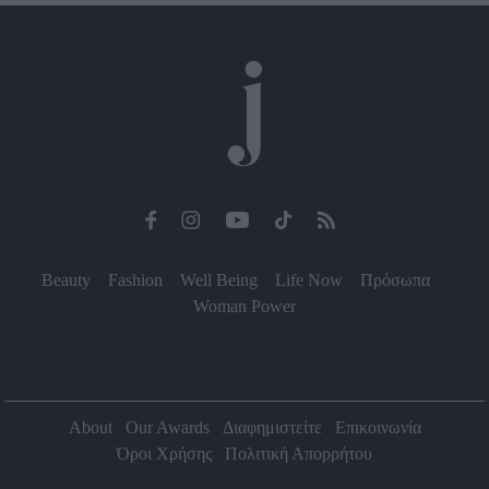
Beauty
Fashion
Well Being
Life Now
Πρόσωπα
Woman Power
About
Our Awards
Διαφημιστείτε
Επικοινωνία
Όροι Χρήσης
Πολιτική Απορρήτου