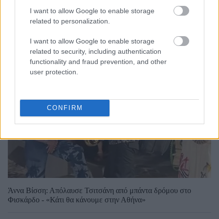
I want to allow Google to enable storage
related to personalization.
I want to allow Google to enable storage
related to security, including authentication
functionality and fraud prevention, and other
user protection.
CONFIRM
Άννα Βίσση: Απόλαυσε Τσιτσάνη από μπάντα δρόμου στο
Φισκάρδο - «Κάτι θα κάνουμε στην Αθήνα»