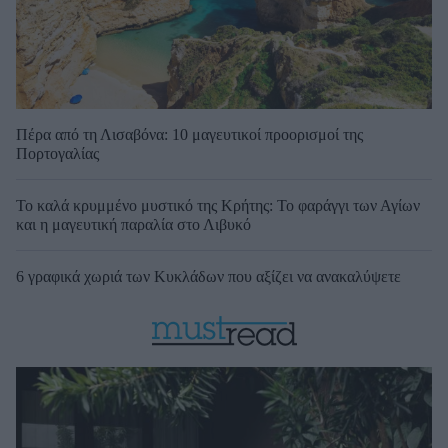
Πέρα από τη Λισαβόνα: 10 μαγευτικοί προορισμοί της
Πορτογαλίας
Το καλά κρυμμένο μυστικό της Κρήτης: Το φαράγγι των Αγίων
και η μαγευτική παραλία στο Λιβυκό
6 γραφικά χωριά των Κυκλάδων που αξίζει να ανακαλύψετε