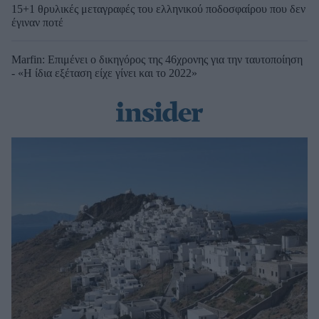
15+1 θρυλικές μεταγραφές του ελληνικού ποδοσφαίρου που δεν
έγιναν ποτέ
Marfin: Επιμένει ο δικηγόρος της 46χρονης για την ταυτοποίηση
- «Η ίδια εξέταση είχε γίνει και το 2022»