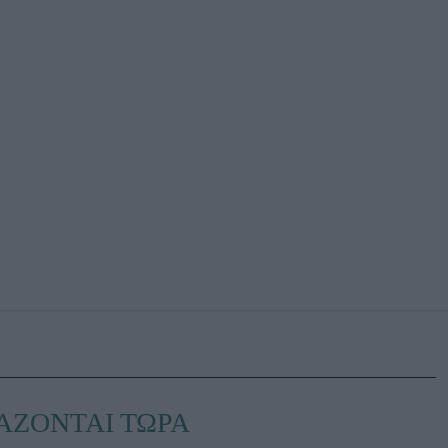
ΑΖΟΝΤΑΙ ΤΩΡΑ