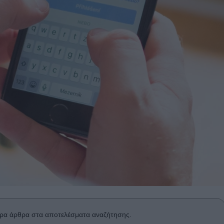
ρα άρθρα στα αποτελέσματα αναζήτησης.