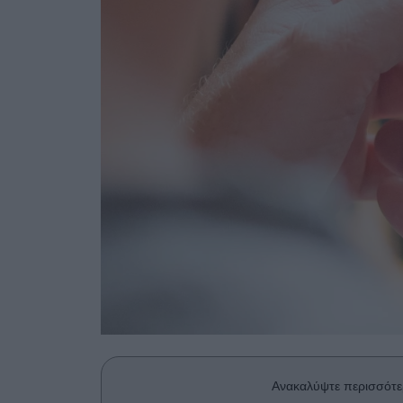
Ανακαλύψτε περισσότε