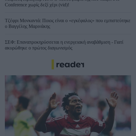
Conference χωρίς δεξί χέρι (vid)!
Τζέφρι Μονκαντά: Ποιος είναι ο «εγκέφαλος» που εμπιστεύτηκε
ο Βαγγέλης Μαρινάκης
ΣΕΦ: Επαναπροκηρύσσεται η ενεργειακή αναβάθμιση - Γιατί
ακυρώθηκε ο πρώτος διαγωνισμός