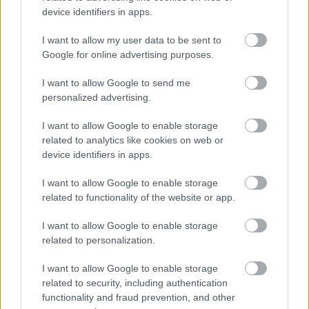
device identifiers in apps.
που ντύνεσαι
I want to allow my user data to be sent to
Google for online advertising purposes.
I want to allow Google to send me
TAGS
ΛΑΜΠΡΑΝΤΟΡ
ΠΤΥΧΙΟ
personalized advertising.
ΛΑΜΠΡΑΝΤΟΡ ΠΑΝΕΠΙΣΤΗΜΙΟ MIDDLESEX
I want to allow Google to enable storage
related to analytics like cookies on web or
device identifiers in apps.
I want to allow Google to enable storage
related to functionality of the website or app.
I want to allow Google to enable storage
related to personalization.
I want to allow Google to enable storage
related to security, including authentication
BEST OF INTERNET
functionality and fraud prevention, and other