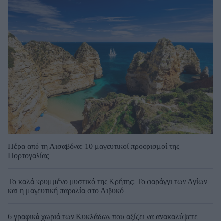
Πέρα από τη Λισαβόνα: 10 μαγευτικοί προορισμοί της
Πορτογαλίας
Το καλά κρυμμένο μυστικό της Κρήτης: Το φαράγγι των Αγίων
και η μαγευτική παραλία στο Λιβυκό
6 γραφικά χωριά των Κυκλάδων που αξίζει να ανακαλύψετε