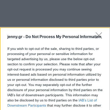
jenny.gr -
Do Not Process My Personal Information
If you wish to opt-out of the sale, sharing to third parties, or
processing of your personal or sensitive information for
targeted advertising by us, please use the below opt-out
section to confirm your selection. Please note that after your
opt-out request is processed you may continue seeing
interest-based ads based on personal information utilized by
us or personal information disclosed to third parties prior to
your opt-out. You may separately opt-out of the further
disclosure of your personal information by third parties on the
IAB’s list of downstream participants. This information may
also be disclosed by us to third parties on the
IAB’s List of
Downstream Participants
that may further disclose it to other