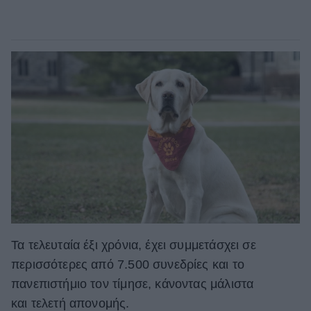
Τα τελευταία έξι χρόνια, έχει συμμετάσχει σε
περισσότερες από 7.500 συνεδρίες και το
πανεπιστήμιο τον τίμησε, κάνοντας μάλιστα
και τελετή απονομής.