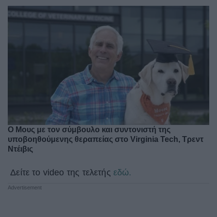
Ο Μους με τον σύμβουλο και συντονιστή της
υποβοηθούμενης θεραπείας στο Virginia Tech, Τρεντ
Ντέιβις
Δείτε το video της τελετής
εδώ.