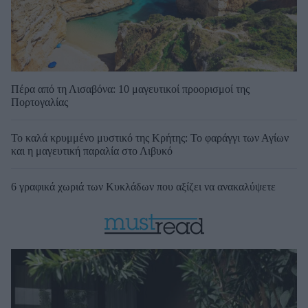
Πέρα από τη Λισαβόνα: 10 μαγευτικοί προορισμοί της
Πορτογαλίας
Το καλά κρυμμένο μυστικό της Κρήτης: Το φαράγγι των Αγίων
και η μαγευτική παραλία στο Λιβυκό
6 γραφικά χωριά των Κυκλάδων που αξίζει να ανακαλύψετε