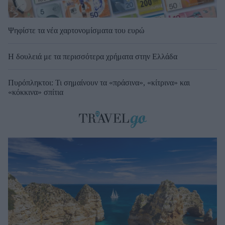
Ψηφίστε τα νέα χαρτονομίσματα του ευρώ
Η δουλειά με τα περισσότερα χρήματα στην Ελλάδα
Πυρόπληκτοι: Τι σημαίνουν τα «πράσινα», «κίτρινα» και
«κόκκινα» σπίτια