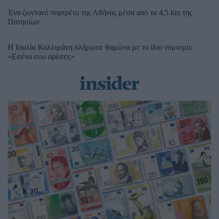
Ένα ζωντανό πορτρέτο της Αθήνας μέσα από τα 4,5 km της
Πατησίων
Η Ιουλία Καλλιμάνη πλήρωσε θαμώνα με το ίδιο νόμισμα:
«Εσένα σου αρέσει;»