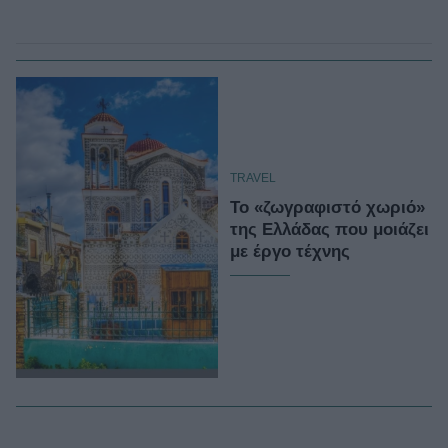
TRAVEL
Το «ζωγραφιστό χωριό»
της Ελλάδας που μοιάζει
με έργο τέχνης