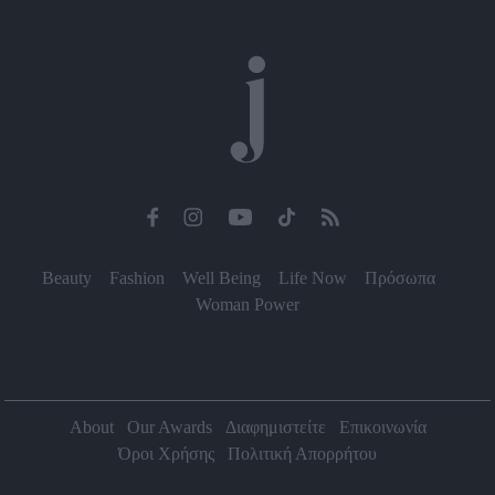
Beauty
Fashion
Well Being
Life Now
Πρόσωπα
Woman Power
About
Our Awards
Διαφημιστείτε
Επικοινωνία
Όροι Χρήσης
Πολιτική Απορρήτου