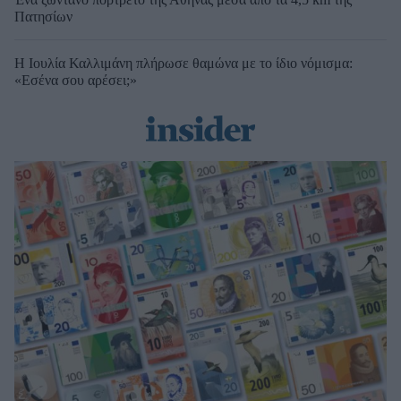
Πατησίων
Η Ιουλία Καλλιμάνη πλήρωσε θαμώνα με το ίδιο νόμισμα:
«Εσένα σου αρέσει;»