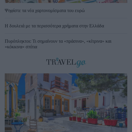
Ψηφίστε τα νέα χαρτονομίσματα του ευρώ
Η δουλειά με τα περισσότερα χρήματα στην Ελλάδα
Πυρόπληκτοι: Τι σημαίνουν τα «πράσινα», «κίτρινα» και
«κόκκινα» σπίτια