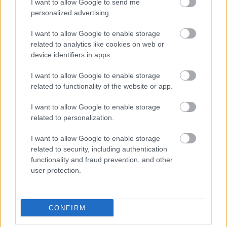
I want to allow Google to send me
personalized advertising.
I want to allow Google to enable storage
related to analytics like cookies on web or
device identifiers in apps.
I want to allow Google to enable storage
related to functionality of the website or app.
I want to allow Google to enable storage
related to personalization.
BEST OF INTERNET
I want to allow Google to enable storage
related to security, including authentication
functionality and fraud prevention, and other
user protection.
CONFIRM