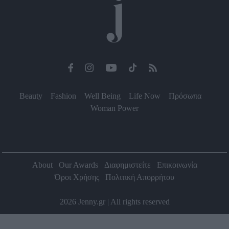
Beauty
Fashion
Well Being
Life Now
Πρόσωπα
Woman Power
About
Our Awards
Διαφημιστείτε
Επικοινωνία
Όροι Χρήσης
Πολιτική Απορρήτου
2026 Jenny.gr | All rights reserved