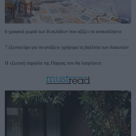
6 γραφικά χωριά των Κυκλάδων που αξίζει να ανακαλύψετε
7 έξυπνα tips για να φτιάξετε γρήγορα τη βαλίτσα των διακοπών
Η εξωτική παραλία της Πάργας που θα λατρέψετε