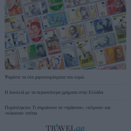
Ψηφίστε τα νέα χαρτονομίσματα του ευρώ
Η δουλειά με τα περισσότερα χρήματα στην Ελλάδα
Πυρόπληκτοι: Τι σημαίνουν τα «πράσινα», «κίτρινα» και
«κόκκινα» σπίτια