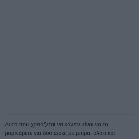
Αυτό που χρειάζεται να κάνετε είναι να το
μαρινάρετε για δύο ώρες με μπίρα, αλάτι και