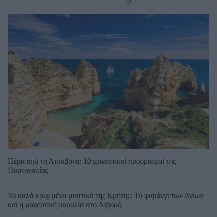
Πέρα από τη Λισαβόνα: 10 μαγευτικοί προορισμοί της
Πορτογαλίας
Το καλά κρυμμένο μυστικό της Κρήτης: Το φαράγγι των Αγίων
και η μαγευτική παραλία στο Λιβυκό