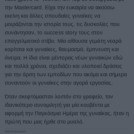
την Mastercard. Είχα την ευκαιρία να ακούσω
εκείνη και άλλες σπουδαίες γυναίκες να
μοιράζονται την ιστορία τους, τις δυσκολίες που
συνάντησαν, το success story τους στον
επαγγελματικό στίβο. Μία αίθουσα γεμάτη νεαρά
κορίτσια και γυναίκες, θαυμασμό, έμπνευση και
όνειρα. Η ίδια είναι μέντορας νέων γυναικών εδώ
και πολλά χρόνια, σχεδιάζει και υλοποιεί δράσεις
για την άρση των εμποδίων που ακόμα και σήμερα
συναντούν οι γυναίκες στην αγορά εργασίας.
Όταν σκεφτόμασταν λοιπόν στο γραφείο, τον
ιδανικότερο συνομιλητή για μία κουβέντα με
αφορμή την Παγκόσμια Ημέρα της γυναίκας, ήταν η
πρώτη που μας ήρθε στο μυαλό.