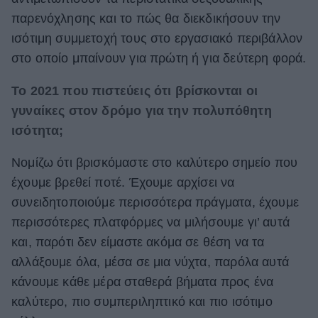
παρενόχλησης και το πώς θα διεκδικήσουν την
ισότιμη συμμετοχή τους στο εργασιακό περιβάλλον
στο οποίο μπαίνουν για πρώτη ή για δεύτερη φορά.
Το 2021 που πιστεύεις ότι βρίσκονται οι
γυναίκες στον δρόμο για την πολυπόθητη
ισότητα;
Νομίζω ότι βρισκόμαστε στο καλύτερο σημείο που
έχουμε βρεθεί ποτέ. Έχουμε αρχίσει να
συνειδητοποιούμε περισσότερα πράγματα, έχουμε
περισσότερες πλατφόρμες να μιλήσουμε γι’ αυτά
και, παρότι δεν είμαστε ακόμα σε θέση να τα
αλλάξουμε όλα, μέσα σε μια νύχτα, παρόλα αυτά
κάνουμε κάθε μέρα σταθερά βήματα προς ένα
καλύτερο, πιο συμπεριληπτικό και πιο ισότιμο