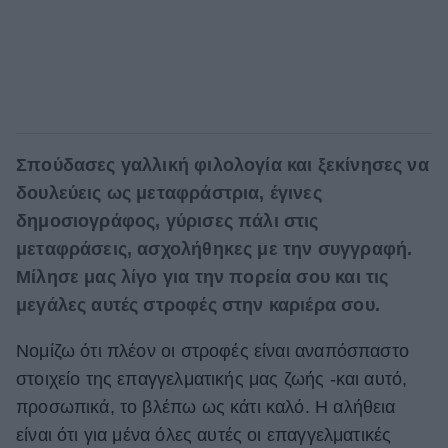
Σπούδασες γαλλική φιλολογία και ξεκίνησες να
δουλεύεις ως μεταφράστρια, έγινες
δημοσιογράφος, γύρισες πάλι στις
μεταφράσεις, ασχολήθηκες με την συγγραφή.
Μίλησε μας λίγο για την πορεία σου και τις
μεγάλες αυτές στροφές στην καριέρα σου.
Νομίζω ότι πλέον οι στροφές είναι αναπόσπαστο
στοιχείο της επαγγελματικής μας ζωής -και αυτό,
προσωπικά, το βλέπω ως κάτι καλό. Η αλήθεια
είναι ότι για μένα όλες αυτές οι επαγγελματικές