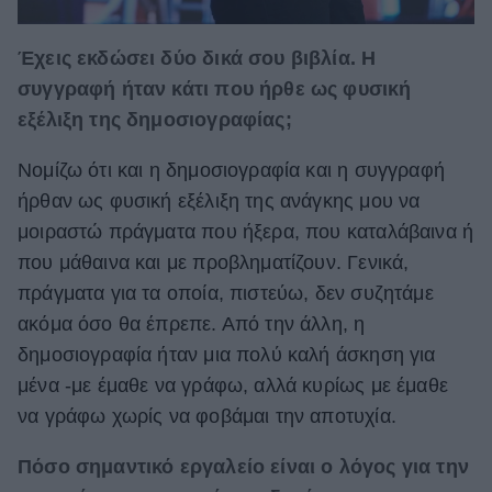
Έχεις εκδώσει δύο δικά σου βιβλία. Η
συγγραφή ήταν κάτι που ήρθε ως φυσική
εξέλιξη της δημοσιογραφίας;
Νομίζω ότι και η δημοσιογραφία και η συγγραφή
ήρθαν ως φυσική εξέλιξη της ανάγκης μου να
μοιραστώ πράγματα που ήξερα, που καταλάβαινα ή
που μάθαινα και με προβληματίζουν. Γενικά,
πράγματα για τα οποία, πιστεύω, δεν συζητάμε
ακόμα όσο θα έπρεπε. Από την άλλη, η
δημοσιογραφία ήταν μια πολύ καλή άσκηση για
μένα -με έμαθε να γράφω, αλλά κυρίως με έμαθε
να γράφω χωρίς να φοβάμαι την αποτυχία.
Πόσο σημαντικό εργαλείο είναι ο λόγος για την