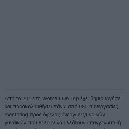
Από το 2012 το Women On Top έχει δημιουργήσει
και παρακολουθήσει πάνω από 980 συνεργασίες
mentoring προς όφελος άνεργων γυναικών,
γυναικών που θέλουν να αλλάξουν επαγγελματική