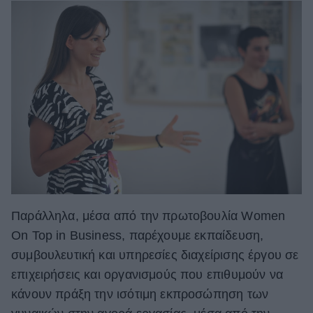
Παράλληλα, μέσα από την πρωτοβουλία Women
On Top in Business, παρέχουμε εκπαίδευση,
συμβουλευτική και υπηρεσίες διαχείρισης έργου σε
επιχειρήσεις και οργανισμούς που επιθυμούν να
κάνουν πράξη την ισότιμη εκπροσώπηση των