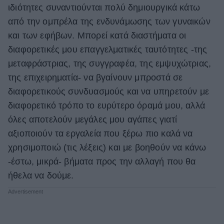
ιδιότητες συναντιούνται πολύ δημιουργικά κάτω
από την ομπρέλα της ενδυνάμωσης των γυναικών
και των εφήβων. Μπορεί κατά διαστήματα οι
διαφορετικές μου επαγγελματικές ταυτότητες -της
μεταφράστριας, της συγγραφέα, της εμψυχώτριας,
της επιχειρηματία- να βγαίνουν μπροστά σε
διαφορετικούς συνδυασμούς και να υπηρετούν με
διαφορετικό τρόπο το ευρύτερο όραμά μου, αλλά
όλες αποτελούν μεγάλες μου αγάπες γιατί
αξιοποιούν τα εργαλεία που ξέρω πιο καλά να
χρησιμοποιώ (τις λέξεις) και με βοηθούν να κάνω
-έστω, μικρά- βήματα προς την αλλαγή που θα
ήθελα να δούμε.