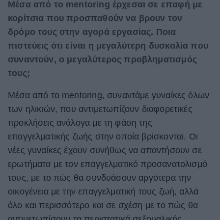
Μέσα από το mentoring έρχεσαι σε επαφή με
κορίτσια που προσπαθούν να βρουν τον
δρόμο τους στην αγορά εργασίας. Ποια
πιστεύεις ότι είναι η μεγαλύτερη δυσκολία που
συναντούν, ο μεγαλύτερος προβληματισμός
τους;
Μέσα από το mentoring, συναντάμε γυναίκες όλων
των ηλικιών, που αντιμετωπίζουν διαφορετικές
προκλήσεις ανάλογα με τη φάση της
επαγγελματικής ζωής στην οποία βρίσκονται. Οι
νέες γυναίκες έχουν συνήθως να απαντήσουν σε
ερωτήματα με τον επαγγελματικό προσανατολισμό
τους, με το πώς θα συνδυάσουν αργότερα την
οικογένεια με την επαγγελματική τους ζωή, αλλά
όλο και περισσότερο και σε σχέση με το πώς θα
αντιμετωπίσουν τα περιστατικά σεξουαλικής