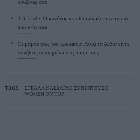
κουζίνας σου
3-3-3 rule: Ο κανόνας που θα αλλάξει τον τρόπο
που ντύνεσαι
Οι μαμάκηδες του ζωδιακού: Αυτά τα ζώδια είναι
συνήθως κολλημένα στη μαμά τους
TAGS
ΣΤΕΛΛΑ ΚΑΣΔΑΓΛΗ ΣΥΝΕΝΤΕΥΞΗ
WOMEN ON TOP