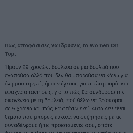
Πως αποφάσισες να ιδρύσεις το Women On
Top;
Ήμουν 29 χρονών, δούλευα σε μια δουλειά που
αγαπούσα αλλά που δεν θα μπορούσα να κάνω για
όλη μου τη ζωή, ήμουν έγκυος για πρώτη φορά, και
έψαχνα απαντήσεις: για το πώς θα συνδυάσω την
οικογένεια με τη δουλειά, πού θέλω να βρίσκομαι
σε 5 χρόνια και πώς θα φτάσω εκεί. Αυτά δεν είναι
θέματα που μπορείς εύκολα να συζητήσεις με τις
συναδέλφους ή τις προϊστάμενές σου, οπότε