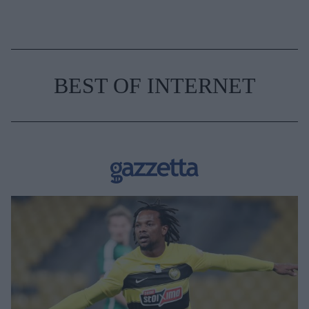
BEST OF INTERNET