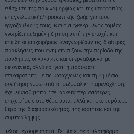
γυναικών στην αγορά εργασίας, μέσα από την
ενίσχυση της ποικιλομορφίας και της ισορροπίας
επαγγελματικής/προσωπικής ζωής για τους
εργαζομένους τους. Και ο συγκεκριμένος τομέας
γνωρίζει αυξημένη ζήτηση αυτή την εποχή, και
επειδή οι επιχειρήσεις αναγνωρίζουν τις ιδιαίτερες
προκλήσεις που αντιμετωπίζουν την περίοδο της
πανδημίας οι γυναίκες και οι εργαζόμενοι με
οικογένεια, αλλά και γιατί η πρόσφατη
επικαιρότητα, με τις καταγγελίες και τη δημόσια
συζήτηση γύρω από τη σεξουαλική παρενόχληση,
έχει ευαισθητοποιήσει αρκετά περισσότερες
επιχειρήσεις στο θέμα αυτό, αλλά και στο ευρύτερο
θέμα της διαφορετικότητας, της ισότητας και της
συμπερίληψης.
Τέλος, έχουμε αναπτύξει μία ευρεία πλατφόρμα