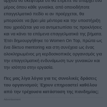
άρχισα να σκέφτομαι ότι θα έπρεπε να υπάρχει ένα
μέρος όπου κάθε γυναίκα, από οποιοδήποτε
επαγγελματικό πεδίο κι αν προέρχεται, θα
μπορούσε να βρει μία μέντορα και την υποστήριξη
που χρειάζεται για να αντιμετωπίσει τις προκλήσεις
και να κάνει τα επόμενα επαγγελματικά της βήματα.
Έτσι δημιουργήθηκε το Women On Top, πρώτα ως
ένα δίκτυο mentoring και στη συνέχεια ως ένας
ολοκληρωμένος μη κερδοσκοπικός οργανισμός για
την επαγγελματική ενδυνάμωση των γυναικών και
την ισότητα στην εργασία.
Πες μας λίγα λόγια για τις συνολικές δράσεις
του οργανισμού; Έχουν επηρεαστεί καθόλου
από την τρέχουσα κατάσταση της πανδημίας;